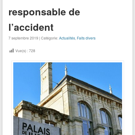
responsable de
l’accident
7 septembre 2019 | Catégorie:
Actualités
,
Faits divers
Vue(s) :
728