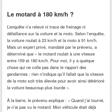
Le motard à 180 km/h ?
L’enquête n’a relevé ni trace de freinage ni
défaillance sur la voiture et la moto. Selon l’enquête,
la voiture roulait à 23 km/h et la moto à 91 km/h.
Mais un expert privé, mandaté par le prévenu, a
déterminé que « le motard roulait à une vitesse
entre 159 et 180 km/h. Pour moi, il y a quelque
chose qui ne colle pas dans le rapport des
gendarmes : rien n’indique qu’il fallait que la vitesse
de la moto soit très élevée pour avoir ainsi détérioré
la voiture beaucoup plus lourde ».
À la barre, le prévenu explique : « Quand j’ai tourné,
je n’ai pas vu le motard. Mon véhicule était déjà