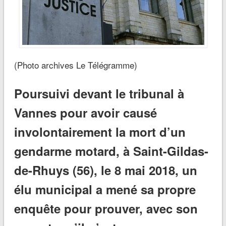
(Photo archives Le Télégramme)
Poursuivi devant le tribunal à
Vannes pour avoir causé
involontairement la mort d’un
gendarme motard, à Saint-Gildas-
de-Rhuys (56), le 8 mai 2018, un
élu municipal a mené sa propre
enquête pour prouver, avec son