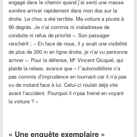
engagé dans le chemin quand j’ai senti une masse
sombre arriver rapidement dans mon dos sur la
droite. Le choc a été terrible. Ma voiture a pivoté à
90 degrés. Je n’ai commis ni maladresse de
conduite ni refus de priorité ». Son passager
renchérit : « En face de nous, il y avait une visibilité
de plus de 200 m en ligne droite, je n’ai vu personne
arriver ». Pour la défense, M
Vincent Gicquel, qui
e
plaide la relaxe, avance que « l’’automobiliste n’a
pas commis d’imprudence en tournant car il n’a pas
vu de motard face à lui. Celui-ci roulait déjà vite
avant l’accident. Pourquoi il n’pas freiné en voyant
la voiture ? »
« Une enquête exemplaire »