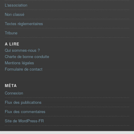
L'association
Non classé
Textes règlementaires
Tribune
A LIRE
Qui sommes-nous ?
Charte de bonne conduite
Mentions légales
Formulaire de contact
MÉTA
Connexion
Flux des publications
Flux des commentaires
Site de WordPress-FR