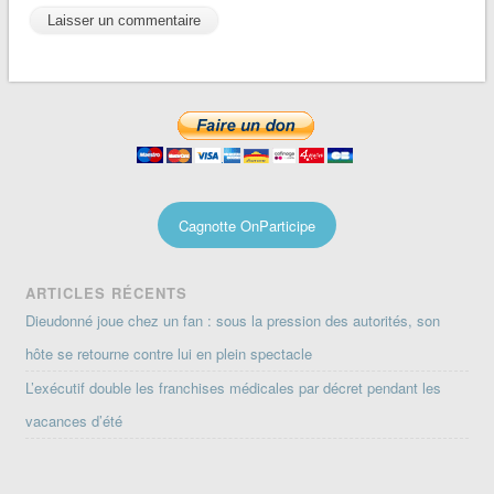
Cagnotte OnParticipe
ARTICLES RÉCENTS
Dieudonné joue chez un fan : sous la pression des autorités, son
hôte se retourne contre lui en plein spectacle
L’exécutif double les franchises médicales par décret pendant les
vacances d’été