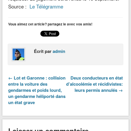
Source :
Le Télégramme
Vous aimez cet article? partagez le avec vos amis!
Écrit par
admin
← Lot et Garonne : collision
Deux conducteurs en état
entre la voiture des
d’alcoolémie et récidivistes:
gendarmes et poids lourd,
leurs permis annulés →
un gendarme héliporté dans
un état grave
Laisser un commentaire