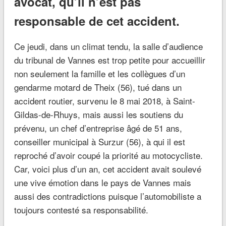
avocat, qu’il n’est pas
responsable de cet accident.
Ce jeudi, dans un climat tendu, la salle d’audience
du tribunal de Vannes est trop petite pour accueillir
non seulement la famille et les collègues d’un
gendarme motard de Theix (56), tué dans un
accident routier, survenu le 8 mai 2018, à Saint-
Gildas-de-Rhuys, mais aussi les soutiens du
prévenu, un chef d’entreprise âgé de 51 ans,
conseiller municipal à Surzur (56), à qui il est
reproché d’avoir coupé la priorité au motocycliste.
Car, voici plus d’un an, cet accident avait soulevé
une vive émotion dans le pays de Vannes mais
aussi des contradictions puisque l’automobiliste a
toujours contesté sa responsabilité.