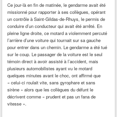
Ce jour-là en fin de matinée, le gendarme avait été
missionné pour rapporter à ses collègues, opérant
un contrôle à Saint-Gildas-de-Rhuys, le permis de
conduire d’un conducteur qui avait été arrêté. En
pleine ligne droite, ce motard a violemment percuté
l’arrière d’une voiture qui tournait sur sa gauche
pour entrer dans un chemin. Le gendarme a été tué
sur le coup. Le passager de la voiture est le seul
témoin direct à avoir assisté à l’accident, mais
plusieurs automobilistes ayant vu le motard
quelques minutes avant le choc, ont affirmé que
« celui-ci roulait vite, sans gyrophare et sans
sirène » alors que les collègues du défunt le
décrivent comme « prudent et pas un fana de
vitesse ».