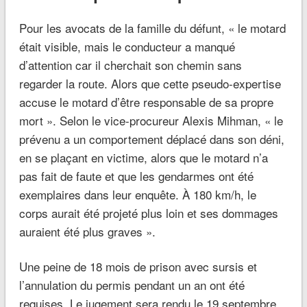
Pour les avocats de la famille du défunt, « le motard
était visible, mais le conducteur a manqué
d’attention car il cherchait son chemin sans
regarder la route. Alors que cette pseudo-expertise
accuse le motard d’être responsable de sa propre
mort ». Selon le vice-procureur Alexis Mihman, « le
prévenu a un comportement déplacé dans son déni,
en se plaçant en victime, alors que le motard n’a
pas fait de faute et que les gendarmes ont été
exemplaires dans leur enquête. À 180 km/h, le
corps aurait été projeté plus loin et ses dommages
auraient été plus graves ».
Une peine de 18 mois de prison avec sursis et
l’annulation du permis pendant un an ont été
requises. Le jugement sera rendu le 19 septembre.