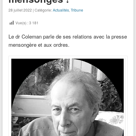
28 juillet 2022 | Catégorie:
Actualités
,
Tribune
Vue(s) :
3 181
Le dr Coleman parle de ses relations avec la presse
mensongère et aux ordres.