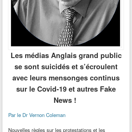
Les médias Anglais grand public
se sont suicidés et s’écroulent
avec leurs mensonges continus
sur le Covid-19 et autres Fake
News !
Par le Dr Vernon Coleman
Nouvelles règles sur les protestations et les