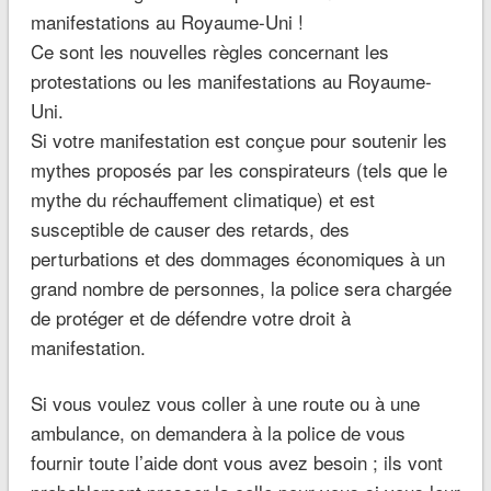
manifestations au Royaume-Uni !
Ce sont les nouvelles règles concernant les
protestations ou les manifestations au Royaume-
Uni.
Si votre manifestation est conçue pour soutenir les
mythes proposés par les conspirateurs (tels que le
mythe du réchauffement climatique) et est
susceptible de causer des retards, des
perturbations et des dommages économiques à un
grand nombre de personnes, la police sera chargée
de protéger et de défendre votre droit à
manifestation.
Si vous voulez vous coller à une route ou à une
ambulance, on demandera à la police de vous
fournir toute l’aide dont vous avez besoin ; ils vont