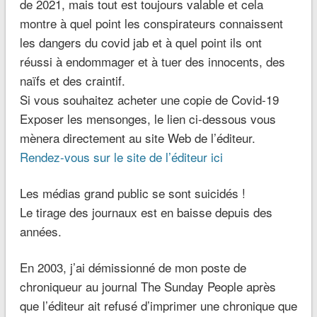
de 2021, mais tout est toujours valable et cela
montre à quel point les conspirateurs connaissent
les dangers du covid jab et à quel point ils ont
réussi à endommager et à tuer des innocents, des
naïfs et des craintif.
Si vous souhaitez acheter une copie de Covid-19
Exposer les mensonges, le lien ci-dessous vous
mènera directement au site Web de l’éditeur.
Rendez-vous sur le site de l’éditeur ici
Les médias grand public se sont suicidés !
Le tirage des journaux est en baisse depuis des
années.
En 2003, j’ai démissionné de mon poste de
chroniqueur au journal The Sunday People après
que l’éditeur ait refusé d’imprimer une chronique que