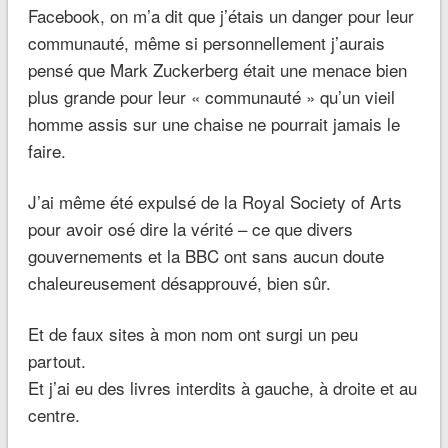
Facebook, on m’a dit que j’étais un danger pour leur
communauté, même si personnellement j’aurais
pensé que Mark Zuckerberg était une menace bien
plus grande pour leur « communauté » qu’un vieil
homme assis sur une chaise ne pourrait jamais le
faire.
J’ai même été expulsé de la Royal Society of Arts
pour avoir osé dire la vérité – ce que divers
gouvernements et la BBC ont sans aucun doute
chaleureusement désapprouvé, bien sûr.
Et de faux sites à mon nom ont surgi un peu
partout.
Et j’ai eu des livres interdits à gauche, à droite et au
centre.