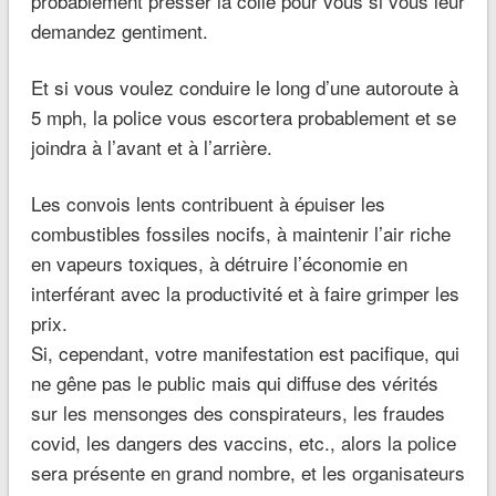
probablement presser la colle pour vous si vous leur
demandez gentiment.
Et si vous voulez conduire le long d’une autoroute à
5 mph, la police vous escortera probablement et se
joindra à l’avant et à l’arrière.
Les convois lents contribuent à épuiser les
combustibles fossiles nocifs, à maintenir l’air riche
en vapeurs toxiques, à détruire l’économie en
interférant avec la productivité et à faire grimper les
prix.
Si, cependant, votre manifestation est pacifique, qui
ne gêne pas le public mais qui diffuse des vérités
sur les mensonges des conspirateurs, les fraudes
covid, les dangers des vaccins, etc., alors la police
sera présente en grand nombre, et les organisateurs