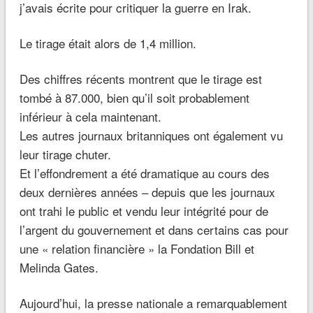
j’avais écrite pour critiquer la guerre en Irak.
Le tirage était alors de 1,4 million.
Des chiffres récents montrent que le tirage est
tombé à 87.000, bien qu’il soit probablement
inférieur à cela maintenant.
Les autres journaux britanniques ont également vu
leur tirage chuter.
Et l’effondrement a été dramatique au cours des
deux dernières années – depuis que les journaux
ont trahi le public et vendu leur intégrité pour de
l’argent du gouvernement et dans certains cas pour
une « relation financière » la Fondation Bill et
Melinda Gates.
Aujourd’hui, la presse nationale a remarquablement