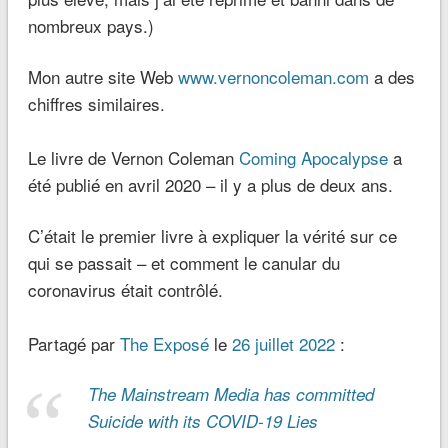
nombreux pays.)
Mon autre site Web
www.vernoncoleman.com
a des
chiffres similaires.
Le livre de Vernon Coleman
Coming Apocalypse
a
été publié en avril 2020 – il y a plus de deux ans.
C’était le premier livre à expliquer la vérité sur ce
qui se passait – et comment le canular du
coronavirus était contrôlé.
Partagé par
The Exposé
le
26 juillet 2022
:
The Mainstream Media has committed
Suicide with its COVID-19 Lies