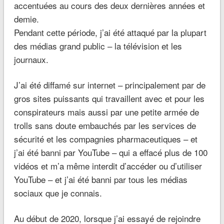
accentuées au cours des deux dernières années et
demie.
Pendant cette période, j’ai été attaqué par la plupart
des médias grand public – la télévision et les
journaux.
J’ai été diffamé sur internet – principalement par de
gros sites puissants qui travaillent avec et pour les
conspirateurs mais aussi par une petite armée de
trolls sans doute embauchés par les services de
sécurité et les compagnies pharmaceutiques – et
j’ai été banni par YouTube – qui a effacé plus de 100
vidéos et m’a même interdit d’accéder ou d’utiliser
YouTube – et j’ai été banni par tous les médias
sociaux que je connais.
Au début de 2020, lorsque j’ai essayé de rejoindre