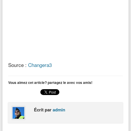
Source :
Changera3
Vous aimez cet article? partagez le avec vos amis!
Écrit par
admin