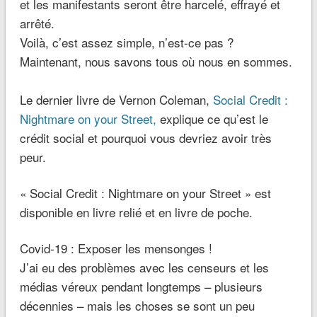
et les manifestants seront être harcelé, effrayé et
arrêté.
Voilà, c’est assez simple, n’est-ce pas ?
Maintenant, nous savons tous où nous en sommes.
Le dernier livre de Vernon Coleman,
Social Credit :
Nightmare on your Street,
explique ce qu’est le
crédit social et pourquoi vous devriez avoir très
peur.
« Social Credit : Nightmare on your Street » est
disponible en livre relié et en livre de poche.
Covid-19 : Exposer les mensonges !
J’ai eu des problèmes avec les censeurs et les
médias véreux pendant longtemps – plusieurs
décennies – mais les choses se sont un peu