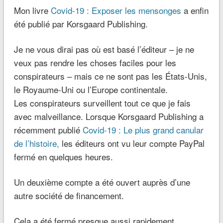
Mon livre
Covid-19 : Exposer les mensonges
a enfin
été publié par Korsgaard Publishing.
Je ne vous dirai pas où est basé l’éditeur – je ne
veux pas rendre les choses faciles pour les
conspirateurs – mais ce ne sont pas les États-Unis,
le Royaume-Uni ou l’Europe continentale.
Les conspirateurs surveillent tout ce que je fais
avec malveillance. Lorsque Korsgaard Publishing a
récemment publié
Covid-19 : Le plus grand canular
de l’histoire,
les éditeurs ont vu leur compte PayPal
fermé en quelques heures.
Un deuxième compte a été ouvert auprès d’une
autre société de financement.
Cela a été fermé presque aussi rapidement.