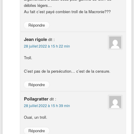
débiles légers…
Au fait c’est payé combien troll de la Macronie???
Répondre
Jean rigole
dit :
28 juillet 2022 à 15 h 22 min
Troll.
C’est pas de la persécution… c’est de la censure.
Répondre
Poilagratter
dit :
28 juillet 2022 à 15 h 39 min
Ouai, un troll.
Répondre