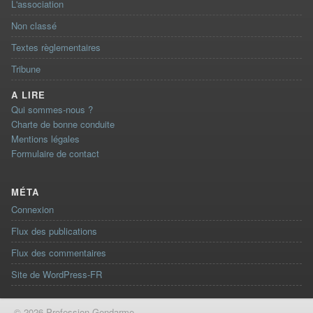
L'association
Non classé
Textes règlementaires
Tribune
A LIRE
Qui sommes-nous ?
Charte de bonne conduite
Mentions légales
Formulaire de contact
MÉTA
Connexion
Flux des publications
Flux des commentaires
Site de WordPress-FR
© 2026 Profession Gendarme