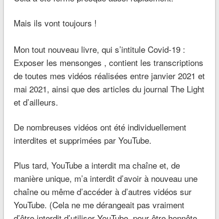
Mais ils vont toujours !
Mon tout nouveau livre, qui s’intitule Covid-19 :
Exposer les mensonges , contient les transcriptions
de toutes mes vidéos réalisées entre janvier 2021 et
mai 2021, ainsi que des articles du journal The Light
et d’ailleurs.
De nombreuses vidéos ont été individuellement
interdites et supprimées par YouTube.
Plus tard, YouTube a interdit ma chaîne et, de
manière unique, m’a interdit d’avoir à nouveau une
chaîne ou même d’accéder à d’autres vidéos sur
YouTube. (Cela ne me dérangeait pas vraiment
d’être interdit d’utiliser YouTube, pour être honnête,