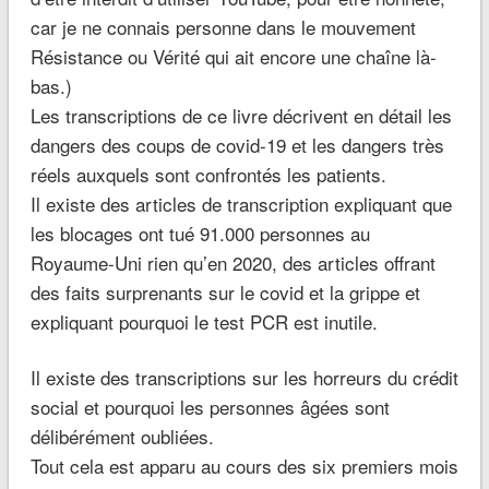
car je ne connais personne dans le mouvement
Résistance ou Vérité qui ait encore une chaîne là-
bas.)
Les transcriptions de ce livre décrivent en détail les
dangers des coups de covid-19 et les dangers très
réels auxquels sont confrontés les patients.
Il existe des articles de transcription expliquant que
les blocages ont tué 91.000 personnes au
Royaume-Uni rien qu’en 2020, des articles offrant
des faits surprenants sur le covid et la grippe et
expliquant pourquoi le test PCR est inutile.
Il existe des transcriptions sur les horreurs du crédit
social et pourquoi les personnes âgées sont
délibérément oubliées.
Tout cela est apparu au cours des six premiers mois