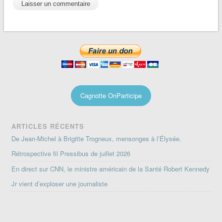
Cagnotte OnParticipe
ARTICLES RÉCENTS
De Jean-Michel à Brigitte Trogneux, mensonges à l’Élysée.
Rétrospective fil Pressibus de juillet 2026
En direct sur CNN, le ministre américain de la Santé Robert Kennedy
Jr vient d’exploser une journaliste