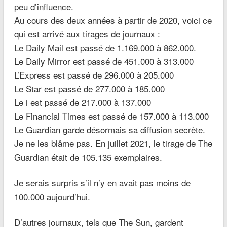
peu d’influence.
Au cours des deux années à partir de 2020, voici ce
qui est arrivé aux tirages de journaux :
Le Daily Mail est passé de 1.169.000 à 862.000.
Le Daily Mirror est passé de 451.000 à 313.000
L’Express est passé de 296.000 à 205.000
Le Star est passé de 277.000 à 185.000
Le i est passé de 217.000 à 137.000
Le Financial Times est passé de 157.000 à 113.000
Le Guardian garde désormais sa diffusion secrète.
Je ne les blâme pas. En juillet 2021, le tirage de The
Guardian était de 105.135 exemplaires.
Je serais surpris s’il n’y en avait pas moins de
100.000 aujourd’hui.
D’autres journaux, tels que The Sun, gardent