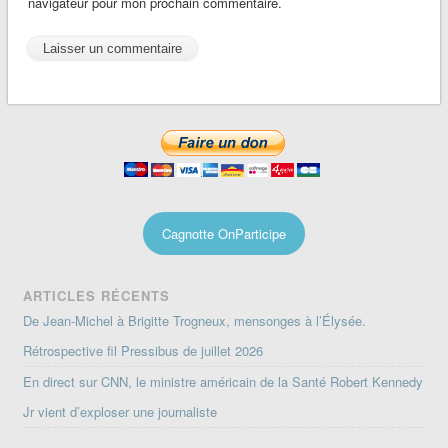
navigateur pour mon prochain commentaire.
Cagnotte OnParticipe
ARTICLES RÉCENTS
De Jean-Michel à Brigitte Trogneux, mensonges à l’Élysée.
Rétrospective fil Pressibus de juillet 2026
En direct sur CNN, le ministre américain de la Santé Robert Kennedy
Jr vient d’exploser une journaliste