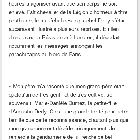
heures à agoniser avant que son corps ne soit
enlevé. Fait chevalier de la Légion d’honneur à titre
posthume, le maréchal des logis-chef Derly s’était
auparavant illustré à plusieurs reprises. En lien
direct avec la Résistance à Londres, il décodait
notamment les messages annonçant les
parachutages au Nord de Paris.
«
Mon père m’a raconté que mon grand-père était
quelqu’un de très gentil et de très cultivé,
se
souvenait, Marie-Danièle Dumez, la petite-fille
d’Augustin Derly.
C’est une grande fierté pour notre
famille que cette reconnaissance, d’autant plus que
mon grand-père est décédé héroïquement. Je
remercie la gendarmerie de lui rendre ce bel