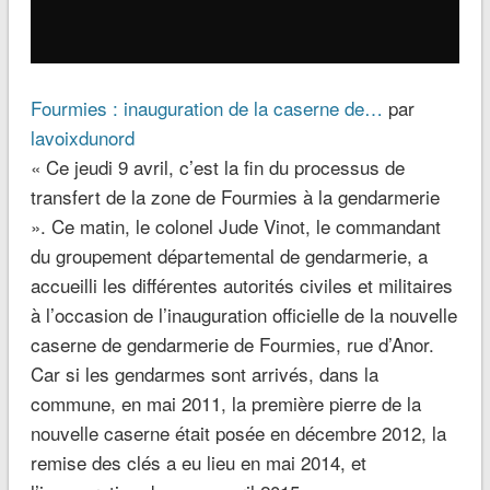
Fourmies : inauguration de la caserne de…
par
lavoixdunord
«
Ce jeudi 9 avril, c’est la fin du processus de
transfert de la zone de Fourmies à la gendarmerie
». Ce matin, le colonel Jude Vinot, le commandant
du groupement départemental de gendarmerie, a
accueilli les différentes autorités civiles et militaires
à l’occasion de l’inauguration officielle de la nouvelle
caserne de gendarmerie de Fourmies, rue d’Anor.
Car si les gendarmes sont arrivés, dans la
commune, en mai 2011, la première pierre de la
nouvelle caserne était posée en décembre 2012, la
remise des clés a eu lieu en mai 2014, et