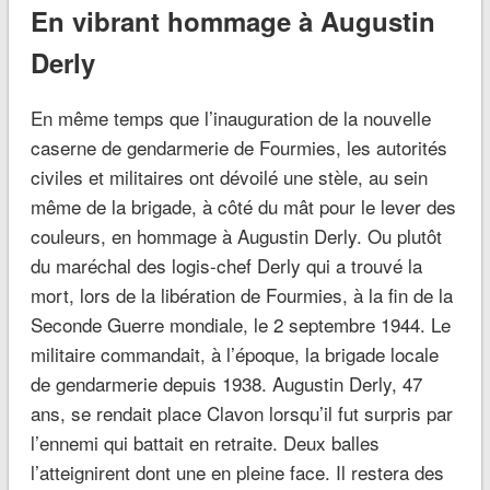
En vibrant hommage à Augustin
Derly
En même temps que l’inauguration de la nouvelle
caserne de gendarmerie de Fourmies, les autorités
civiles et militaires ont dévoilé une stèle, au sein
même de la brigade, à côté du mât pour le lever des
couleurs, en hommage à Augustin Derly. Ou plutôt
du maréchal des logis-chef Derly qui a trouvé la
mort, lors de la libération de Fourmies, à la fin de la
Seconde Guerre mondiale, le 2 septembre 1944. Le
militaire commandait, à l’époque, la brigade locale
de gendarmerie depuis 1938. Augustin Derly, 47
ans, se rendait place Clavon lorsqu’il fut surpris par
l’ennemi qui battait en retraite. Deux balles
l’atteignirent dont une en pleine face. Il restera des