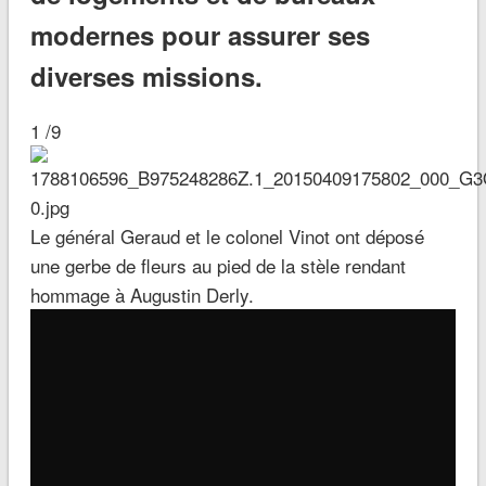
modernes pour assurer ses
diverses missions.
1 /9
Le général Geraud et le colonel Vinot ont déposé
une gerbe de fleurs au pied de la stèle rendant
hommage à Augustin Derly.