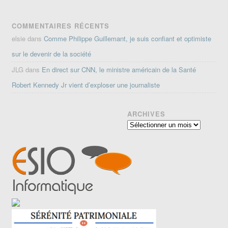
COMMENTAIRES RÉCENTS
elsie
dans
Comme Philippe Guillemant, je suis confiant et optimiste
sur le devenir de la société
JLG
dans
En direct sur CNN, le ministre américain de la Santé
Robert Kennedy Jr vient d’exploser une journaliste
ARCHIVES
Archives