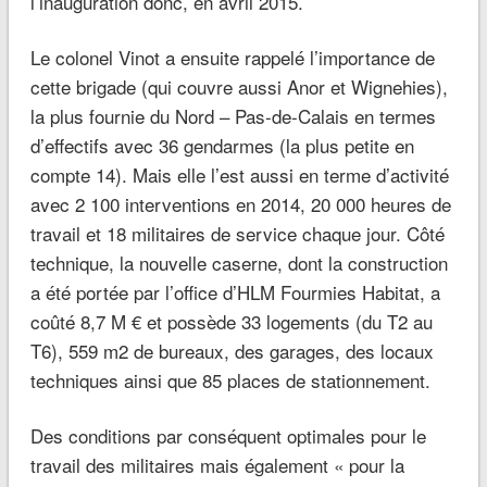
l’inauguration donc, en avril 2015.
Le colonel Vinot a ensuite rappelé l’importance de
cette brigade (qui couvre aussi Anor et Wignehies),
la plus fournie du Nord – Pas-de-Calais en termes
d’effectifs avec 36 gendarmes (la plus petite en
compte 14). Mais elle l’est aussi en terme d’activité
avec 2 100 interventions en 2014, 20 000 heures de
travail et 18 militaires de service chaque jour. Côté
technique, la nouvelle caserne, dont la construction
a été portée par l’office d’HLM Fourmies Habitat, a
coûté 8,7 M € et possède 33 logements (du T2 au
T6), 559 m2 de bureaux, des garages, des locaux
techniques ainsi que 85 places de stationnement.
Des conditions par conséquent optimales pour le
travail des militaires mais également «
pour la