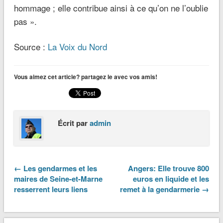
hommage ; elle contribue ainsi à ce qu’on ne l’oublie
pas
».
Source :
La Voix du Nord
Vous aimez cet article? partagez le avec vos amis!
Écrit par
admin
← Les gendarmes et les
Angers: Elle trouve 800
maires de Seine-et-Marne
euros en liquide et les
resserrent leurs liens
remet à la gendarmerie →