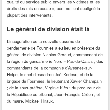
qualité du service public envers les victimes et les
droits des mis en cause
», comme l’ont souligné la
plupart des intervenants.
Le général de division était là
L’inauguration de la nouvelle caserne de
gendarmerie de Fourmies a eu lieu en présence du
général de division Nicolas Geraud, commandant de
la région de gendarmerie Nord – Pas-de-Calais ; des
commandants de la compagnie d’Avesnes-sur-
Helpe, le chef d’escadron Joël Kerleau, et de la
brigade de Fourmies, le lieutenant Xavier Champain
; de la sous-préfète, Virginie Klès ; du procureur de
la République du tribunal, Jean-François Créon ; et
du maire, Mickaël Hiraux.