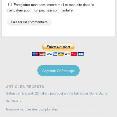
Enregistrer mon nom, mon e-mail et mon site dans le
navigateur pour mon prochain commentaire.
Cagnotte OnParticipe
ARTICLES RÉCENTS
Sébastien Béraud, 25 juillet : pourquoi ont-ils fait brûler Notre Dame
de Paris ?
Nouvelle victoire des complotistes