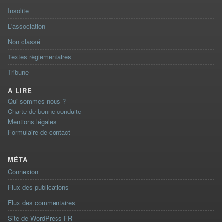
Insolite
L'association
Non classé
Textes règlementaires
Tribune
A LIRE
Qui sommes-nous ?
Charte de bonne conduite
Mentions légales
Formulaire de contact
MÉTA
Connexion
Flux des publications
Flux des commentaires
Site de WordPress-FR