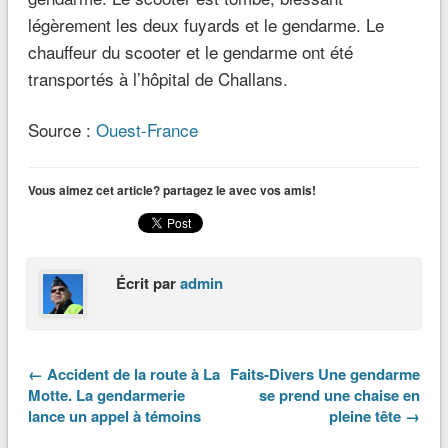
légèrement les deux fuyards et le gendarme. Le
chauffeur du scooter et le gendarme ont été
transportés à l’hôpital de Challans.
Source :
Ouest-France
Vous aimez cet article? partagez le avec vos amis!
Écrit par
admin
← Accident de la route à La
Faits-Divers Une gendarme
Motte. La gendarmerie
se prend une chaise en
lance un appel à témoins
pleine tête →