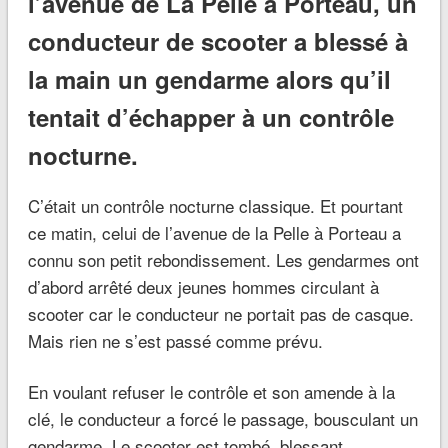
l’avenue de La Pelle à Porteau, un
conducteur de scooter a blessé à
la main un gendarme alors qu’il
tentait d’échapper à un contrôle
nocturne.
C’était un contrôle nocturne classique. Et pourtant
ce matin, celui de l’avenue de la Pelle à Porteau a
connu son petit rebondissement. Les gendarmes ont
d’abord arrêté deux jeunes hommes circulant à
scooter car le conducteur ne portait pas de casque.
Mais rien ne s’est passé comme prévu.
En voulant refuser le contrôle et son amende à la
clé, le conducteur a forcé le passage, bousculant un
gendarme. Le scooter est tombé, blessant