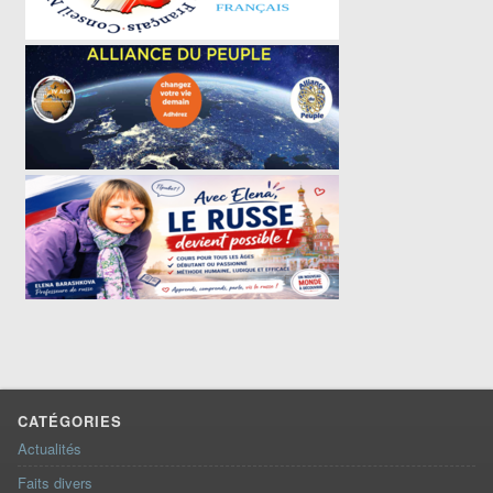
CATÉGORIES
Actualités
Faits divers