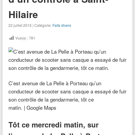
Hilaire
22 juillet 2015 | Catégorie:
Faits divers
Vue(s) :
781
C’est avenue de La Pelle à Porteau qu’un
conducteur de scooter sans casque a essayé de fuir
son contrôle de la gendarmerie, tôt ce
matin. | Google Maps
Tôt ce mercredi matin, sur