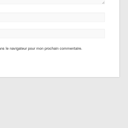
ans le navigateur pour mon prochain commentaire.