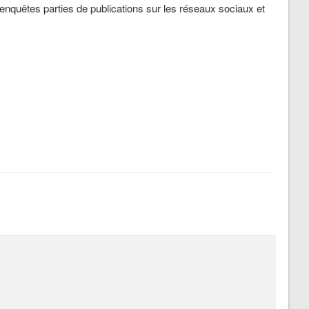
d’enquêtes parties de publications sur les réseaux sociaux et