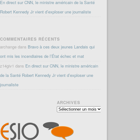
En direct sur CNN, le ministre américain de la Santé
Robert Kennedy Jr vient d’exploser une journaliste
COMMENTAIRES RÉCENTS
archange
dans
Bravo à ces deux jeunes Landais qui
ont mis les incendiaires de l’État échec et mat
z14giv1
dans
En direct sur CNN, le ministre américain
de la Santé Robert Kennedy Jr vient d’exploser une
journaliste
ARCHIVES
Archives