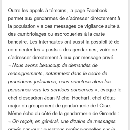
Outre les appels à témoins, la page Facebook
permet aux gendarmes de s’adresser directement à
la population via des messages de vigilance suite à
des cambriolages ou escroqueries à la carte
bancaire. Les internautes ont aussi la possibilité de
commenter les « posts » des gendarmes, voire de
s’adresser directement à eux par message privé.
« Nous avons beaucoup de demandes de
renseignements, notamment dans le cadre de
procédures judiciaires, nous orientons alors les
», évoque le
personnes vers les services concernés
chef d’escadron Jean-Michel Hochart, chef d’état-
major du groupement de gendarmerie de l’Oise.
Même écho du côté de la gendarmerie de Gironde :
«
On reçoit, en général, une dizaine de messages
privés par jour : questions professionnelles sur le