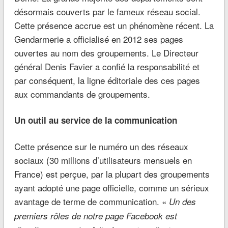
désormais couverts par le fameux réseau social.
Cette présence accrue est un phénomène récent. La
Gendarmerie a officialisé en 2012 ses pages
ouvertes au nom des groupements. Le Directeur
général Denis Favier a confié la responsabilité et
par conséquent, la ligne éditoriale des ces pages
aux commandants de groupements.
Un outil au service de la communication
Cette présence sur le numéro un des réseaux
sociaux (30 millions d’utilisateurs mensuels en
France) est perçue, par la plupart des groupements
ayant adopté une page officielle, comme un sérieux
avantage de terme de communication. «
Un des
premiers rôles de notre page Facebook est