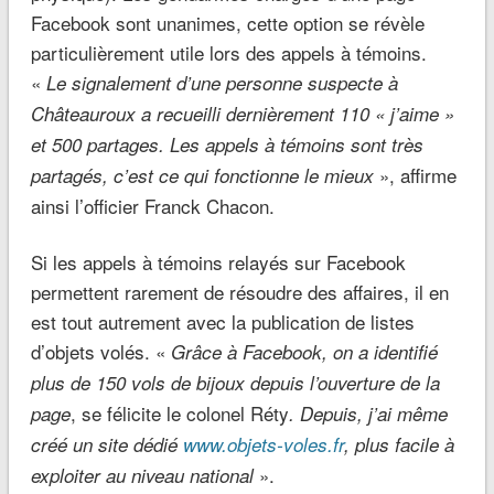
Facebook sont unanimes, cette option se révèle
particulièrement utile lors des appels à témoins.
«
Le signalement d’une personne suspecte à
Châteauroux a recueilli dernièrement 110 « j’aime »
et 500 partages. Les appels à témoins sont très
», affirme
partagés, c’est ce qui fonctionne le mieux
ainsi l’officier Franck Chacon.
Si les appels à témoins relayés sur Facebook
permettent rarement de résoudre des affaires, il en
est tout autrement avec la publication de listes
d’objets volés. «
Grâce à Facebook, on a identifié
plus de 150 vols de bijoux depuis l’ouverture de la
, se félicite le colonel Réty
page
. Depuis, j’ai même
créé un site dédié
www.objets-voles.fr
, plus facile à
».
exploiter au niveau national