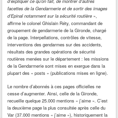
d’expliquer ce qu’on fait, de montrer d’autres
facettes de la Gendarmerie et de sortir des images
»,
d’Epinal notamment sur la sécurité routière
affirme le colonel Ghislain Réty, commandant de
groupement de gendarmerie de la Gironde, chargé
de la page. Interpellations, contrôles de vitesse,
interventions des gendarmes sur des accidents,
résultats des grandes opérations de sécurité
routières menées sur le département : les missions
de la Gendarmerie sont mises en exergue dans la
plupart des « posts » (publications mises en ligne).
Le nombre d’abonnés à ces pages officielles ne
cesse d’augmenter. Ainsi, celle de la Gironde,
recueille quelque 25.000 mentions « j’aime ». C’est
la deuxième page la plus consultée après celle du
Var (37.000 mentions « j’aime »), historiquement la