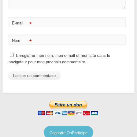
*
E-mail
*
Nom
Enregistrer mon nom, mon e-mail et mon site dans le
navigateur pour mon prochain commentaire.
Cagnotte OnParticipe