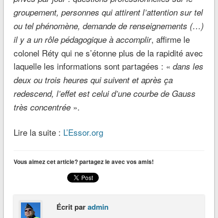
groupement, personnes qui attirent l’attention sur tel
ou tel phénomène, demande de renseignements (…)
, affirme le
il y a un rôle pédagogique à accomplir
colonel Réty qui ne s’étonne plus de la rapidité avec
laquelle les informations sont partagées : «
dans les
deux ou trois heures qui suivent et après ça
redescend, l’effet est celui d’une courbe de Gauss
».
très concentrée
Lire la suite :
L’Essor.org
Vous aimez cet article? partagez le avec vos amis!
Écrit par
admin