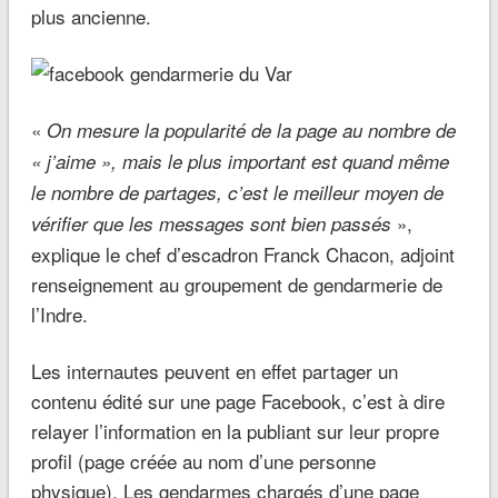
plus ancienne.
«
On mesure la popularité de la page au nombre de
« j’aime », mais le plus important est quand même
le nombre de partages, c’est le meilleur moyen de
»,
vérifier que les messages sont bien passés
explique le chef d’escadron Franck Chacon, adjoint
renseignement au groupement de gendarmerie de
l’Indre.
Les internautes peuvent en effet partager un
contenu édité sur une page Facebook, c’est à dire
relayer l’information en la publiant sur leur propre
profil (page créée au nom d’une personne
physique). Les gendarmes chargés d’une page