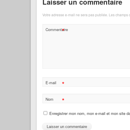
Laisser un commentaire
Votre adresse e-mail ne sera pas publiée.
Les champs o
*
Commentaire
*
E-mail
*
Nom
Enregistrer mon nom, mon e-mail et mon site d