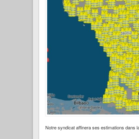
Notre syndicat affinera ses estimations dans la