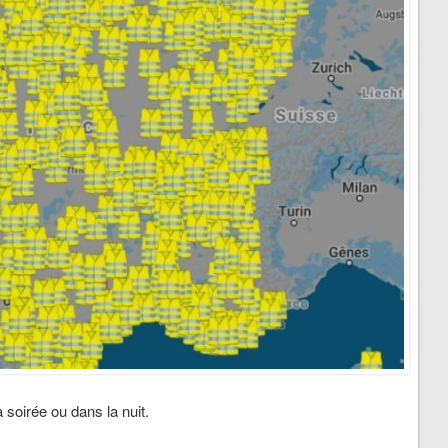
 soirée ou dans la nuit.