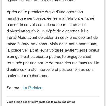
Après cette première étape d’une opération
minutieusement préparée les malfrats ont entamé
une série de vols dans le secteur. Ils se sont
d’abord attaqués à un dépôt de cigarettes à La
Ferté-Alais avant de cibler un deuxième débitant de
tabac à Jouy-en-Josas. Mais dans cette commune,
la police veillait et leurs voitures avaient leurs pneus
bien gonflés! La course-poursuite engagée s’est
terminée par une sortie de route des malfaiteurs. Un
d’entre-eux a été interpellé et ses complices sont
activement recherchés.
Source :
Le Parisien
Vous aimez cet article? partagez le avec vos amis!