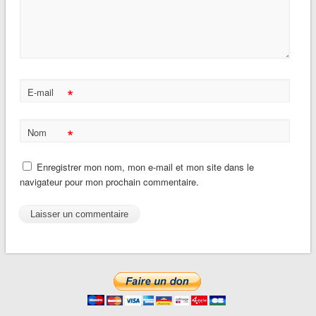
*
E-mail
*
Nom
Enregistrer mon nom, mon e-mail et mon site dans le
navigateur pour mon prochain commentaire.