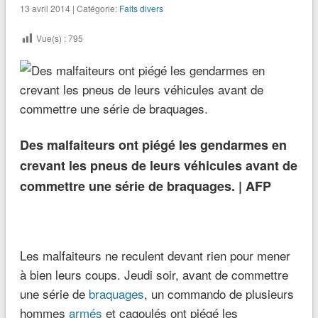
13 avril 2014 | Catégorie:
Faits divers
Vue(s) :
795
Des malfaiteurs ont piégé les gendarmes en
crevant les pneus de leurs véhicules avant de
commettre une série de braquages. |
AFP
Les malfaiteurs ne reculent devant rien pour mener
à bien leurs coups. Jeudi soir, avant de commettre
une série de
braquages
, un commando de plusieurs
hommes
armés
et cagoulés ont piégé les