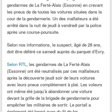
gendarmes de La Ferté-Alais (Essonne) en crevant
les pneus de de toutes les voitures situées dans la
cour de la gendarmerie. Un des malfaiteurs a été
arrêté dans la nuit de jeudi à vendredi par la police
après une course-poursuite.
Selon nos informations, le suspect, âgé de 28 ans,
doit être déféré ce samedi auprès du parquet d’Evry.
Selon RTL
, les gendarmes de La Ferté-Alais
(Essonne) ont été neutralisés par ces malfaiteurs
après la découverte jeudi soir de leurs voitures
avec leurs pneus complètement à plat. Les voleurs
ont même été jusqu’à abandonner une voiture
devant la grille de la brigade de gendarmerie pour
empêcher les militaires de sortir. Le portail a
également été fermé avec du fil de fer.