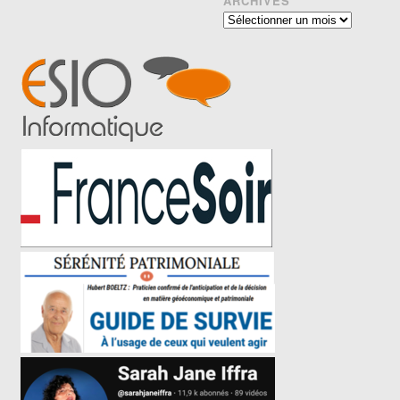
ARCHIVES
Archives