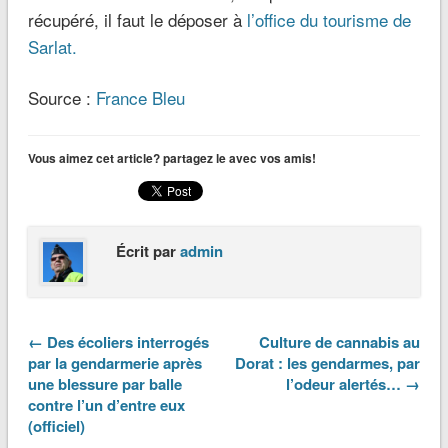
récupéré, il faut le déposer à
l’office du tourisme de
Sarlat.
Source :
France Bleu
Vous aimez cet article? partagez le avec vos amis!
Écrit par
admin
← Des écoliers interrogés
Culture de cannabis au
par la gendarmerie après
Dorat : les gendarmes, par
une blessure par balle
l’odeur alertés… →
contre l’un d’entre eux
(officiel)