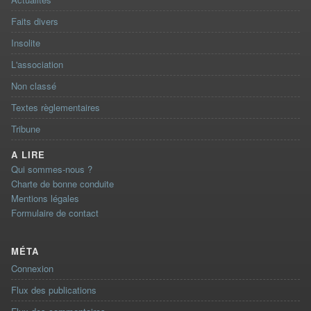
Faits divers
Insolite
L'association
Non classé
Textes règlementaires
Tribune
A LIRE
Qui sommes-nous ?
Charte de bonne conduite
Mentions légales
Formulaire de contact
MÉTA
Connexion
Flux des publications