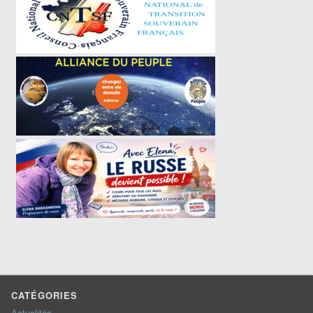
CATÉGORIES
Actualités