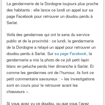
La gendarmerie de la Dordogne toujours plus proche
des habitants : elle lance ce lundi un appel sur sa
page Facebook pour retrouver un doudou perdu à
Sarlat.
Voilà des gendarmes qui ont le sens du service
public et de la proximité : ce lundi, la gendarmerie
de la Dordogne a relayé un appel pour retrouver un
doudou perdu à Sarlat. Sur
sa page Facebook,
la
gendarmerie a mis la photo de ce joli petit lapin
blanc en peluche perdu hier dimanche à Sarlat. Et
comme les gendarmes ont de l’humour, ils font ce
petit commentaire savoureux : « les investigations
sont en cours pour le retrouver avant les
chasseurs ».
Si vous avez vu ce doudou, ou que vous l’avez