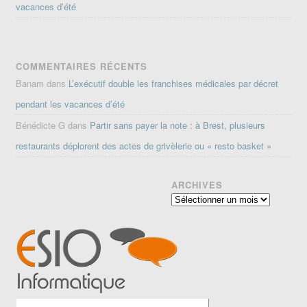
vacances d’été
COMMENTAIRES RÉCENTS
Banam
dans
L’exécutif double les franchises médicales par décret
pendant les vacances d’été
Bénédicte G
dans
Partir sans payer la note : à Brest, plusieurs
restaurants déplorent des actes de grivèlerie ou « resto basket »
ARCHIVES
Archives