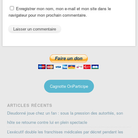
Enregistrer mon nom, mon e-mail et mon site dans le
navigateur pour mon prochain commentaire.
Cagnotte OnParticipe
ARTICLES RÉCENTS
Dieudonné joue chez un fan : sous la pression des autorités, son
hôte se retourne contre lui en plein spectacle
L’exécutif double les franchises médicales par décret pendant les