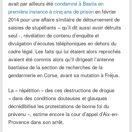
avait par ailleurs été
condamné à Bastia en
première instance à cinq ans de prison
en février
2014 pour une affaire similaire de détournement de
saisies de stupéfiants – qu’il dit aussi avoir détruits
seul -, révélation de contenu d’enquête et
divulgation d’écoutes téléphoniques en dehors du
cadre légal. Les faits qui lui étaient alors reprochés
avaient été commis alors qu’il dirigeait l’antenne
bastiaise de la section de recherches de la
gendarmerie en Corse, avant sa mutation à Fréjus.
La « répétition » des ces destructions de drogue
« dans des conditions douteuses et glauques
décrédibilisé les protestations de bonne foi du
prévenu », estime encore la cour d’appel d’Aix-en-
Provence dans son arrêt.