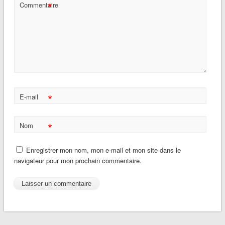
*
Commentaire
*
E-mail
*
Nom
Enregistrer mon nom, mon e-mail et mon site dans le
navigateur pour mon prochain commentaire.