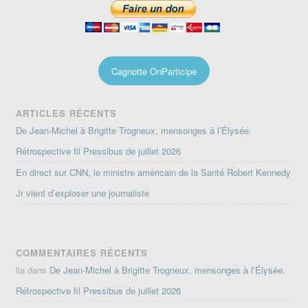
Cagnotte OnParticipe
ARTICLES RÉCENTS
De Jean-Michel à Brigitte Trogneux, mensonges à l’Élysée.
Rétrospective fil Pressibus de juillet 2026
En direct sur CNN, le ministre américain de la Santé Robert Kennedy
Jr vient d’exploser une journaliste
COMMENTAIRES RÉCENTS
lia
dans
De Jean-Michel à Brigitte Trogneux, mensonges à l’Élysée.
Rétrospective fil Pressibus de juillet 2026