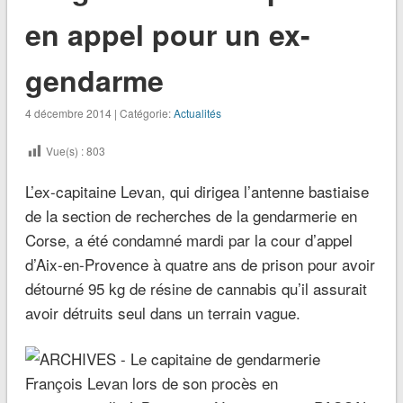
en appel pour un ex-
gendarme
4 décembre 2014 | Catégorie:
Actualités
Vue(s) :
803
L’ex-capitaine Levan, qui dirigea l’antenne bastiaise
de la section de recherches de la gendarmerie en
Corse, a été condamné mardi par la cour d’appel
d’Aix-en-Provence à quatre ans de prison pour avoir
détourné 95 kg de résine de cannabis qu’il assurait
avoir détruits seul dans un terrain vague.