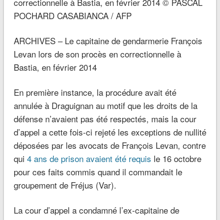
ARCHIVES – Le capitaine de gendarmerie François
Levan lors de son procès en correctionnelle à
Bastia, en février 2014
En première instance, la procédure avait été
annulée à Draguignan au motif que les droits de la
défense n’avaient pas été respectés, mais la cour
d’appel a cette fois-ci rejeté les exceptions de nullité
déposées par les avocats de François Levan, contre
qui
4 ans de prison avaient été requis
le 16 octobre
pour ces faits commis quand il commandait le
groupement de Fréjus (Var).
La cour d’appel a condamné l’ex-capitaine de