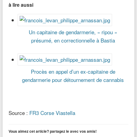
à lire aussi
Un capitaine de gendarmerie, « ripou »
présumé, en correctionnelle à Bastia
Procès en appel d’un ex-capitaine de
gendarmerie pour détournement de cannabis
Source :
FR3 Corse Viastella
Vous aimez cet article? partagez le avec vos amis!