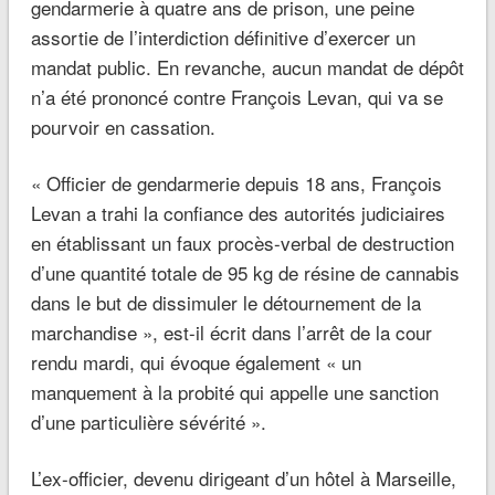
gendarmerie à quatre ans de prison, une peine
assortie de l’interdiction définitive d’exercer un
mandat public. En revanche, aucun mandat de dépôt
n’a été prononcé contre François Levan, qui va se
pourvoir en cassation.
« Officier de gendarmerie depuis 18 ans, François
Levan a trahi la confiance des autorités judiciaires
en établissant un faux procès-verbal de destruction
d’une quantité totale de 95 kg de résine de cannabis
dans le but de dissimuler le détournement de la
marchandise », est-il écrit dans l’arrêt de la cour
rendu mardi, qui évoque également « un
manquement à la probité qui appelle une sanction
d’une particulière sévérité ».
L’ex-officier, devenu dirigeant d’un hôtel à Marseille,