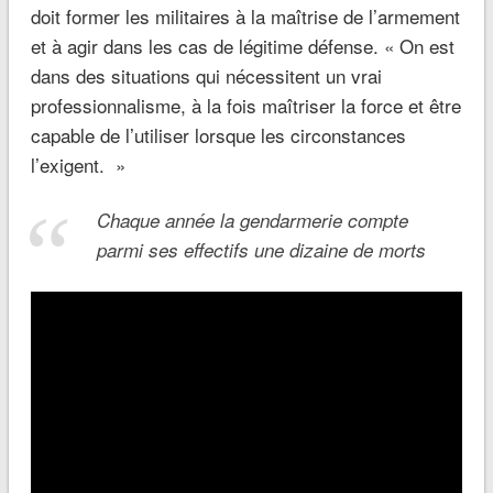
doit former les militaires à la maîtrise de l’armement
et à agir dans les cas de légitime défense. « On est
dans des situations qui nécessitent un vrai
professionnalisme, à la fois maîtriser la force et être
capable de l’utiliser lorsque les circonstances
l’exigent. »
Chaque année la gendarmerie compte
parmi ses effectifs une dizaine de morts