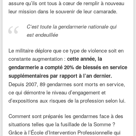
assure qu’ils ont tous à cœur de remplir à nouveau
leur mission dans le souvenir de leur camarade.
C’est toute la gendarmerie nationale qui
est endeuillée
Le militaire déplore que ce type de violence soit en
constante augmentation :
cette année, la
gendarmerie a compté 20% de blessés en service
supplémentaires par rapport à l’an dernier.
Depuis 2007, 89 gendarmes sont morts en service,
ce qui démontre le niveau d’engagement et
d’expositions aux risques de la profession selon lui.
Comment sont préparés les gendarmes face à des
situations telles que la fusillade de la Somme ?
Grâce à l’École d’Intervention Professionnelle qui