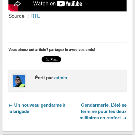
Source :
RTL
Vous aimez cet article? partagez le avec vos amis!
Écrit par
admin
← Un nouveau gendarme à
Gendarmerie. L’été se
la brigade
termine pour les deux
militaires en renfort →