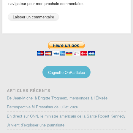
navigateur pour mon prochain commentaire.
Cagnotte OnParticipe
ARTICLES RÉCENTS
De Jean-Michel à Brigitte Trogneux, mensonges à l’Élysée.
Rétrospective fil Pressibus de juillet 2026
En direct sur CNN, le ministre américain de la Santé Robert Kennedy
Jr vient d’exploser une journaliste