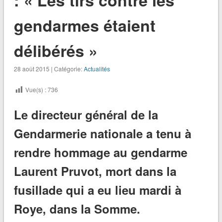
gendarmes étaient
délibérés »
28 août 2015 | Catégorie:
Actualités
Vue(s) :
736
Le directeur général de la
Gendarmerie nationale a tenu à
rendre hommage au gendarme
Laurent Pruvot, mort dans la
fusillade qui a eu lieu mardi à
Roye, dans la Somme.