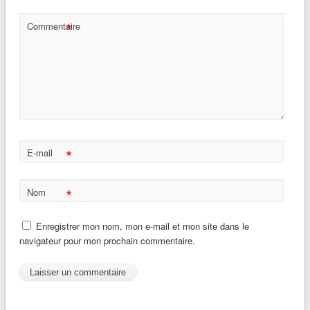
*
Commentaire
*
E-mail
*
Nom
Enregistrer mon nom, mon e-mail et mon site dans le
navigateur pour mon prochain commentaire.