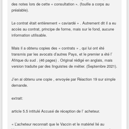
des notes lors de cette « consultation ». (fouille a corps au
préalable).
Le contrat était entièrement « caviardé » . Autrement dit il a eu
accès au contrat, principe de forme, mais sur le fond, aucune
information utilisable.
Mais il a obtenu copies des « contrats » , qui lui ont été
transmis par les avocats d’autres Pays, et le premier a été l’
Afrique du sud . (46 pages) . Original rédigé en anglais, mais
version traduite par des linguistes de métier. (Septembre 2021).
J’en ai obtenu une copie , envoyée par Réaction 19 sur simple
demande.
extrait:
article 5.5 intitulé Accusé de réception de l’ acheteur.
« L’acheteur reconnait que le Vaccin et le matériel lié au