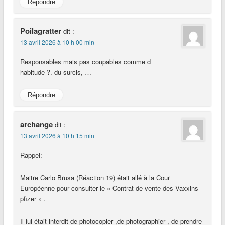
Répondre
Poilagratter
dit :
13 avril 2026 à 10 h 00 min
Responsables mais pas coupables comme d
habitude ?. du surcis, …
Répondre
archange
dit :
13 avril 2026 à 10 h 15 min
Rappel:
Maitre Carlo Brusa (Réaction 19) était allé à la Cour
Européenne pour consulter le « Contrat de vente des Vaxxins
pfizer » .
Il lui était interdit de photocopier ,de photographier , de prendre