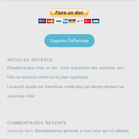
Cagnotte OnParticipe
ARTICLES RÉCENTS
Dieudonné joue chez un fan : sous la pression des autorités, son
hôte se retourne contre lui en plein spectacle
L’exécutif double les franchises médicales par décret pendant les
vacances d’été
COMMENTAIRES RÉCENTS
archange
dans
Désobéissance générale à tous ceux qui ont déclaré