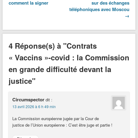
comment la signer
sur des échanges
téléphoniques avec Moscou
→
4 Réponse(s) à "Contrats
« Vaccins »-covid : la Commission
en grande difficulté devant la
justice"
Circumspector
dit :
13 avril 2026 à 6 h 49 min
La Commission européenne jugée par la Cour de
justice de l’Union européenne : C’est être juge et partie !