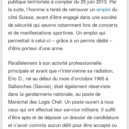
publique terirtoriale à compter du 25 juin 2013. Par
la suite, l’homme a tenté de retrouver un
emploi
du
côté Suisse, avant d’être engagé dans une société
de sécurité qui oeuvre notamment lors de concerts
et de manifestations sportives. Un emploi qui
permettait à celui-ci – grâce à un permis dédié –
d’être porteur d’une arme.
Parallèlement à son activité professionnelle
principale et avant que n’intervienne sa radiation,
Eric D., né au début du mois d’orctobre 1965 à
Sallanches (Savoie), était également réserviste
dans la gendarmerie nationale, au poste de
Maréchal des Logis Chef. Un poste ouvert à tous
ceux qui ont effectué leur service militaire. Il suffit
d’être apte et de déposer un dossier de candidature
et n’avoir commis aucun délit pour être accepté ou