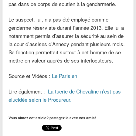
pas dans ce corps de soutien à la gendarmerie.
Le suspect, lui, n’a pas été employé comme
gendarme réserviste durant l’année 2013. Elle lui a
notamment permis d’assurer la sécurité au sein de
la cour d’assises d’Annecy pendant plusieurs mois.
Sa fonction permettait surtout à cet homme de se
mettre en valeur auprès de ses interlocuteurs.
Source et Vidéos :
Le Parisien
Lire également :
La tuerie de Chevaline n’est pas
élucidée selon le Procureur.
Vous aimez cet article? partagez le avec vos amis!