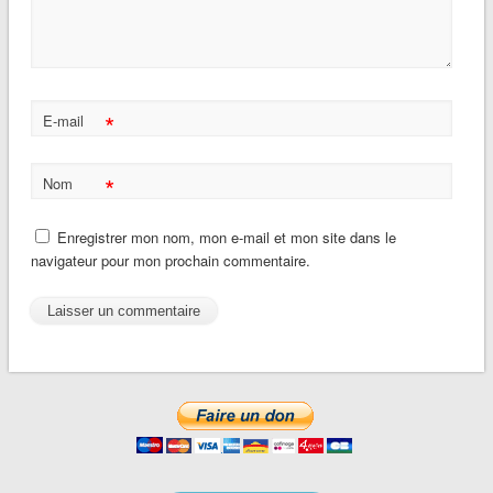
*
E-mail
*
Nom
Enregistrer mon nom, mon e-mail et mon site dans le
navigateur pour mon prochain commentaire.