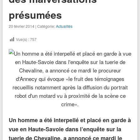
présumées
20 février 2014 | Catégorie:
Actualités
Vue(s) :
757
Un homme a été interpellé et placé en garde à
vue en Haute-Savoie dans l’enquête sur la
tuerie de Chevaline, a annoncé ce mardi le