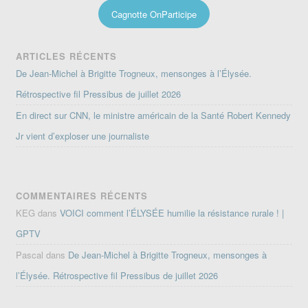
Cagnotte OnParticipe
ARTICLES RÉCENTS
De Jean-Michel à Brigitte Trogneux, mensonges à l’Élysée.
Rétrospective fil Pressibus de juillet 2026
En direct sur CNN, le ministre américain de la Santé Robert Kennedy
Jr vient d’exploser une journaliste
COMMENTAIRES RÉCENTS
KEG
dans
VOICI comment l’ÉLYSÉE humilie la résistance rurale ! |
GPTV
Pascal
dans
De Jean-Michel à Brigitte Trogneux, mensonges à
l’Élysée. Rétrospective fil Pressibus de juillet 2026