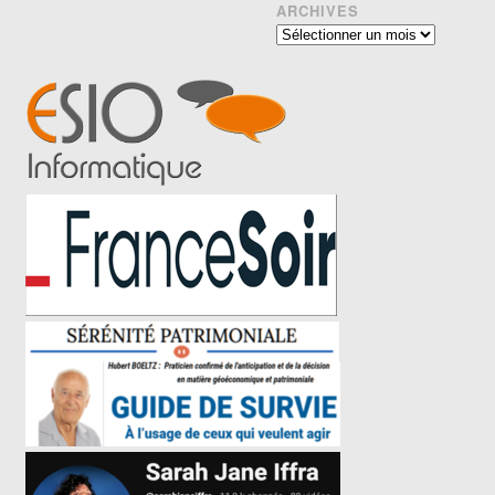
ARCHIVES
Archives