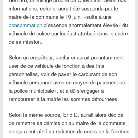
informations, celui-ci aurait été suspendu par le
maire de la commune le 19 juin, «suite à une
consommation
d’essence anormalement élevée» du
véhicule de police qui lui était attribué dans le cadre
de sa mission.
Selon un enquêteur, «celui-ci aurait pu notamment
user de ce véhicule de fonction à des fins
personnelles, voir de payer le carburant de son
véhicule personnel avec un moyen de paiement de
la police municipale», et a dû s’engager à
rembourser à la mairie les sommes détournées.
Selon la même source, Eric D. aurait alors décidé
de remettre sa démission au maire de la commune,
ce qui a entraîné sa radiation du corps de la fonction