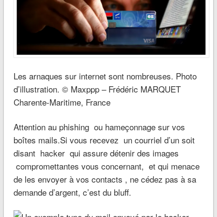
Les arnaques sur internet sont nombreuses. Photo
d’illustration. © Maxppp – Frédéric MARQUET
Charente-Maritime, France
Attention au phishing ou hameçonnage sur vos
boîtes mails.Si vous recevez un courriel d’un soit
disant hacker qui assure détenir des images
compromettantes vous concernant, et qui menace
de les envoyer à vos contacts , ne cédez pas à sa
demande d’argent, c’est du bluff.