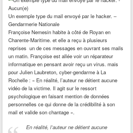
Un exemple type du mail envoyé par le hacker. –
Gendarmerie Nationale
Françoise Nemesin habite à côté de Royan en
Charente-Maritime. et elle a reçu à plusieurs
reprises un de ces messages en ouvrant ses mails
un matin. Françoise est allée voir un réparateur
informatique en pensant avoir reçu un virus. mais
pour Julien Laubreton, cyber-gendarme à La
Rochelle : « En réalité, l’auteur ne détient aucune
vidéo de la victime. Il agit sur le ressort
psychologique en faisant mention de données
personnelles ce qui donne de la crédibilité à son
mail et valide son chantage ».
En réalité, l’auteur ne détient aucune