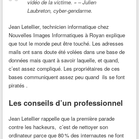
vidéo de la victime. » – Julien
Laubreton, cyber-gendarme.
Jean Letellier, technicien informatique chez
Nouvelles Images Informatiques à Royan explique
que tout le monde peut être touché. Les adresses
mails ont sans doute été volées dans une base de
données mais quant à savoir laquelle, et quand,
c’est assez compliqué. Les propriétaires de ces
bases communiquent assez peu quand ils se font
piratés .
Les conseils d’un professionnel
Jean Letellier rappelle que la première parade
contre les hackeurs, c’est de nettoyer son
ordinateur parce que 80 % des internautes ne font