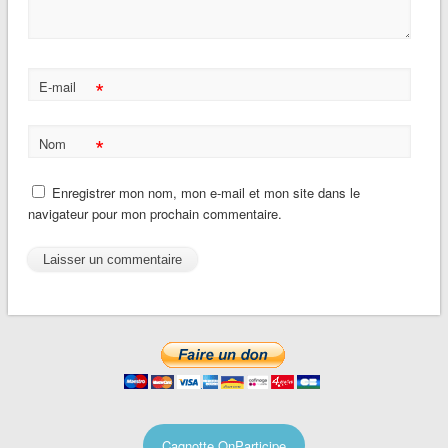
*
E-mail
*
Nom
Enregistrer mon nom, mon e-mail et mon site dans le
navigateur pour mon prochain commentaire.
Cagnotte OnParticipe