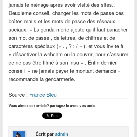
jamais le ménage après avoir visité des sites..
Deuxième conseil, changer les mots de passe des
boîtes mails et les mots de passe des réseaux
sociaux. » La gendarmerie ajoute qu’il faut panacher
son mot de passe , de lettres, de chiffres et de
caractères spéciaux (« . , ? : / » ). et vous invite à
« désactiver la webcam ou la couvrir, pour s’assurer
de ne pas être filmé à son insu » . Enfin dernier
conseil « ne jamais payer le montant demandé »
recommande la gendarmerie.
Source :
France Bleu
Vous aimez cet article? partagez le avec vos amis!
Écrit par
admin