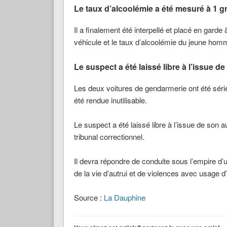
Le taux d’alcoolémie a été mesuré à 1 g
Il a finalement été interpellé et placé en gard
véhicule et le taux d’alcoolémie du jeune hom
Le suspect a été laissé libre à l’issue d
Les deux voitures de gendarmerie ont été séri
été rendue inutilisable.
Le suspect a été laissé libre à l’issue de son a
tribunal correctionnel.
Il devra répondre de conduite sous l’empire d’
de la vie d’autrui et de violences avec usage 
Source :
La Dauphine