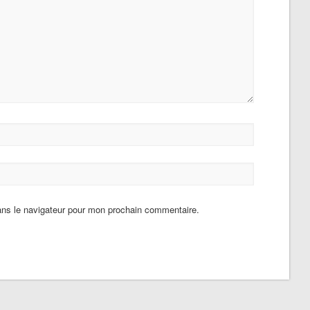
ans le navigateur pour mon prochain commentaire.