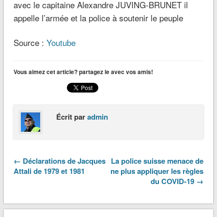
avec le capitaine Alexandre JUVING-BRUNET il
appelle l’armée et la police à soutenir le peuple
Source :
Youtube
Vous aimez cet article? partagez le avec vos amis!
Écrit par
admin
← Déclarations de Jacques
La police suisse menace de
Attali de 1979 et 1981
ne plus appliquer les règles
du COVID-19 →