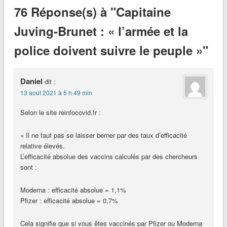
76 Réponse(s) à "Capitaine
Juving-Brunet : « l’armée et la
police doivent suivre le peuple »"
Daniel
dit :
13 août 2021 à 5 h 49 min
Selon le site reinfocovid.fr :
« Il ne faut pas se laisser berner par des taux d’efficacité
relative élevés.
L’efficacité absolue des vaccins calculés par des chercheurs
sont :
Moderna : efficacité absolue = 1,1%
Pfizer : efficacité absolue = 0,7%
Cela signifie que si vous êtes vaccinés par Pfizer ou Moderna