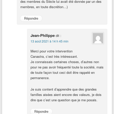
des membres du Siècle lui avait été donnée par un des
membres, en toute discrétion…)
Répondre
Jean-Philippe
dit :
13 août 2021 à 14 h 45 min
Merci pour votre intervention
Canastra, c’est très intéressant.
Je connaissais certaines choses, d’autres non
pour ne pas avoir fréquenté toute la société, mais
de toute façon tout ceci doit être rappelé en
permanence.
Je suis content d’apprendre que des grandes
familles aisées aient encore des valeurs, je dois
dire que c’est une question que je me posais.
Répondre