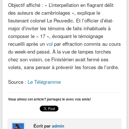
Objectif affiché : « L’interpellation en flagrant délit
des auteurs de cambriolages », explique le
lieutenant colonel Le Peuvedic. Et l’officier d’état-
major d’inviter les témoins de faits inhabituels à
composer le « 17 », évoquant le témoignage
recueilli après un
vol
par effraction commis au cours
du week-end passé. À la vue de lampes torches
chez son voisin, ce Finistérien avait fermé ses
volets, sans penser à prévenir les forces de l’ordre.
Source :
Le Télégramme
Vous aimez cet article? partagez le avec vos amis!
Écrit par
admin