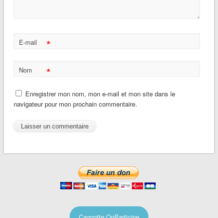
*
E-mail
*
Nom
Enregistrer mon nom, mon e-mail et mon site dans le
navigateur pour mon prochain commentaire.
Cagnotte OnParticipe