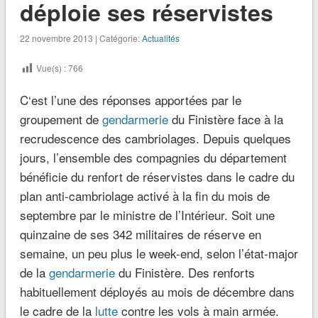
déploie ses réservistes
22 novembre 2013 | Catégorie:
Actualités
Vue(s) :
766
C
‘est l’une des réponses apportées par le
groupement de
gendarmerie
du Finistère face à la
recrudescence des cambriolages. Depuis quelques
jours, l’ensemble des compagnies du département
bénéficie du renfort de réservistes dans le cadre du
plan anti-cambriolage activé à la fin du mois de
septembre par le ministre de l’Intérieur. Soit une
quinzaine de ses 342 militaires de réserve en
semaine, un peu plus le week-end, selon l’état-major
de la
gendarmerie
du Finistère. Des renforts
habituellement déployés au mois de décembre dans
le cadre de la
lutte
contre les vols à main armée.