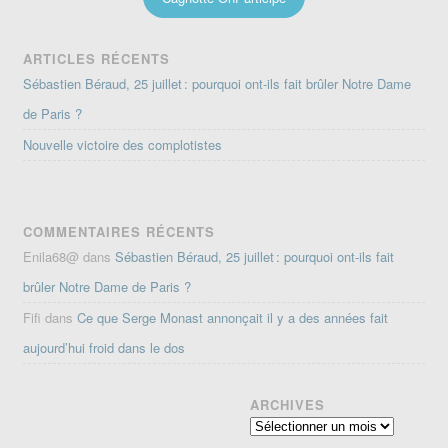
ARTICLES RÉCENTS
Sébastien Béraud, 25 juillet : pourquoi ont-ils fait brûler Notre Dame
de Paris ?
Nouvelle victoire des complotistes
COMMENTAIRES RÉCENTS
Enila68@
dans
Sébastien Béraud, 25 juillet : pourquoi ont-ils fait
brûler Notre Dame de Paris ?
Fifi
dans
Ce que Serge Monast annonçait il y a des années fait
aujourd’hui froid dans le dos
ARCHIVES
Archives