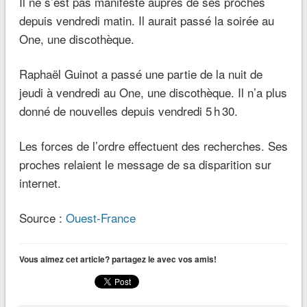
Il ne s’est pas manifesté auprès de ses proches
depuis vendredi matin. Il aurait passé la soirée au
One, une discothèque.
Raphaël Guinot a passé une partie de la nuit de
jeudi à vendredi au One, une discothèque. Il n’a plus
donné de nouvelles depuis vendredi 5 h 30.
Les forces de l’ordre effectuent des recherches. Ses
proches relaient le message de sa disparition sur
internet.
Source :
Ouest-France
Vous aimez cet article? partagez le avec vos amis!