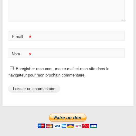
*
E-mail
*
Nom
Enregistrer mon nom, mon e-mail et mon site dans le
navigateur pour mon prochain commentaire.