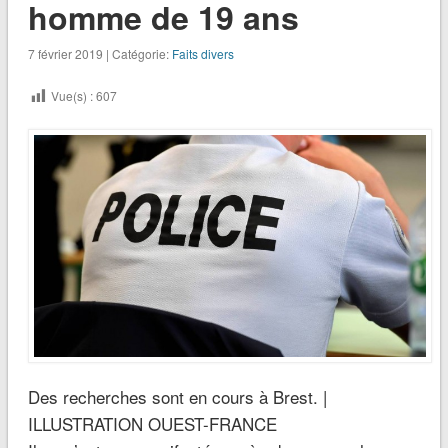
homme de 19 ans
7 février 2019 | Catégorie:
Faits divers
Vue(s) :
607
Des recherches sont en cours à Brest. |
ILLUSTRATION OUEST-FRANCE