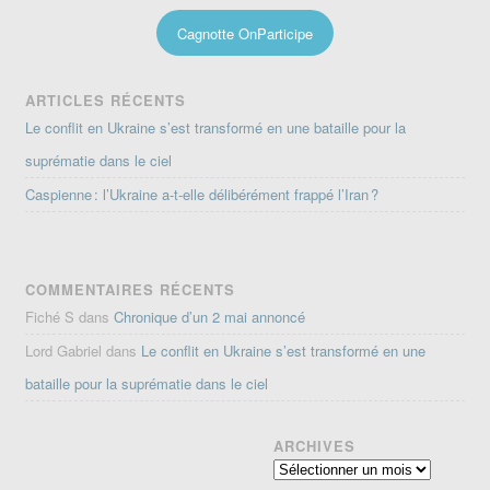
Cagnotte OnParticipe
ARTICLES RÉCENTS
Le conflit en Ukraine s’est transformé en une bataille pour la
suprématie dans le ciel
Caspienne : l’Ukraine a-t-elle délibérément frappé l’Iran ?
COMMENTAIRES RÉCENTS
Fiché S
dans
Chronique d’un 2 mai annoncé
Lord Gabriel
dans
Le conflit en Ukraine s’est transformé en une
bataille pour la suprématie dans le ciel
ARCHIVES
Archives