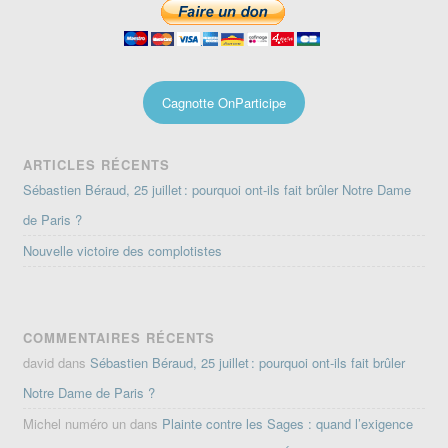
Cagnotte OnParticipe
ARTICLES RÉCENTS
Sébastien Béraud, 25 juillet : pourquoi ont-ils fait brûler Notre Dame
de Paris ?
Nouvelle victoire des complotistes
COMMENTAIRES RÉCENTS
david
dans
Sébastien Béraud, 25 juillet : pourquoi ont-ils fait brûler
Notre Dame de Paris ?
Michel numéro un
dans
Plainte contre les Sages : quand l’exigence