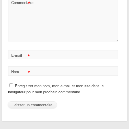
*
Commentaire
*
E-mail
*
Nom
Enregistrer mon nom, mon e-mail et mon site dans le
navigateur pour mon prochain commentaire.