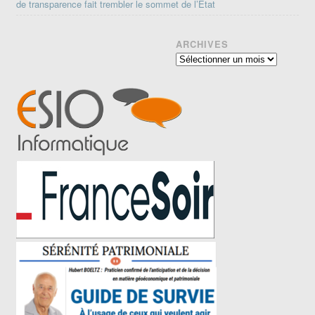
de transparence fait trembler le sommet de l’État
ARCHIVES
Archives