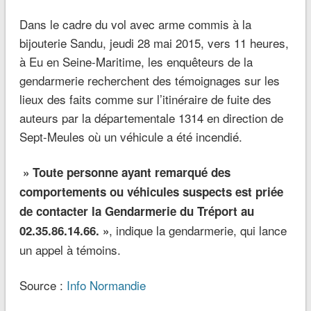
Dans le cadre du vol avec arme commis à la
bijouterie Sandu, jeudi 28 mai 2015, vers 11 heures,
à Eu en Seine-Maritime, les enquêteurs de la
gendarmerie recherchent des témoignages sur les
lieux des faits comme sur l’itinéraire de fuite des
auteurs par la départementale 1314 en direction de
Sept-Meules où un véhicule a été incendié.
» Toute personne ayant remarqué des
comportements ou véhicules suspects est priée
de contacter la Gendarmerie du Tréport au
, indique la gendarmerie, qui lance
02.35.86.14.66. »
un appel à témoins.
Source :
Info Normandie