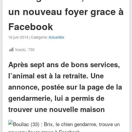
un nouveau foyer grace à
Facebook
16 juin 2014 | Catégorie:
Actualités
Vue(s) :
730
Après sept ans de bons services,
l’animal est à la retraite. Une
annonce, postée sur la page de la
gendarmerie, lui a permis de
trouver une nouvelle maison