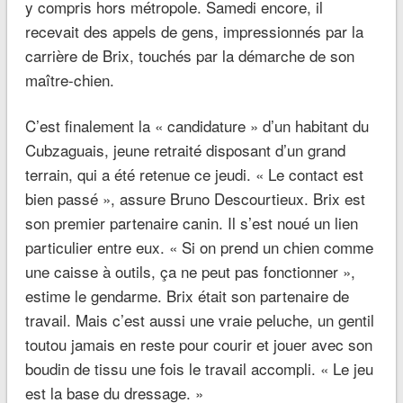
y compris hors métropole. Samedi encore, il
recevait des appels de gens, impressionnés par la
carrière de Brix, touchés par la démarche de son
maître-chien.
C’est finalement la « candidature » d’un habitant du
Cubzaguais, jeune retraité disposant d’un grand
terrain, qui a été retenue ce jeudi. « Le contact est
bien passé », assure Bruno Descourtieux. Brix est
son premier partenaire canin. Il s’est noué un lien
particulier entre eux. « Si on prend un chien comme
une caisse à outils, ça ne peut pas fonctionner »,
estime le gendarme. Brix était son partenaire de
travail. Mais c’est aussi une vraie peluche, un gentil
toutou jamais en reste pour courir et jouer avec son
boudin de tissu une fois le travail accompli. « Le jeu
est la base du dressage. »