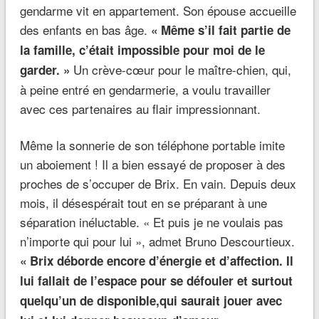
gendarme vit en appartement. Son épouse accueille
des enfants en bas âge.
« Même s’il fait partie de
la famille, c’était impossible pour moi de le
Un crève-cœur pour le maître-chien, qui,
garder. »
à peine entré en gendarmerie, a voulu travailler
avec ces partenaires au flair impressionnant.
Même la sonnerie de son téléphone portable imite
un aboiement ! Il a bien essayé de proposer à des
proches de s’occuper de Brix. En vain. Depuis deux
mois, il désespérait tout en se préparant à une
séparation inéluctable. « Et puis je ne voulais pas
n’importe qui pour lui », admet Bruno Descourtieux.
« Brix déborde encore d’énergie et d’affection. Il
lui fallait de l’espace pour se défouler et surtout
quelqu’un de disponible,qui saurait jouer avec