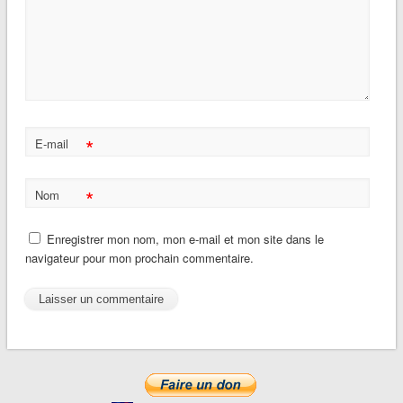
*
E-mail
*
Nom
Enregistrer mon nom, mon e-mail et mon site dans le
navigateur pour mon prochain commentaire.