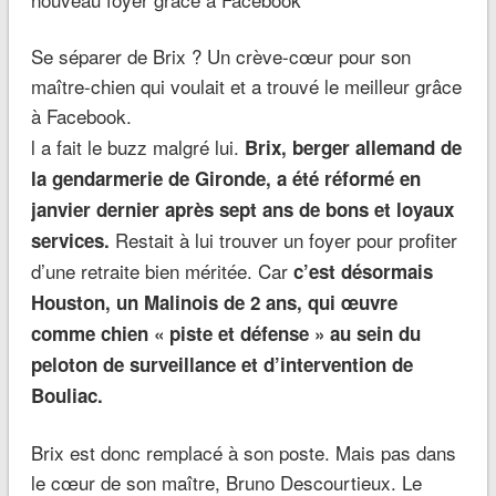
Se séparer de Brix ? Un crève-cœur pour son
maître-chien qui voulait et a trouvé le meilleur grâce
à Facebook.
l a fait le buzz malgré lui.
Brix, berger allemand de
la gendarmerie de Gironde, a été réformé en
janvier dernier après sept ans de bons et loyaux
Restait à lui trouver un foyer pour profiter
services.
d’une retraite bien méritée. Car
c’est désormais
Houston, un Malinois de 2 ans, qui œuvre
comme chien « piste et défense » au sein du
peloton de surveillance et d’intervention de
Bouliac.
Brix est donc remplacé à son poste. Mais pas dans
le cœur de son maître, Bruno Descourtieux. Le