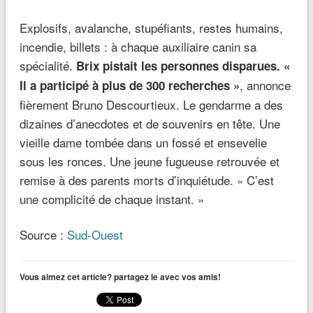
Explosifs, avalanche, stupéfiants, restes humains,
incendie, billets : à chaque auxiliaire canin sa
spécialité.
Brix pistait les personnes disparues. «
, annonce
Il a participé à plus de 300 recherches »
fièrement Bruno Descourtieux. Le gendarme a des
dizaines d’anecdotes et de souvenirs en tête. Une
vieille dame tombée dans un fossé et ensevelie
sous les ronces. Une jeune fugueuse retrouvée et
remise à des parents morts d’inquiétude. « C’est
une complicité de chaque instant. »
Source :
Sud-Ouest
Vous aimez cet article? partagez le avec vos amis!