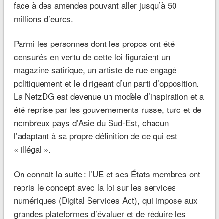
face à des amendes pouvant aller jusqu’à 50
millions d’euros.
Parmi les personnes dont les propos ont été
censurés en vertu de cette loi figuraient un
magazine satirique, un artiste de rue engagé
politiquement et le dirigeant d’un parti d’opposition.
La NetzDG est devenue un modèle d’inspiration et a
été reprise par les gouvernements russe, turc et de
nombreux pays d’Asie du Sud-Est, chacun
l’adaptant à sa propre définition de ce qui est
« illégal ».
On connait la suite : l’UE et ses États membres ont
repris le concept avec la loi sur les services
numériques (Digital Services Act), qui impose aux
grandes plateformes d’évaluer et de réduire les