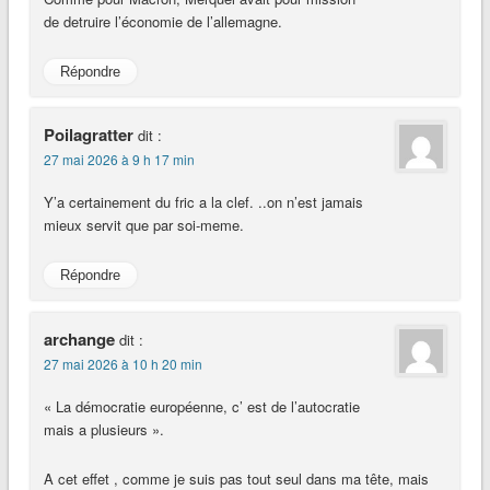
de detruire l’économie de l’allemagne.
Répondre
Poilagratter
dit :
27 mai 2026 à 9 h 17 min
Y’a certainement du fric a la clef. ..on n’est jamais
mieux servit que par soi-meme.
Répondre
archange
dit :
27 mai 2026 à 10 h 20 min
« La démocratie européenne, c’ est de l’autocratie
mais a plusieurs ».
A cet effet , comme je suis pas tout seul dans ma tête, mais