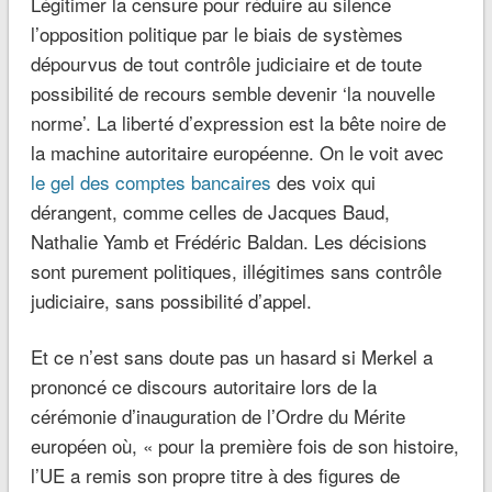
Légitimer la censure pour réduire au silence
l’opposition politique par le biais de systèmes
dépourvus de tout contrôle judiciaire et de toute
possibilité de recours semble devenir ‘la nouvelle
norme’. La liberté d’expression est la bête noire de
la machine autoritaire européenne. On le voit avec
le gel des comptes bancaires
des voix qui
dérangent, comme celles de Jacques Baud,
Nathalie Yamb et Frédéric Baldan. Les décisions
sont purement politiques, illégitimes sans contrôle
judiciaire, sans possibilité d’appel.
Et ce n’est sans doute pas un hasard si Merkel a
prononcé ce discours autoritaire lors de la
cérémonie d’inauguration de l’Ordre du Mérite
européen où, « pour la première fois de son histoire,
l’UE a remis son propre titre à des figures de