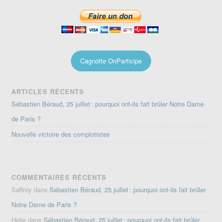
Cagnotte OnParticipe
ARTICLES RÉCENTS
Sébastien Béraud, 25 juillet : pourquoi ont-ils fait brûler Notre Dame
de Paris ?
Nouvelle victoire des complotistes
COMMENTAIRES RÉCENTS
Saffroy
dans
Sébastien Béraud, 25 juillet : pourquoi ont-ils fait brûler
Notre Dame de Paris ?
Helie
dans
Sébastien Béraud, 25 juillet : pourquoi ont-ils fait brûler