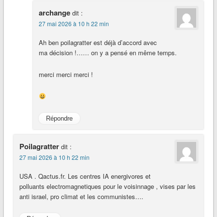
archange
dit :
27 mai 2026 à 10 h 22 min
Ah ben poilagratter est déjà d’accord avec
ma décision !…… on y a pensé en même temps.
merci merci merci !
Répondre
Poilagratter
dit :
27 mai 2026 à 10 h 22 min
USA . Qactus.fr. Les centres IA energivores et
polluants electromagnetiques pour le voisinnage , vises par les
anti israel, pro climat et les communistes….