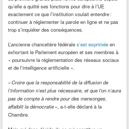
qu’elle a quitté ses fonctions pour dire à l’UE
exactement ce que l’institution voulait entendre :
continuer à réglementer la parole en ligne et ne pas
trop s’inquiéter des conséquences.
L’ancienne chancelière fédérale
s’est exprimée
en
exhortant le Parlement européen et ses membres à
« poursuivre la réglementation des réseaux sociaux
et de l’intelligence artificielle ».
«
Croire que la responsabilité de la diffusion de
l’information n’est plus nécessaire, et que l’on n’aura
pas de compte à rendre pour des mensonges,
», a-t-elle déclaré à la
affaiblit la démocratie
Chambre.