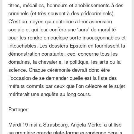
titres, médailles, honneurs et anoblissements à des
criminels (et très souvent à des pédocriminels).
C’est un moyen qui contribue à leur ascension
sociale et qui leur confère une ‘aura’ de moralité
pour les rendre en quelque sorte insoupçonnables et
intouchables. Les dossiers Epstein en fournissent la
démonstration constante : ceci concerne tous les
domaines, la chevalerie, la politique, les arts ou la
science. Chaque cérémonie devrait donc être
l’occasion de se demander quelle est la liste des
méfaits commis par ceux que l’on célèbre et le sujet
mériterait une enquête au long cours.
Partager:
Mardi 19 mai à Strasbourg, Angela Merkel a utilisé
sa première grande plate-forme européenne depuis