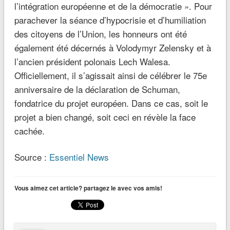
l’intégration européenne et de la démocratie ». Pour
parachever la séance d’hypocrisie et d’humiliation
des citoyens de l’Union, les honneurs ont été
également été décernés à Volodymyr Zelensky et à
l’ancien président polonais Lech Walesa.
Officiellement, il s’agissait ainsi de célébrer le 75e
anniversaire de la déclaration de Schuman,
fondatrice du projet européen. Dans ce cas, soit le
projet a bien changé, soit ceci en révèle la face
cachée.
Source :
Essentiel News
Vous aimez cet article? partagez le avec vos amis!