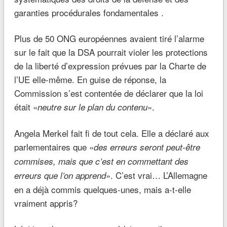
garanties procédurales fondamentales .
Plus de 50 ONG européennes avaient tiré l’alarme
sur le fait que la DSA pourrait violer les protections
de la liberté d’expression prévues par la Charte de
l’UE elle-même. En guise de réponse, la
Commission s’est contentée de déclarer que la loi
était «
».
neutre sur le plan du contenu
Angela Merkel fait fi de tout cela. Elle a déclaré aux
parlementaires que «
des erreurs seront peut-être
commises, mais que c’est en commettant des
». C’est vrai… L’Allemagne
erreurs que l’on apprend
en a déjà commis quelques-unes, mais a-t-elle
vraiment appris?