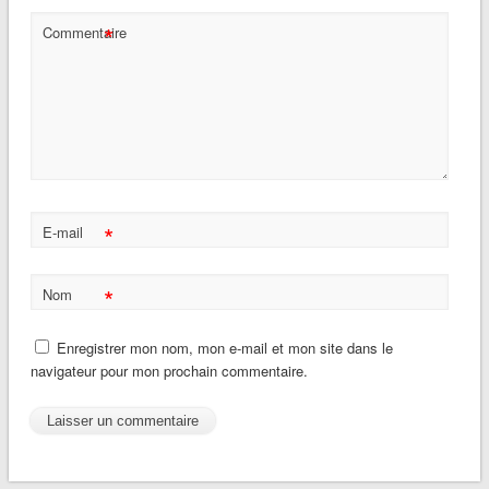
*
Commentaire
*
E-mail
*
Nom
Enregistrer mon nom, mon e-mail et mon site dans le
navigateur pour mon prochain commentaire.