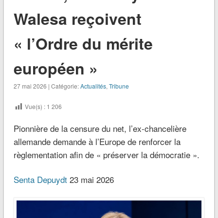
Walesa reçoivent
« l’Ordre du mérite
européen »
27 mai 2026 | Catégorie:
Actualités
,
Tribune
Vue(s) :
1 206
Pionnière de la censure du net, l’ex-chancelière
allemande demande à l’Europe de renforcer la
règlementation afin de « préserver la démocratie ».
Senta Depuydt
23 mai 2026