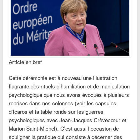
Article en bref
Cette cérémonie est à nouveau une illustration
flagrante des rituels d’humiliation et de manipulation
psychologique que nous avons évoqués à plusieurs
reprises dans nos colonnes (voir les capsules
d’Icaros et la table ronde sur les guerres
psychologiques avec Jean-Jacques Crèvecœur et
Marion Saint-Michel). C’est aussi l’occasion de
souligner la pratique qui consiste à décerner des