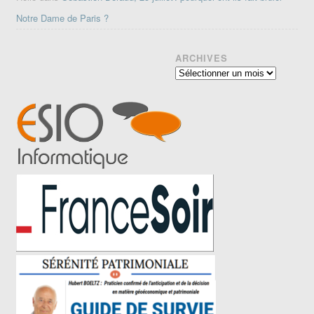
Notre Dame de Paris ?
ARCHIVES
Archives