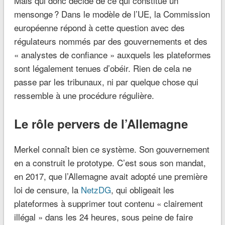
Mais qui donc décide de ce qui constitue un
mensonge ? Dans le modèle de l’UE, la Commission
européenne répond à cette question avec des
régulateurs nommés par des gouvernements et des
« analystes de confiance » auxquels les plateformes
sont légalement tenues d’obéir. Rien de cela ne
passe par les tribunaux, ni par quelque chose qui
ressemble à une procédure régulière.
Le rôle pervers de l’Allemagne
Merkel connaît bien ce système. Son gouvernement
en a construit le prototype. C’est sous son mandat,
en 2017, que l’Allemagne avait adopté une première
loi de censure, la
NetzDG
, qui obligeait les
plateformes à supprimer tout contenu « clairement
illégal » dans les 24 heures, sous peine de faire