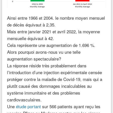
Ainsi entre 1966 et 2004. le nombre moyen mensuel
de décès équivaut à 2,35.
Mais entre janvier 2021 et avril 2022, la moyenne
mensuelle équivaut à 42.
Cela représente une augmentation de 1.696 %.
Alors pourquoi avons-nous vu une telle
augmentation spectaculaire?
La réponse réside très probablement dans
l’introduction d’une injection expérimentale censée
protéger contre la maladie de Covid-19, mais qui a
plutôt causé des dommages incalculables au
système immunitaire et des problèmes
cardiovasculaires.
Une
étude portant
sur 566 patients ayant reçu les