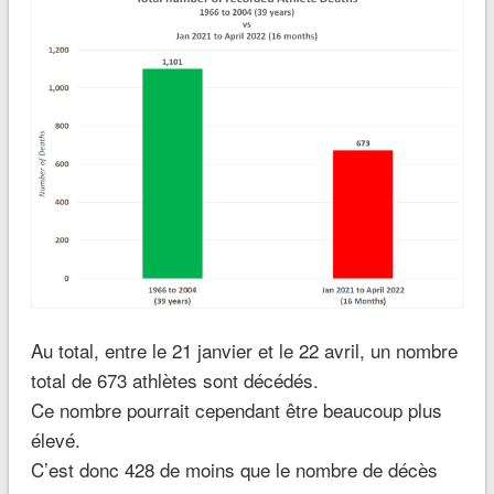
Au total, entre le 21 janvier et le 22 avril, un nombre
total de 673 athlètes sont décédés.
Ce nombre pourrait cependant être beaucoup plus
élevé.
C’est donc 428 de moins que le nombre de décès