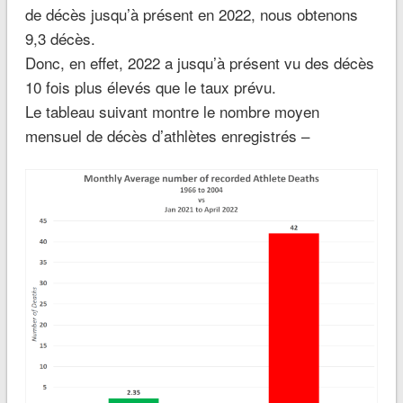
de décès jusqu’à présent en 2022, nous obtenons
9,3 décès.
Donc, en effet, 2022 a jusqu’à présent vu des décès
10 fois plus élevés que le taux prévu.
Le tableau suivant montre le nombre moyen
mensuel de décès d’athlètes enregistrés –