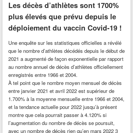
Les décès d’athlètes sont 1700%
plus élevés que prévu depuis le
déploiement du vaccin Covid-19 !
Une enquête sur les statistiques officielles a révélé
que le nombre d’athlètes décédés depuis le début de
2021 a augmenté de façon exponentielle par rapport
au nombre annuel de décès d’athlètes officiellement
enregistrés entre 1966 et 2004.
À tel point que le nombre moyen mensuel de décès
entre janvier 2021 et avril 2022 est supérieur de
1.700% à la moyenne mensuelle entre 1966 et 2004,
et la tendance actuelle pour 2022 jusqu’à présent
montre que cela pourrait passer à 4.120% si
l’augmentation du nombre de décès se poursuit,
avec un nombre de décès rien qu’en mars 2022 3