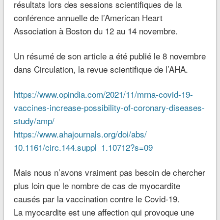
résultats lors des sessions scientifiques de la
conférence annuelle de l’American Heart
Association à Boston du 12 au 14 novembre.
Un résumé de son article a été publié le 8 novembre
dans Circulation, la revue scientifique de l’AHA.
https://www.opindia.com/2021/11/mrna-covid-19-
vaccines-increase-possibility-of-coronary-diseases-
study/amp/
https://www.ahajournals.org/doi/abs/
10.1161/circ.144.suppl_1.10712?s=09
Mais nous n’avons vraiment pas besoin de chercher
plus loin que le nombre de cas de myocardite
causés par la vaccination contre le Covid-19.
La myocardite est une affection qui provoque une