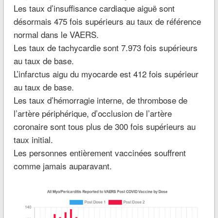
Les taux d’insuffisance cardiaque aiguë sont
désormais 475 fois supérieurs au taux de référence
normal dans le VAERS.
Les taux de tachycardie sont 7.973 fois supérieurs
au taux de base.
L’infarctus aigu du myocarde est 412 fois supérieur
au taux de base.
Les taux d’hémorragie interne, de thrombose de
l’artère périphérique, d’occlusion de l’artère
coronaire sont tous plus de 300 fois supérieurs au
taux initial.
Les personnes entièrement vaccinées souffrent
comme jamais auparavant.