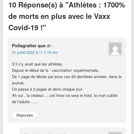
10 Réponse(s) à "Athlètes : 1700%
de morts en plus avec le Vaxx
Covid-19 !"
Poilagratter que
dit :
31 juillet 2022 à 11 h 19 min
S’il n’y avait que les athlètes.
Depuis le début de la ‘ vaccination’ expérimentale,
De 1 page de décès par jours ces 50 dernières années, dans le
journal,
On passe à 2 pages et demi chaque jour.
Ah oui , la chaleur…..cet hiver ce sera le froid, la mort subite
de l’adulte ……
Répondre