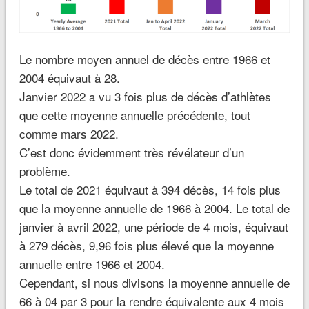
Le nombre moyen annuel de décès entre 1966 et
2004 équivaut à 28.
Janvier 2022 a vu 3 fois plus de décès d’athlètes
que cette moyenne annuelle précédente, tout
comme mars 2022.
C’est donc évidemment très révélateur d’un
problème.
Le total de 2021 équivaut à 394 décès, 14 fois plus
que la moyenne annuelle de 1966 à 2004. Le total de
janvier à avril 2022, une période de 4 mois, équivaut
à 279 décès, 9,96 fois plus élevé que la moyenne
annuelle entre 1966 et 2004.
Cependant, si nous divisons la moyenne annuelle de
66 à 04 par 3 pour la rendre équivalente aux 4 mois