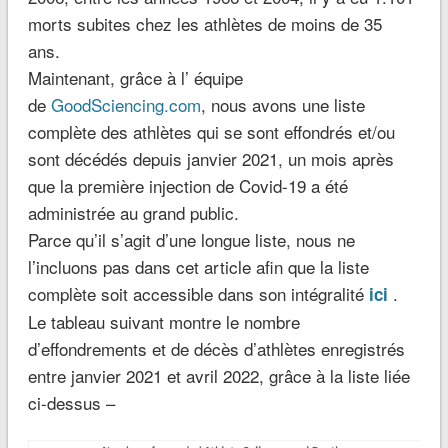
morts subites chez les athlètes de moins de 35
ans.
Maintenant, grâce à l’ équipe
de
GoodSciencing.com
, nous avons une liste
complète des athlètes qui se sont effondrés et/ou
sont décédés depuis janvier 2021, un mois après
que la première injection de Covid-19 a été
administrée au grand public.
Parce qu’il s’agit d’une longue liste, nous ne
l’incluons pas dans cet article afin que la liste
complète soit accessible dans son intégralité
.
ici
Le tableau suivant montre le nombre
d’effondrements et de décès d’athlètes enregistrés
entre janvier 2021 et avril 2022, grâce à la liste liée
ci-dessus –