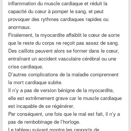
inflammation du muscle cardiaque et réduit la
capacité du cœur à pomper le sang, et peut
provoquer des rythmes cardiaques rapides ou
anormaux.
Finalement, la myocardite affaiblit le cœur de sorte
que le reste du corps ne reçoit pas assez de sang.
Des caillots peuvent alors se former dans le cœur,
entraînant un accident vasculaire cérébral ou une
crise cardiaque.
D’autres complications de la maladie comprennent
la mort cardiaque subite.
Il n’y a pas de version bénigne de la myocardite,
elle est extrêmement grave car le muscle cardiaque
est incapable de se régénérer.
Par conséquent, une fois que le mal est fait, il n’y a
pas de rembobinage de l’horloge.
Le tableau suivant montre les rapports de