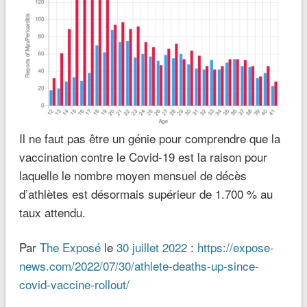
Il ne faut pas être un génie pour comprendre que la
vaccination contre le Covid-19 est la raison pour
laquelle le nombre moyen mensuel de décès
d’athlètes est désormais supérieur de 1.700 % au
taux attendu.
Par
The Exposé
le
30 juillet 2022
:
https://expose-
news.com/2022/07/30/athlete-deaths-up-since-
covid-vaccine-rollout/