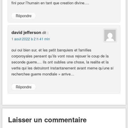
fini pour l’humain en tant que creation divine….
Répondre
david jefferson
dit :
1 août 2022 à 2 h 41 min
oui oui bien sur, et les petit banquiers et familles
corporoyales pensent qu’ils vont nous rejouer le coup de la
seconde guerre…. ils ont oublies une chose, la realite et la
verite qui les detruiront instantanement avant meme qu’une si
recherchee guerre mondiale » arrive…
Répondre
Laisser un commentaire