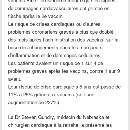
vaccins Pfizer ou Moderna montre que les signes
de dommages cardiovasculaires ont grimpé en
flèche après le 2e vaccin.
Le risque de crises cardiaques ou d’autres
problèmes coronariens graves a plus que doublé
des mois après l’administration des vaccins, sur la
base des changements dans les marqueurs
d’inflammation et de dommages cellulaires.
Les patients avaient un risque de 1 sur 4 de
problèmes graves après les vaccins, contre 1 sur 9
avant.
Leur risque de crise cardiaque à 5 ans est passé de
11% à 25% grâce aux vaccins (soit une
augmentation de 227%).
Le Dr Steven Gundry, médecin du Nebraska et
chirurgien cardiaque à la retraite, a présenté les