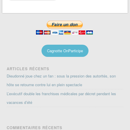
Cagnotte OnParticipe
ARTICLES RÉCENTS
Dieudonné joue chez un fan : sous la pression des autorités, son
hôte se retourne contre lui en plein spectacle
L’exécutif double les franchises médicales par décret pendant les
vacances d’été
COMMENTAIRES RÉCENTS