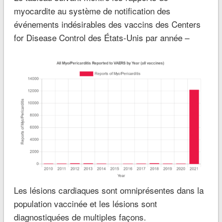
myocardite au système de notification des
événements indésirables des vaccins des Centers
for Disease Control des États-Unis par année –
Les lésions cardiaques sont omniprésentes dans la
population vaccinée et les lésions sont
diagnostiquées de multiples façons.