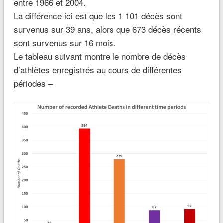
entre 1966 et 2004.
La différence ici est que les 1 101 décès sont
survenus sur 39 ans, alors que 673 décès récents
sont survenus sur 16 mois.
Le tableau suivant montre le nombre de décès
d’athlètes enregistrés au cours de différentes
périodes –