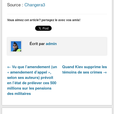
Source :
Changera3
Vous aimez cet article? partagez le avec vos amis!
Écrit par
admin
← Vu que l’amendement (un
Quand Kiev supprime les
« amendement d’appel »,
témoins de ses crimes →
selon ses auteurs) prévoit
en l’état de prélever ces 500
millions sur les pensions
des militaires