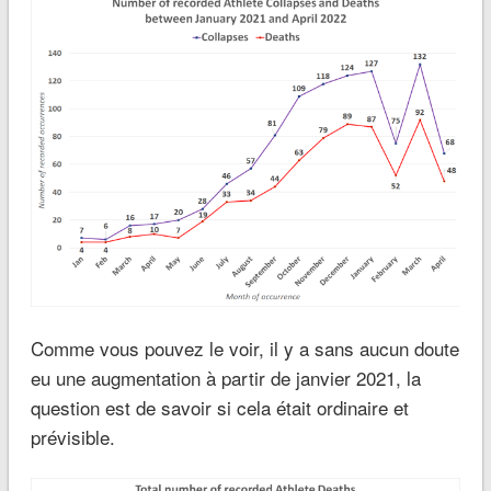
Comme vous pouvez le voir, il y a sans aucun doute
eu une augmentation à partir de janvier 2021, la
question est de savoir si cela était ordinaire et
prévisible.