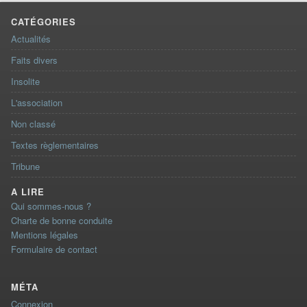
CATÉGORIES
Actualités
Faits divers
Insolite
L'association
Non classé
Textes règlementaires
Tribune
A LIRE
Qui sommes-nous ?
Charte de bonne conduite
Mentions légales
Formulaire de contact
MÉTA
Connexion