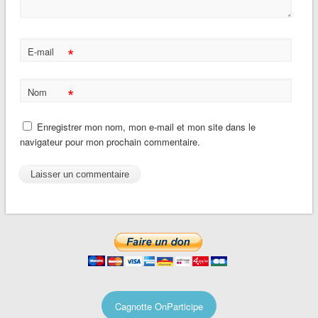
*
E-mail
*
Nom
Enregistrer mon nom, mon e-mail et mon site dans le
navigateur pour mon prochain commentaire.
Cagnotte OnParticipe