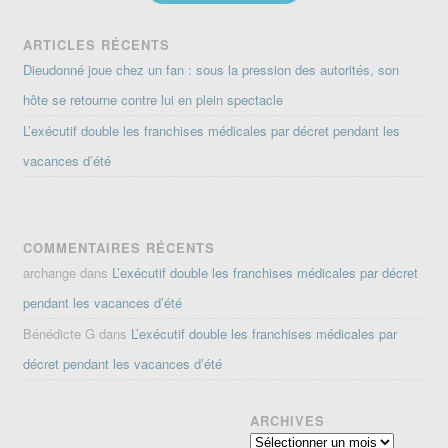
ARTICLES RÉCENTS
Dieudonné joue chez un fan : sous la pression des autorités, son
hôte se retourne contre lui en plein spectacle
L’exécutif double les franchises médicales par décret pendant les
vacances d’été
COMMENTAIRES RÉCENTS
archange
dans
L’exécutif double les franchises médicales par décret
pendant les vacances d’été
Bénédicte G
dans
L’exécutif double les franchises médicales par
décret pendant les vacances d’été
ARCHIVES
Archives