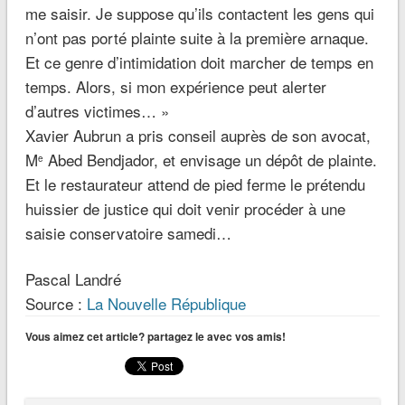
me saisir. Je suppose qu’ils contactent les gens qui
n’ont pas porté plainte suite à la première arnaque.
Et ce genre d’intimidation doit marcher de temps en
temps. Alors, si mon expérience peut alerter
d’autres victimes
…
»
Xavier Aubrun a pris conseil auprès de son avocat,
M
Abed Bendjador, et envisage un dépôt de plainte.
e
Et le restaurateur attend de pied ferme le prétendu
huissier de justice qui doit venir procéder à une
saisie conservatoire samedi…
Pascal Landré
Source :
La Nouvelle République
Vous aimez cet article? partagez le avec vos amis!