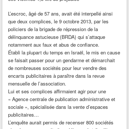
L’escroc, âgé de 57 ans, avait été interpellé ainsi
que deux complices, le 9 octobre 2013, par les
policiers de la brigade de répression de la
délinquance astucieuse (BRDA) qui s’attaque
notamment aux faux et abus de confiance.
Établi la plupart du temps en Israël, le mis en cause
se faisait passer pour un gendarme et démarchait
de nombreuses sociétés pour leur vendre des
encarts publicitaires à paraître dans la revue
mensuelle de l’association.
Lui et ses complices affirmaient agir pour une
« Agence centrale de publication administrative et
sociale », spécialisée dans la vente d’espaces
publicitaires…
L’enquête aurait permis de recenser 800 sociétés