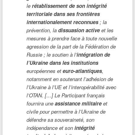
le
rétablissement de son intégrité
territoriale dans ses frontières
internationalement reconnues
; la
prévention, la
dissuasion active
et les
mesures à prendre face à toute nouvelle
agression de la part de la Fédération de
Russie ; le soutien à l’
intégration de
l’Ukraine dans les institutions
européennes et
euro-atlantiques
,
notamment en soutenant l’adhésion de
l’Ukraine à l’UE et l’interopérabilité avec
l’OTAN. […] Le Participant français
fournira une
assistance militaire
et
civile pour permettre à l’Ukraine de
défendre sa souveraineté, son
indépendance et son
intégrité