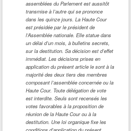
assemblées du Parlement est aussitôt
transmise à l’autre qui se prononce
dans les quinze jours. La Haute Cour
est présidée par le président de
l’Assemblée nationale. Elle statue dans
un délai d’un mois, à bulletins secrets,
sur la destitution. Sa décision est d’effet
immédiat. Les décisions prises en
application du présent article le sont à la
majorité des deux tiers des membres
composant l’assemblée concernée ou la
Haute Cour. Toute délégation de vote
est interdite. Seuls sont recensés les
votes favorables à la proposition de
réunion de la Haute Cour ou à la
destitution. Une loi organique fixe les
conditions d’application du présent