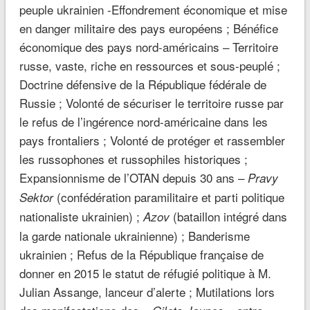
peuple ukrainien -Effondrement économique et mise
en danger militaire des pays européens ; Bénéfice
économique des pays nord-américains – Territoire
russe, vaste, riche en ressources et sous-peuplé ;
Doctrine défensive de la République fédérale de
Russie ; Volonté de sécuriser le territoire russe par
le refus de l’ingérence nord-américaine dans les
pays frontaliers ; Volonté de protéger et rassembler
les russophones et russophiles historiques ;
Expansionnisme de l’OTAN depuis 30 ans –
Pravy
(confédération paramilitaire et parti politique
Sektor
nationaliste ukrainien) ;
(bataillon intégré dans
Azov
la garde nationale ukrainienne) ; Banderisme
ukrainien ; Refus de la République française de
donner en 2015 le statut de réfugié politique à M.
Julian Assange, lanceur d’alerte ; Mutilations lors