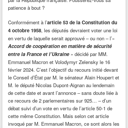
patience à bout ?
Conformément à l’
article 53 de la Constitution du
, les députés devraient voter une loi
4 octobre 1958
en vertu de laquelle serait approuvé – ou non – l’«
Accord de coopération en matière de sécurité
» décidé par MM.
entre la France et l’Ukraine
Emmanuel Macron et Volodymyr Zelensky le 16
février 2024. C’est l’objectif du recours initié devant
le Conseil d’État par M. le sénateur Alain Houpert et
M. le député Nicolas Dupont-Aignan au lendemain
de cette date et avant l’annonce – sans doute liée à
ce recours de 2 parlementaires sur 925… – d’un
débat suivi d’un vote en vertu de l’article 50-1 de
cette même Constitution. Mais selon cet article
invoqué par M. Emmanuel Macron, ce sont alors les