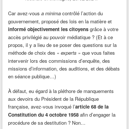
Car avez-vous
contrôlé l’action du
a minima
gouvernement, proposé des lois en la matière et
grâce à votre
informé objectivement les citoyens
accès privilégié au pouvoir médiatique ? (Et à ce
propos, il y a lieu de se poser des questions sur la
méthode de choix des «
» que vous faites
experts
intervenir lors des commissions d’enquête, des
missions d’information, des auditions, et des débats
en séance publique…)
À défaut, eu égard à la pléthore de manquements
aux devoirs du Président de la République
française, avez-vous invoqué l’
article 68 de la
afin d’engager la
Constitution
du 4 octobre 1958
procédure de sa destitution ? Non…