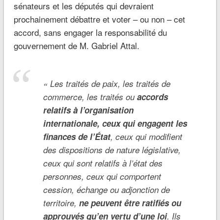
sénateurs et les députés qui devraient
prochainement débattre et voter – ou non – cet
accord, sans engager la responsabilité du
gouvernement de M. Gabriel Attal.
«
Les traités de paix, les traités de
commerce, les traités ou
accords
relatifs à l’organisation
internationale,
ceux qui engagent les
finances de l’État
, ceux qui modifient
des dispositions de nature législative,
ceux qui sont relatifs à l’état des
personnes, ceux qui comportent
cession, échange ou adjonction de
territoire,
ne peuvent être ratifiés ou
approuvés qu’en vertu d’une loi
. Ils