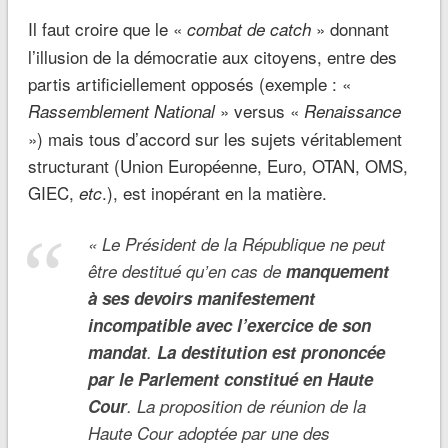
Il faut croire que le «
» donnant
combat de catch
l’illusion de la démocratie aux citoyens, entre des
partis artificiellement opposés (exemple : «
» versus «
Rassemblement National
Renaissance
») mais tous d’accord sur les sujets véritablement
structurant (Union Européenne, Euro, OTAN, OMS,
GIEC,
.), est inopérant en la matière.
etc
«
Le Président de la République ne peut
être destitué qu’en cas de
manquement
à ses devoirs manifestement
incompatible avec l’exercice de son
mandat
.
La destitution est prononcée
par le Parlement constitué en Haute
Cour
. La proposition de réunion de la
Haute Cour adoptée par une des