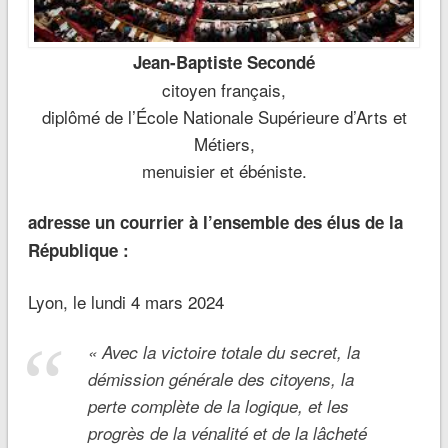
Jean-Baptiste Secondé
citoyen français,
diplômé de l’École Nationale Supérieure d’Arts et
Métiers,
menuisier et ébéniste.
adresse un courrier à l’ensemble des élus de la
République :
Lyon, le lundi 4 mars 2024
«
Avec la victoire totale du secret, la
démission générale des citoyens, la
perte complète de la logique, et les
progrès de la vénalité et de la lâcheté