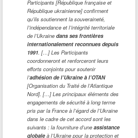
Participants [République française et
République ukrainienne] confirment
qu’ils soutiennent la souveraineté,
l’indépendance et l’intégrité territoriale
de l’Ukraine
dans ses frontières
internationalement reconnues depuis
1991
. […] Les Participants
coordonneront et renforceront leurs
efforts conjoints pour soutenir
l’
adhésion de l’Ukraine à l’OTAN
[Organisation du Traité de l’Atlantique
Nord]. […] Les principaux éléments des
engagements de sécurité à long terme
pris par la France à l’égard de l’Ukraine
dans le cadre de cet accord sont les
suivants : la fourniture d’une
assistance
globale
à l’Ukraine pour la protection et