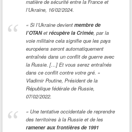
matière de sécurité entre la France et
l’Ukraine, 16/02/2024.
«
Si l’Ukraine devient
membre de
l’OTAN
et
récupère la Crimée
, par la
voie militaire cela signifie que les pays
européens seront automatiquement
entraînés dans un conflit de guerre avec
la Russie. […] Et vous serez entraînés
dans ce conflit contre votre gré.
»
Vladimir Poutine, Président de la
République fédérale de Russie,
07/02/2022.
«
Une tentative occidentale de reprendre
des territoires à la Russie et de les
ramener aux frontières de 1991