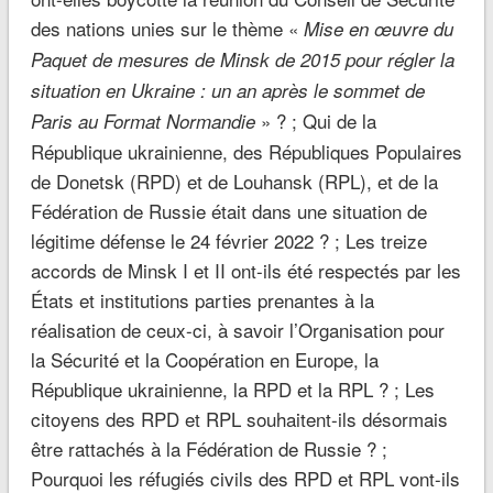
des nations unies sur le thème «
Mise en œuvre du
Paquet de mesures de Minsk de 2015 pour régler la
situation en Ukraine : un an après le sommet de
» ? ; Qui de la
Paris au Format Normandie
République ukrainienne, des Républiques Populaires
de Donetsk (RPD) et de Louhansk (RPL), et de la
Fédération de Russie était dans une situation de
légitime défense le 24 février 2022 ? ; Les treize
accords de Minsk I et II ont-ils été respectés par les
États et institutions parties prenantes à la
réalisation de ceux-ci, à savoir l’Organisation pour
la Sécurité et la Coopération en Europe, la
République ukrainienne, la RPD et la RPL ? ; Les
citoyens des RPD et RPL souhaitent-ils désormais
être rattachés à la Fédération de Russie ? ;
Pourquoi les réfugiés civils des RPD et RPL vont-ils