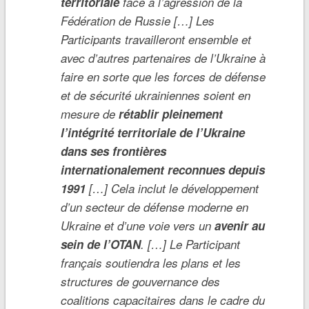
territoriale
face à l’agression de la
Fédération de Russie […] Les
Participants travailleront ensemble et
avec d’autres partenaires de l’Ukraine à
faire en sorte que les forces de défense
et de sécurité ukrainiennes soient en
mesure de
rétablir pleinement
l’intégrité territoriale de l’Ukraine
dans ses frontières
internationalement reconnues depuis
1991
[…] Cela inclut le développement
d’un secteur de défense moderne en
Ukraine et d’une voie vers un
avenir au
sein de l’OTAN
. […] Le Participant
français soutiendra les plans et les
structures de gouvernance des
coalitions capacitaires dans le cadre du