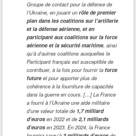
Groupe de contact pour la défense de
l’Ukraine, en jouant un
rôle de premier
plan dans les coalitions sur l’artillerie
et la défense aérienne, et en
participant aux coalitions sur la force
aérienne et la sécurité maritime
, ainsi
qu’à d’autres coalitions auxquelles le
Participant français est susceptible de
contribuer, à la fois pour fournir la
force
future
et pour apporter plus de
cohérence à la fourniture de capacités
dans la guerre en cours. […] La France
a fourni à l’Ukraine une aide militaire
d’une valeur totale de
1,7 milliard
d’euros
en 2022 et de
2,1 milliards
d’euros
en 2023. En 2024, la France
fournira jusqu’à
3 milliards d’euros
de