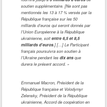
soutien supplémentaire. [Ne sont pas
mentionnés les 13 à 17 % versés par la
République française sur les 50
milliards d’euros qui seront donnés par
l’Union Européenne à la République
ukrainienne, soit
entre 6,5 et 8,5
milliards d’euros
.] […] Le Participant
français poursuivra son soutien à
l’Ukraine pendant les
dix ans
que
durera le présent accord.
»
Emmanuel Macron, Président de la
République française et Volodymyr
Zelensky, Président de la République
ukrainienne, Accord de coopération en