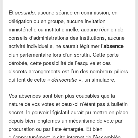
Et
, aucune séance en commission, en
secundo
délégation ou en groupe, aucune invitation
ministérielle ou institutionnelle, aucune réunion de
conseils d’administrations des institutions, aucune
activité individuelle, ne saurait légitimer l’
absence
d’un parlementaire lors d’un scrutin. Cette porte
dérobée, cette possibilité de l’esquive et des
discrets arrangements est l’un des nombreux piliers
qui font de cette «
», un simulacre.
démocratie
Vos absences sont bien plus coupables que la
nature de vos votes et ceux-ci n’étant pas à bulletin
secret, le pouvoir législatif aurait pu mettre en place
depuis bien longtemps un mécanisme de vote par
procuration ou par liste émargée. Et bien
qu’opportunément le site internet de l’Assemblée