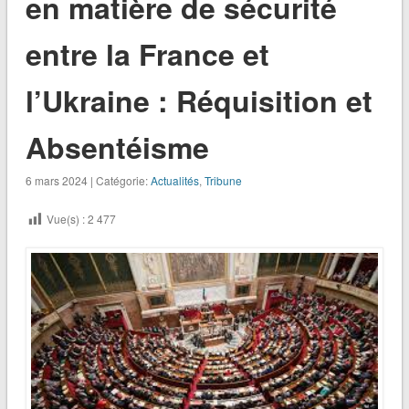
en matière de sécurité
entre la France et
l’Ukraine : Réquisition et
Absentéisme
6 mars 2024 | Catégorie:
Actualités
,
Tribune
Vue(s) :
2 477