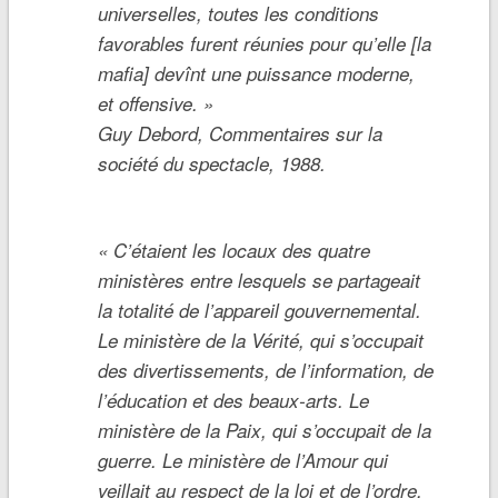
universelles, toutes les
conditions
favorables furent réunies pour qu’elle [la
mafia] devînt une puissance moderne,
et offensive.
»
Guy Debord, Commentaires sur la
société du spectacle, 1988.
«
C’étaient les locaux des quatre
ministères entre lesquels se partageait
la totalité de l’appareil gouvernemental.
Le ministère de la Vérité, qui s’occupait
des divertissements, de l’information, de
l’éducation et des beaux-arts. Le
ministère de la Paix, qui s’occupait de la
guerre. Le ministère de l’Amour qui
veillait au respect de la loi et de l’ordre.