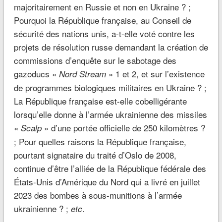
majoritairement en Russie et non en Ukraine ? ;
Pourquoi la République française, au Conseil de
sécurité des nations unis, a-t-elle voté contre les
projets de résolution russe demandant la création de
commissions d’enquête sur le sabotage des
gazoducs «
» 1 et 2, et sur l’existence
Nord Stream
de programmes biologiques militaires en Ukraine ? ;
La République française est-elle cobelligérante
lorsqu’elle donne à l’armée ukrainienne des missiles
«
» d’une portée officielle de 250 kilomètres ?
Scalp
; Pour quelles raisons la République française,
pourtant signataire du traité d’Oslo de 2008,
continue d’être l’alliée de la République fédérale des
États-Unis d’Amérique du Nord qui a livré en juillet
2023 des bombes à sous-munitions à l’armée
ukrainienne ? ;
.
etc