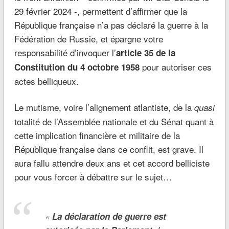
29 février 2024 -, permettent d’affirmer que la
République française n’a pas déclaré la guerre à la
Fédération de Russie, et épargne votre
responsabilité d’invoquer l’
article 35 de la
pour autoriser ces
Constitution du 4 octobre 1958
actes belliqueux.
Le mutisme, voire l’alignement atlantiste, de la
quasi
totalité de l’Assemblée nationale et du Sénat quant à
cette implication financière et militaire de la
République française dans ce conflit, est grave. Il
aura fallu attendre deux ans et cet accord belliciste
pour vous forcer à débattre sur le sujet…
«
La déclaration de guerre est