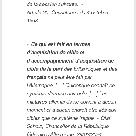
de la session suivante.
»
Article 35, Constitution du 4 octobre
1958.
«
Ce qui est fait en termes
d’acquisition de cible et
d’accompagnement d’acquisition de
cible de la part
des britanniques et
des
français
ne peut être fait par
l’Allemagne. […] Quiconque connaît ce
système d’armes sait cela. […] Les
militaires allemands ne doivent à aucun
moment et à aucun endroit être liés aux
cibles que ce système frappe.
» Olaf
Scholz, Chancelier de la République
fédérale d’Allemagne, 29/02/2024.