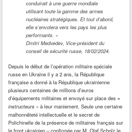
conduirait à une guerre mondiale
utilisant toute la gamme des armes
nucléaires stratégiques. Et tout d’abord,
elle s’envolera vers les pays les plus
performants.
»
Dmitri Medvedev, Vice-président du
conseil de sécurité russe, 18/02/2024.
Depuis le début de l’opération militaire spéciale
russe en Ukraine il y a 2 ans, la République
française a donné à la République ukrainienne
plusieurs centaines de millions d’euros
d’équipements militaires et envoyé sur place des
«
» à leur maniement. Seule une certaine
instructeurs
malhonnêteté intellectuelle et le secret de
Polichinelle de la présence de militaires français sur
le front ukrainien – confirmée par M. Olaf Scholz le