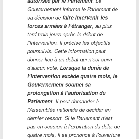
autorisée par le Parlement
. Le
Gouvernement informe le Parlement de
sa décision de
faire intervenir les
forces armées à l’étranger
, au plus
tard trois jours après le début de
l’intervention. Il précise les objectifs
poursuivis. Cette information peut
donner lieu à un débat qui n’est suivi
d’aucun vote.
Lorsque la durée de
l’intervention excède quatre mois, le
Gouvernement soumet sa
prolongation à l’autorisation du
Parlement
. Il peut demander à
l’Assemblée nationale de décider en
dernier ressort. Si le Parlement n’est
pas en session à l’expiration du délai de
quatre mois, il se prononce à l’ouverture