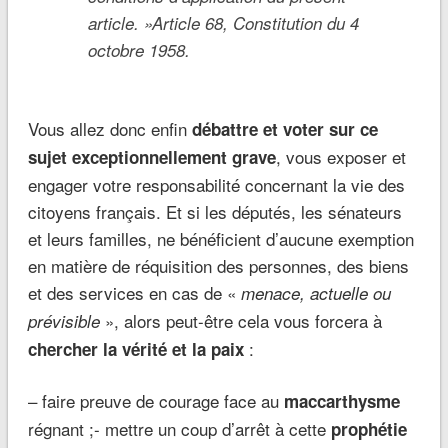
article.
»Article 68, Constitution du 4
octobre 1958.
Vous allez donc enfin
débattre et voter sur ce
, vous exposer et
sujet exceptionnellement grave
engager votre responsabilité concernant la vie des
citoyens français. Et si les députés, les sénateurs
et leurs familles, ne bénéficient d’aucune exemption
en matière de réquisition des personnes, des biens
et des services en cas de «
menace, actuelle ou
», alors peut-être cela vous forcera à
prévisible
:
chercher la vérité et la paix
– faire preuve de courage face au
maccarthysme
régnant ;- mettre un coup d’arrêt à cette
prophétie