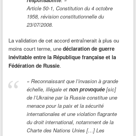
responsabilité
.
»
Article 50-1, Constitution du 4 octobre
1958, révision constitutionnelle du
23/07/2008.
La validation de cet accord entraînerait à plus ou
moins court terme, une
déclaration de guerre
inévitable entre la République française et la
.
Fédération de Russie
«
Reconnaissant que l’invasion à grande
échelle, illégale et
non provoquée
[sic]
de l’Ukraine par la Russie constitue une
menace pour la paix et la sécurité
internationales et une violation flagrante
du droit international, notamment de la
Charte des Nations Unies […] Les