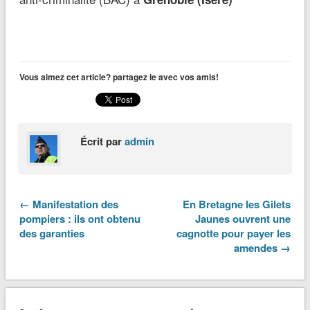
Vous aimez cet article? partagez le avec vos amis!
Écrit par
admin
← Manifestation des
En Bretagne les Gilets
pompiers : ils ont obtenu
Jaunes ouvrent une
des garanties
cagnotte pour payer les
amendes →