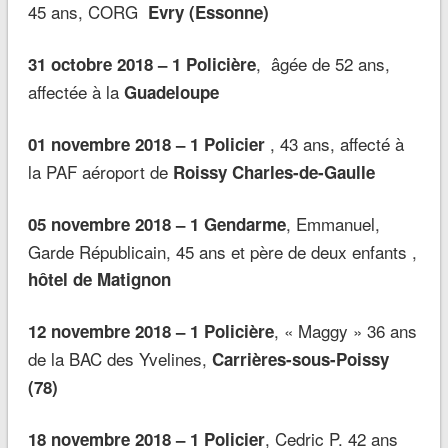
45 ans, CORG
Evry (Essonne)
, âgée de 52 ans,
31 octobre 2018 – 1 Policière
affectée à la
Guadeloupe
, 43 ans, affecté à
01 novembre 2018 – 1 Policier
la PAF aéroport de
Roissy Charles-de-Gaulle
, Emmanuel,
05 novembre 2018 – 1 Gendarme
Garde Républicain, 45 ans et père de deux enfants ,
hôtel de Matignon
, « Maggy » 36 ans
12 novembre 2018 – 1 Policière
de la BAC des Yvelines,
Carrières-sous-Poissy
(78)
, Cedric P. 42 ans
18 novembre 2018 – 1 Policier