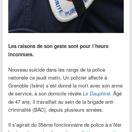
Les raisons de son geste sont pour l’heure
inconnues.
Nouveau suicide dans les rangs de la police
nationale ce jeudi matin. Un policier affecté à
Grenoble (Isère) s’est donné la mort avec son arme
de service, à son domicile révèle
. Âgé
Le Dauphiné
de 47 ans, il travaillait au sein de la brigade anti-
criminalité (BAC), depuis plusieurs années.
Il s’agirait du 35ème fonctionnaire de police à s’ôter