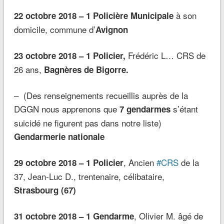
à son
22 octobre 2018 – 1 Policière Municipale
domicile, commune d’
Avignon
Frédéric L… CRS de
23 octobre 2018 – 1 Policier,
26 ans,
Bagnères de Bigorre.
– (Des renseignements recueillis auprès de la
DGGN nous apprenons que
s’étant
7 gendarmes
suicidé ne figurent pas dans notre liste)
Gendarmerie nationale
, Ancien
#CRS
de la
29 octobre 2018 – 1 Policier
37, Jean-Luc D., trentenaire, célibataire,
Strasbourg (67)
, Olivier M. âgé de
31 octobre 2018 – 1 Gendarme