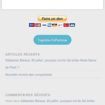
Cagnotte OnParticipe
ARTICLES RÉCENTS
Sébastien Béraud, 25 juillet : pourquoi ont-ils fait brûler Notre Dame
de Paris ?
Nouvelle victoire des complotistes
COMMENTAIRES RÉCENTS
Helie
dans
Sébastien Béraud, 25 juillet : pourquoi ont-ils fait brûler