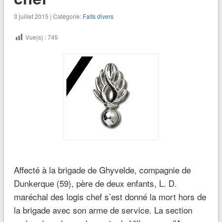
3 juillet 2015 | Catégorie:
Faits divers
Vue(s) :
745
Affecté à la brigade de Ghyvelde, compagnie de
Dunkerque (59), père de deux enfants, L. D.
maréchal des logis chef s’est donné la mort hors de
la brigade avec son arme de service. La section