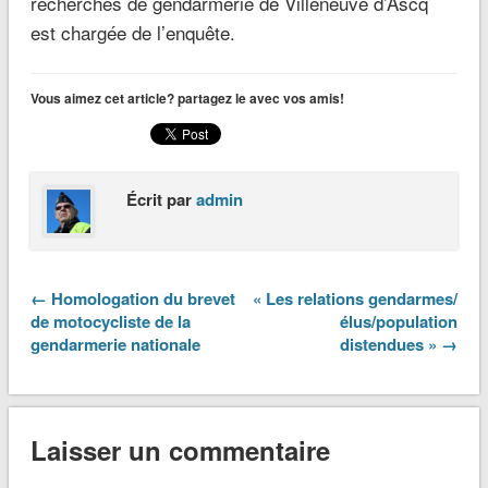
recherches de gendarmerie de Villeneuve d’Ascq
est chargée de l’enquête.
Vous aimez cet article? partagez le avec vos amis!
Écrit par
admin
← Homologation du brevet
« Les relations gendarmes/
de motocycliste de la
élus/population
gendarmerie nationale
distendues » →
Laisser un commentaire