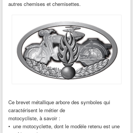
autres chemises et chemisettes.
Ce brevet métallique arbore des symboles qui
caractérisent le métier de
motocycliste, à savoir :
• une motocyclette, dont le modèle retenu est une