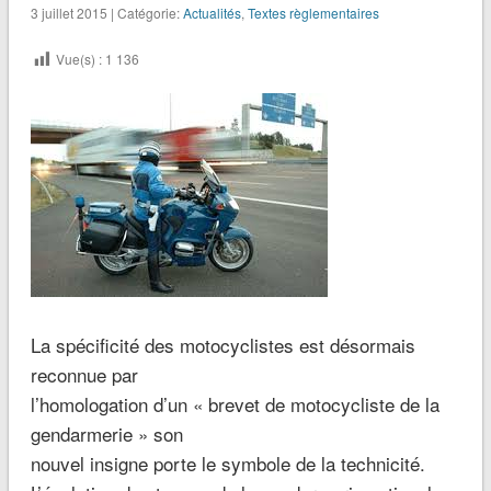
3 juillet 2015 | Catégorie:
Actualités
,
Textes règlementaires
Vue(s) :
1 136
La spécificité des motocyclistes est désormais
reconnue par
l’homologation d’un « brevet de motocycliste de la
gendarmerie » son
nouvel insigne porte le symbole de la technicité.