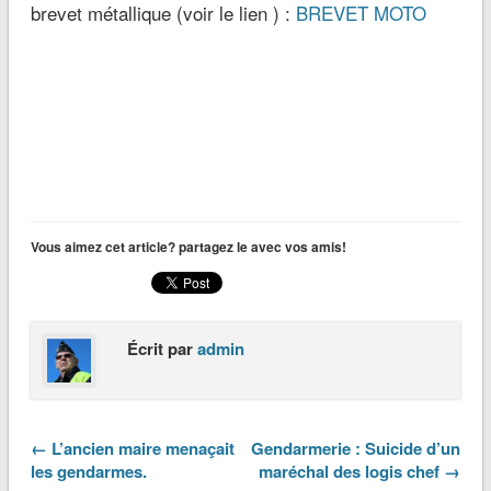
brevet métallique (voir le lien ) :
BREVET MOTO
Vous aimez cet article? partagez le avec vos amis!
Écrit par
admin
← L’ancien maire menaçait
Gendarmerie : Suicide d’un
les gendarmes.
maréchal des logis chef →