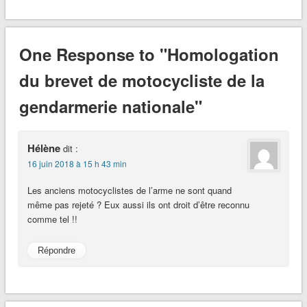
One Response to "Homologation
du brevet de motocycliste de la
gendarmerie nationale"
Hélène
dit :
16 juin 2018 à 15 h 43 min
Les anciens motocyclistes de l’arme ne sont quand
même pas rejeté ? Eux aussi ils ont droit d’être reconnu
comme tel !!
Répondre