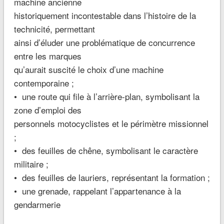
machine ancienne
historiquement incontestable dans l’histoire de la
technicité, permettant
ainsi d’éluder une problématique de concurrence
entre les marques
qu’aurait suscité le choix d’une machine
contemporaine ;
• une route qui file à l’arrière-plan, symbolisant la
zone d’emploi des
personnels motocyclistes et le périmètre missionnel
;
• des feuilles de chêne, symbolisant le caractère
militaire ;
• des feuilles de lauriers, représentant la formation ;
• une grenade, rappelant l’appartenance à la
gendarmerie