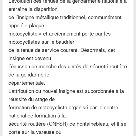
L’évolution des tenues de la gendarmerie nationale a
entraîné la disparition
de l’insigne métallique traditionnel, communément
appelé « plaque
motocycliste » et anciennement porté par les
motocyclistes sur le baudrier
de la tenue de service courant. Désormais, cet
insigne est devenu
l’écusson de manche des unités de sécurité routière
de la gendarmerie
départementale.
L’attribution du nouvel insigne est subordonnée à la
réussite du stage de
formation de motocycliste organisé par le centre
national de formation à la
sécurité routière (CNFSR) de Fontainebleau, et il se
porte sur la vareuse ou