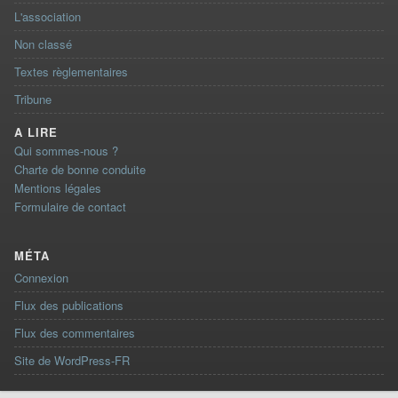
L'association
Non classé
Textes règlementaires
Tribune
A LIRE
Qui sommes-nous ?
Charte de bonne conduite
Mentions légales
Formulaire de contact
MÉTA
Connexion
Flux des publications
Flux des commentaires
Site de WordPress-FR