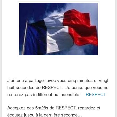
J’ai tenu à partager avec vous cinq minutes et vingt
huit secondes de RESPECT. Je pense que vous ne
resterez pas indifférent ou insensible :
RESPECT
Acceptez ces 5m28s de RESPECT, regardez et
écoutez jusqu’à la dernière seconde…