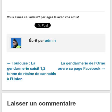
Vous aimez cet article? partagez le avec vos amis!
Écrit par
admin
← Toulouse : La
La gendarmerie de l’Orne
gendarmerie saisit 1,2
ouvre sa page Facebook →
tonne de résine de cannabis
à l’Union
Laisser un commentaire