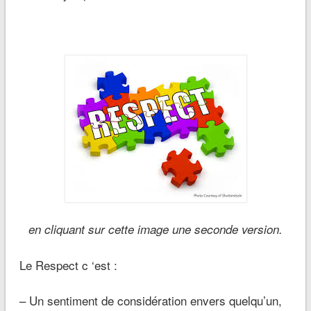
en cliquant sur cette image une seconde version.
Le Respect c ‘est :
– Un sentiment de considération envers quelqu’un,