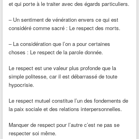
et qui porte à le traiter avec des égards particuliers.
– Un sentiment de vénération envers ce qui est
considéré comme sacré : Le respect des morts.
– La considération que l’on a pour certaines
choses : Le respect de la parole donnée.
Le respect est une valeur plus profonde que la
simple politesse, car il est débarrassé de toute
hypocrisie.
Le respect mutuel constitue l’un des fondements de
la paix sociale et des relations interpersonnelles.
Manquer de respect pour l’autre c’est ne pas se
respecter soi même.