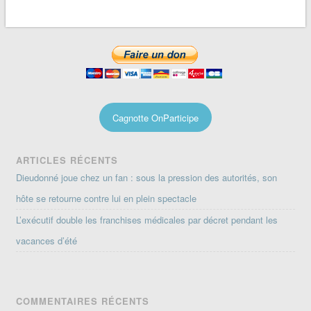
Cagnotte OnParticipe
ARTICLES RÉCENTS
Dieudonné joue chez un fan : sous la pression des autorités, son
hôte se retourne contre lui en plein spectacle
L’exécutif double les franchises médicales par décret pendant les
vacances d’été
COMMENTAIRES RÉCENTS