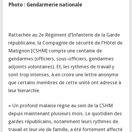
Photo : Gendarmerie nationale
Rattachée au 2e Régiment d’Infanterie de la Garde
républicaine, la Compagnie de sécurité de l’Hôtel de
Matignon [CSHM] compte une centaine de
gendarmes (officiers, sous-officiers, gendarmes
adjoints volontaires). Et, les rythmes de travail y
sont trop intenses, à en croire une lettre anonyme
que certains membres de cette unité ont adressé à
leur hierarchie.
« Un profond malaise règne au sein de la CSHM
depuis maintenant plusieurs mois. Le quotidien des
gardes républicains, notamment leurs rythmes de
travail et leur vie de famille, a été fortement affecté