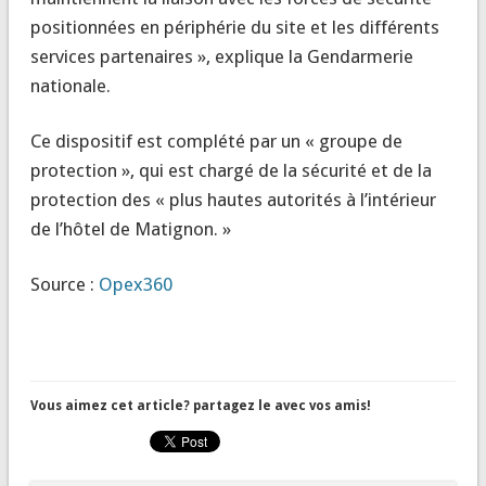
positionnées en périphérie du site et les différents
services partenaires », explique la Gendarmerie
nationale.
Ce dispositif est complété par un « groupe de
protection », qui est chargé de la sécurité et de la
protection des « plus hautes autorités à l’intérieur
de l’hôtel de Matignon. »
Source :
Opex360
Vous aimez cet article? partagez le avec vos amis!