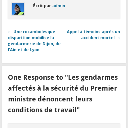
Écrit par
admin
← Une rocambolesque
Appel à témoins après un
disparition mobilise la
accident mortel →
gendarmerie de Dijon, de
l’Ain et de Lyon
One Response to "Les gendarmes
affectés à la sécurité du Premier
ministre dénoncent leurs
conditions de travail"