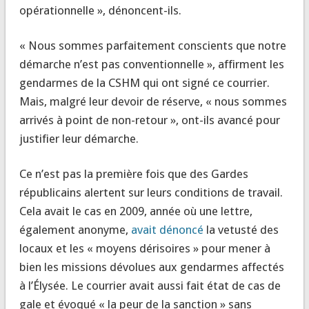
opérationnelle », dénoncent-ils.
« Nous sommes parfaitement conscients que notre
démarche n’est pas conventionnelle », affirment les
gendarmes de la CSHM qui ont signé ce courrier.
Mais, malgré leur devoir de réserve, « nous sommes
arrivés à point de non-retour », ont-ils avancé pour
justifier leur démarche.
Ce n’est pas la première fois que des Gardes
républicains alertent sur leurs conditions de travail.
Cela avait le cas en 2009, année où une lettre,
également anonyme,
avait dénoncé
la vetusté des
locaux et les « moyens dérisoires » pour mener à
bien les missions dévolues aux gendarmes affectés
à l’Élysée. Le courrier avait aussi fait état de cas de
gale et évoqué « la peur de la sanction » sans