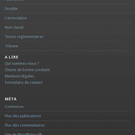
Insolite
L'association
Non classé
Textes règlementaires
Tribune
A LIRE
Qui sommes-nous ?
Charte de bonne conduite
Mentions légales
Formulaire de contact
MÉTA
Connexion
Flux des publications
Flux des commentaires
Site de WordPress-FR