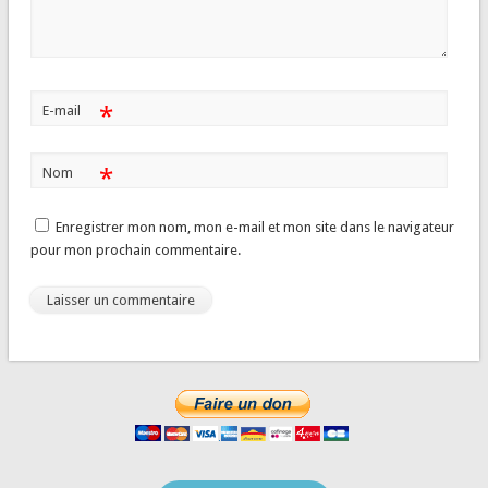
*
E-mail
*
Nom
Enregistrer mon nom, mon e-mail et mon site dans le navigateur
pour mon prochain commentaire.