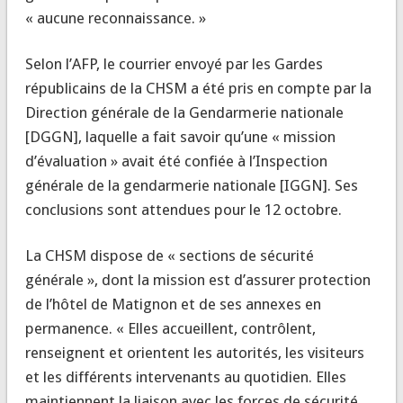
« aucune reconnaissance. »
Selon l’AFP, le courrier envoyé par les Gardes
républicains de la CHSM a été pris en compte par la
Direction générale de la Gendarmerie nationale
[DGGN], laquelle a fait savoir qu’une « mission
d’évaluation » avait été confiée à l’Inspection
générale de la gendarmerie nationale [IGGN]. Ses
conclusions sont attendues pour le 12 octobre.
La CHSM dispose de « sections de sécurité
générale », dont la mission est d’assurer protection
de l’hôtel de Matignon et de ses annexes en
permanence. « Elles accueillent, contrôlent,
renseignent et orientent les autorités, les visiteurs
et les différents intervenants au quotidien. Elles
maintiennent la liaison avec les forces de sécurité