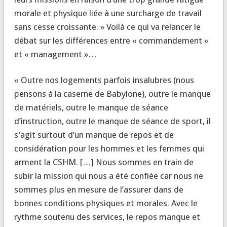
morale et physique liée à une surcharge de travail
sans cesse croissante. » Voilà ce qui va relancer le
débat sur les différences entre « commandement »
et « management »…
« Outre nos logements parfois insalubres (nous
pensons à la caserne de Babylone), outre le manque
de matériels, outre le manque de séance
d’instruction, outre le manque de séance de sport, il
s’agit surtout d’un manque de repos et de
considération pour les hommes et les femmes qui
arment la CSHM. […] Nous sommes en train de
subir la mission qui nous a été confiée car nous ne
sommes plus en mesure de l’assurer dans de
bonnes conditions physiques et morales. Avec le
rythme soutenu des services, le repos manque et