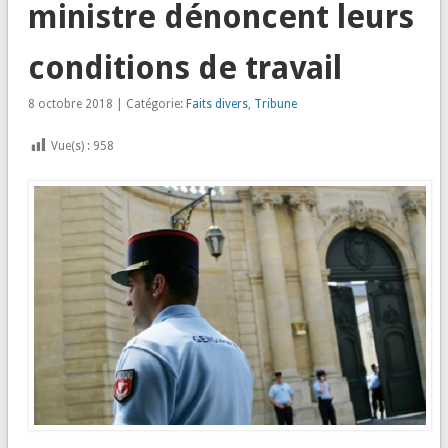
ministre dénoncent leurs
conditions de travail
8 octobre 2018 | Catégorie:
Faits divers
,
Tribune
Vue(s) :
958