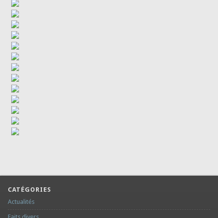
CATÉGORIES
Actualités
Faits divers