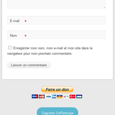
*
E-mail
*
Nom
Enregistrer mon nom, mon e-mail et mon site dans le
navigateur pour mon prochain commentaire.
Cagnotte OnParticipe