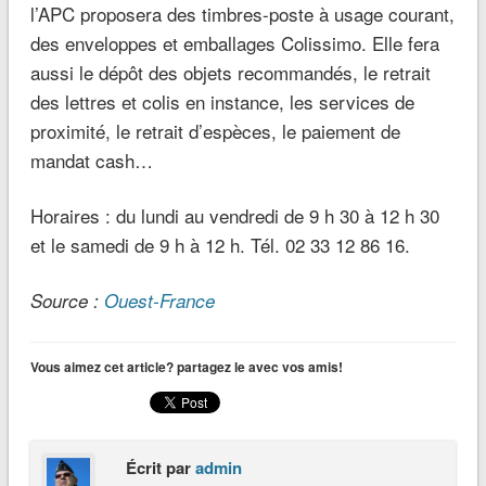
l’APC proposera des timbres-poste à usage courant,
des enveloppes et emballages Colissimo. Elle fera
aussi le dépôt des objets recommandés, le retrait
des lettres et colis en instance, les services de
proximité, le retrait d’espèces, le paiement de
mandat cash…
Horaires :
du lundi au vendredi de 9 h 30 à 12 h 30
et le samedi de 9 h à 12 h. Tél. 02 33 12 86 16.
Source :
Ouest-France
Vous aimez cet article? partagez le avec vos amis!
Écrit par
admin