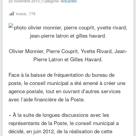
25 novembre 2013 | Catégorie:
Actualités
Vue(s) :
776
Olivier Monnier, Pierre Couprit, Yvette Rivard, Jean-
Pierre Latron et Gilles Havard.
Face à la baisse de fréquentation du bureau de
poste, le conseil municipal a été amené à créer une
agence postale, tout en ouvrant d’autres services
avec l’aide financière de la Poste.
« À la suite de longues discussions avec les
représentants de la Poste, le conseil municipal a
décidé, en juin 2012, de la réalisation de cette