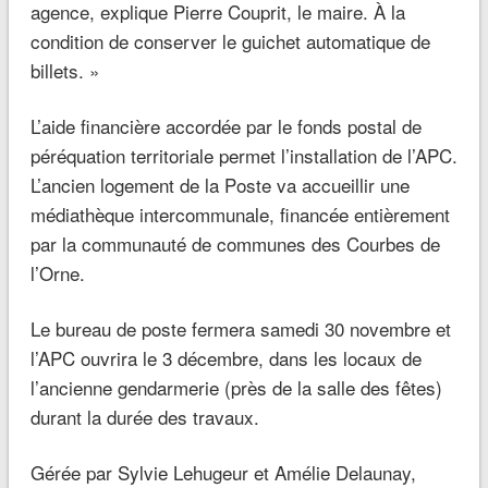
agence
, explique Pierre Couprit, le maire.
À la
condition de conserver le guichet automatique de
billets. »
L’aide financière accordée par le fonds postal de
péréquation territoriale permet l’installation de l’APC.
L’ancien logement de la Poste va accueillir une
médiathèque intercommunale, financée entièrement
par la communauté de communes des Courbes de
l’Orne.
Le bureau de poste fermera samedi 30 novembre et
l’APC ouvrira le 3 décembre, dans les locaux de
l’ancienne gendarmerie (près de la salle des fêtes)
durant la durée des travaux.
Gérée par Sylvie Lehugeur et Amélie Delaunay,