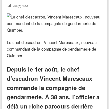
Vue(s) :
651
Le chef d’escadron, Vincent Marescaux, nouveau
commandant de la compagnie de gendarmerie de
Quimper. |
Depuis le 1er août, le chef
d’escadron Vincent Marescaux
commande la compagnie de
gendarmerie. À 38 ans, l’officier a
déjà un riche parcours derrière