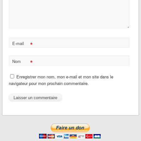
*
E-mail
*
Nom
Enregistrer mon nom, mon e-mail et mon site dans le
navigateur pour mon prochain commentaire.