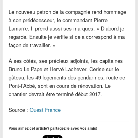
Le nouveau patron de la compagnie rend hommage
à son prédécesseur, le commandant Pierre
Lamarre. Il prend aussi ses marques.
« D’abord je
regarde. Ensuite je vérifie si cela correspond à ma
façon de travailler. »
À ses côtés, ses précieux adjoints, les capitaines
Bruno Le Pape et Hervé Lachever. Cerise sur le
gâteau, les 49 logements des gendarmes, route de
Pont-l’Abbé, sont en cours de rénovation. Le
chantier devrait être terminé début 2017.
Source :
Ouest France
Vous aimez cet article? partagez le avec vos amis!