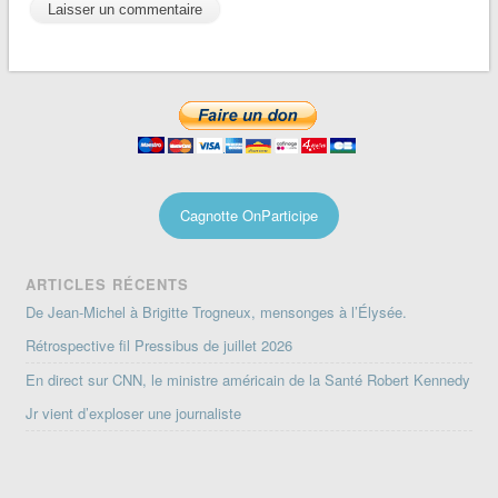
Cagnotte OnParticipe
ARTICLES RÉCENTS
De Jean-Michel à Brigitte Trogneux, mensonges à l’Élysée.
Rétrospective fil Pressibus de juillet 2026
En direct sur CNN, le ministre américain de la Santé Robert Kennedy
Jr vient d’exploser une journaliste