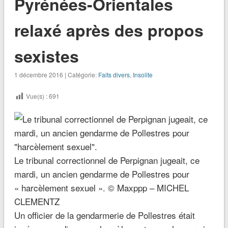
Pyrénées-Orientales
relaxé après des propos
sexistes
1 décembre 2016 | Catégorie:
Faits divers
,
Insolite
Vue(s) :
691
Le tribunal correctionnel de Perpignan jugeait, ce
mardi, un ancien gendarme de Pollestres pour
« harcèlement sexuel ». © Maxppp – MICHEL
CLEMENTZ
Un officier de la gendarmerie de Pollestres était