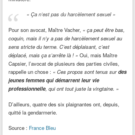
« Ça n’est pas du harcèlement sexuel »
Pour son avocat, Maître Vacher,
« ça peut être bas,
coquin, mais il n’y a pas de harcèlement sexuel au
sens stricte du terme. C’est déplaisant, c’est
Oui, mais Maître
déplacé, mais ça s’arrête là ! »
Capsier, l’avocat de plusieurs des parties civiles,
rappelle un chose :
« Ces propos sont tenus sur
des
jeunes femmes qui démarrent leur vie
professionnelle
, qui ont tout juste la vingtaine. »
D’ailleurs, quatre des six plaignantes ont, depuis,
quitté la gendarmerie.
Source :
France Bleu