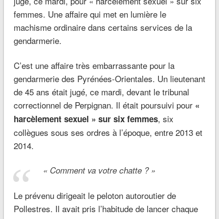
jugé, ce mardi, pour « harcèlement sexuel » sur six
femmes. Une affaire qui met en lumière le
machisme ordinaire dans certains services de la
gendarmerie.
C’est une affaire très embarrassante pour la
gendarmerie des Pyrénées-Orientales. Un lieutenant
de 45 ans était jugé, ce mardi, devant le tribunal
correctionnel de Perpignan. Il était poursuivi pour
«
, six
harcèlement sexuel » sur six femmes
collègues sous ses ordres à l’époque, entre 2013 et
2014.
« Comment va votre chatte ? »
Le prévenu dirigeait le peloton autoroutier de
Pollestres. Il avait pris l’habitude de lancer chaque