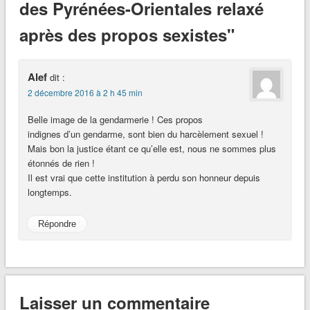
des Pyrénées-Orientales relaxé
après des propos sexistes"
Alef
dit :
2 décembre 2016 à 2 h 45 min
Belle image de la gendarmerie ! Ces propos
indignes d’un gendarme, sont bien du harcèlement sexuel !
Mais bon la justice étant ce qu’elle est, nous ne sommes plus
étonnés de rien !
Il est vrai que cette institution à perdu son honneur depuis
longtemps.
Répondre
Laisser un commentaire