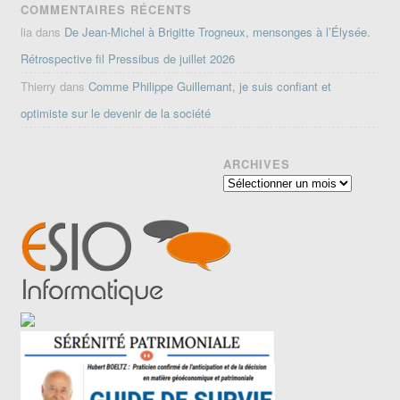
COMMENTAIRES RÉCENTS
lia
dans
De Jean-Michel à Brigitte Trogneux, mensonges à l’Élysée.
Rétrospective fil Pressibus de juillet 2026
Thierry
dans
Comme Philippe Guillemant, je suis confiant et
optimiste sur le devenir de la société
ARCHIVES
Archives