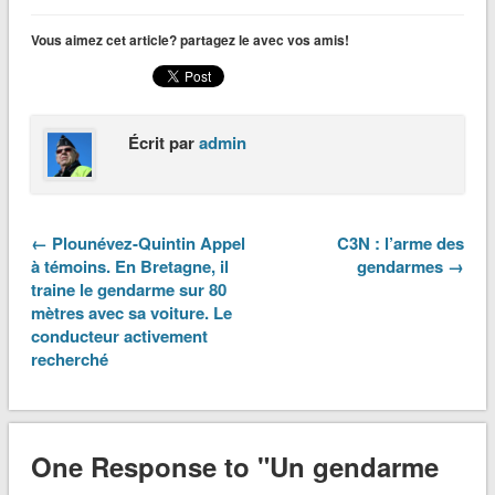
Vous aimez cet article? partagez le avec vos amis!
Écrit par
admin
← Plounévez-Quintin Appel
C3N : l’arme des
à témoins. En Bretagne, il
gendarmes →
traine le gendarme sur 80
mètres avec sa voiture. Le
conducteur activement
recherché
One Response to "Un gendarme