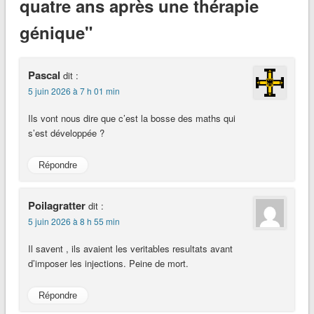
quatre ans après une thérapie
génique"
Pascal
dit :
5 juin 2026 à 7 h 01 min
Ils vont nous dire que c’est la bosse des maths qui
s’est développée ?
Répondre
Poilagratter
dit :
5 juin 2026 à 8 h 55 min
Il savent , ils avaient les veritables resultats avant
d’imposer les injections. Peine de mort.
Répondre