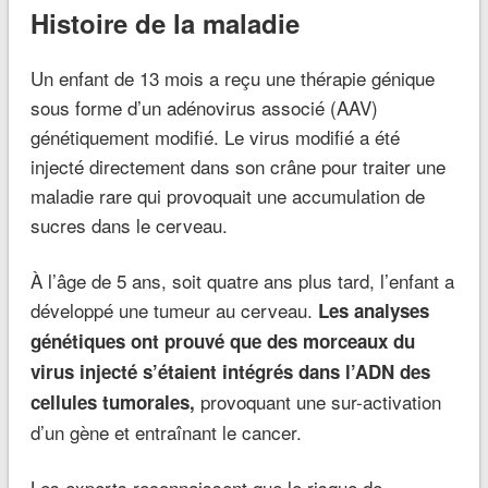
Histoire de la maladie
Un enfant de 13 mois a reçu une thérapie génique
sous forme d’un adénovirus associé (AAV)
génétiquement modifié. Le virus modifié a été
injecté directement dans son crâne pour traiter une
maladie rare qui provoquait une accumulation de
sucres dans le cerveau.
À l’âge de 5 ans, soit quatre ans plus tard, l’enfant a
développé une tumeur au cerveau.
Les analyses
génétiques ont prouvé que des morceaux du
virus injecté s’étaient intégrés dans l’ADN des
provoquant une sur-activation
cellules tumorales,
d’un gène et entraînant le cancer.
Les experts reconnaissent que le risque de