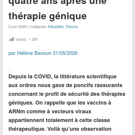
thérapie génique
5 juin 2026 | Catégorie:
Actualités
,
Tribune
Vue(s) :
1 281
par Hélène Banoun
31/05/2026
Depuis la COVID, la littérature scientifique
aux ordres nous gave de poncifs rassurants
concernant le profil de sécurité des thérapies
géniques. On rappelle que les vaccins à
ARNm comme à vecteurs viraux
appartiennent totalement à cette classe
thérapeutique. Voilà qu’une observation