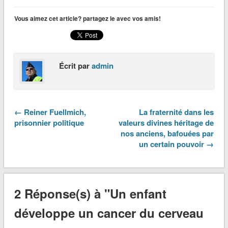
Vous aimez cet article? partagez le avec vos amis!
Écrit par
admin
← Reiner Fuellmich,
La fraternité dans les
prisonnier politique
valeurs divines héritage de
nos anciens, bafouées par
un certain pouvoir →
2 Réponse(s) à "Un enfant
développe un cancer du cerveau