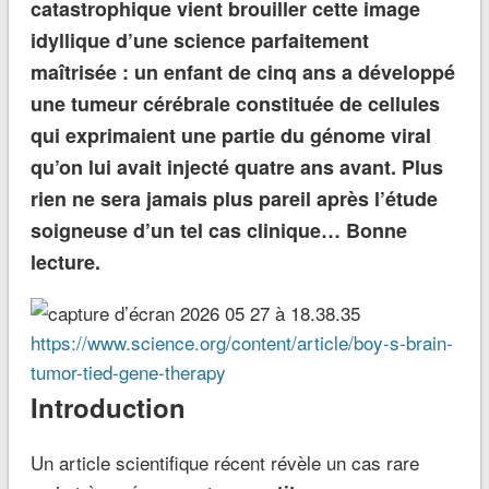
catastrophique vient brouiller cette image
idyllique d’une science parfaitement
maîtrisée : un enfant de cinq ans a développé
une tumeur cérébrale constituée de cellules
qui exprimaient une partie du génome viral
qu’on lui avait injecté quatre ans avant. Plus
rien ne sera jamais plus pareil après l’étude
soigneuse d’un tel cas clinique… Bonne
lecture.
https://www.science.org/content/article/boy-s-brain-
tumor-tied-gene-therapy
Introduction
Un article scientifique récent révèle un cas rare