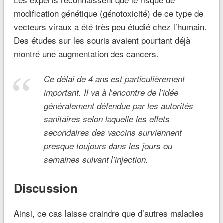
modification génétique (génotoxicité) de ce type de
vecteurs viraux a été très peu étudié chez l’humain.
Des études sur les souris avaient pourtant déjà
montré une augmentation des cancers.
Ce délai de 4 ans est particulièrement
important. Il va à l’encontre de l’idée
généralement défendue par les autorités
sanitaires selon laquelle les effets
secondaires des vaccins surviennent
presque toujours dans les jours ou
semaines suivant l’injection.
Discussion
Ainsi, ce cas laisse craindre que d’autres maladies