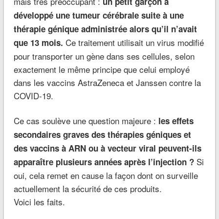
mais très préoccupant :
un petit garçon a
développé une tumeur cérébrale suite à une
thérapie génique administrée alors qu’il n’avait
Ce traitement utilisait un virus modifié
que 13 mois.
pour transporter un gène dans ses cellules, selon
exactement le même principe que celui employé
dans les vaccins AstraZeneca et Janssen contre la
COVID-19.
Ce cas soulève une question majeure :
les effets
secondaires graves des thérapies géniques et
des vaccins à ARN ou à vecteur viral peuvent-ils
Si
apparaître plusieurs années après l’injection ?
oui, cela remet en cause la façon dont on surveille
actuellement la sécurité de ces produits.
Voici les faits.