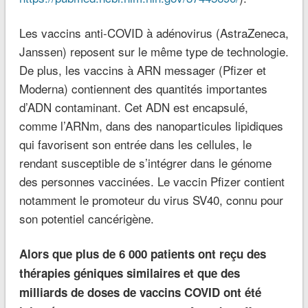
Les vaccins anti-COVID à adénovirus (AstraZeneca,
Janssen) reposent sur le même type de technologie.
De plus, les vaccins à ARN messager (Pfizer et
Moderna) contiennent des quantités importantes
d’ADN contaminant. Cet ADN est encapsulé,
comme l’ARNm, dans des nanoparticules lipidiques
qui favorisent son entrée dans les cellules, le
rendant susceptible de s’intégrer dans le génome
des personnes vaccinées. Le vaccin Pfizer contient
notamment le promoteur du virus SV40, connu pour
son potentiel cancérigène.
Alors que plus de 6 000 patients ont reçu des
thérapies géniques similaires et que des
milliards de doses de vaccins COVID ont été