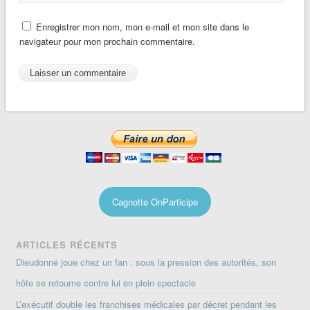
Enregistrer mon nom, mon e-mail et mon site dans le
navigateur pour mon prochain commentaire.
Cagnotte OnParticipe
ARTICLES RÉCENTS
Dieudonné joue chez un fan : sous la pression des autorités, son
hôte se retourne contre lui en plein spectacle
L’exécutif double les franchises médicales par décret pendant les