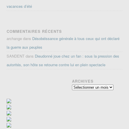
vacances d’été
COMMENTAIRES RÉCENTS
archange
dans
Désobéissance générale à tous ceux qui ont déclaré
la guerre aux peuples
SANDENT
dans
Dieudonné joue chez un fan : sous la pression des
autorités, son hôte se retourne contre lui en plein spectacle
ARCHIVES
Archives