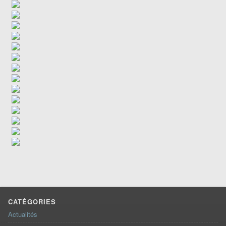
CATÉGORIES
Actualités