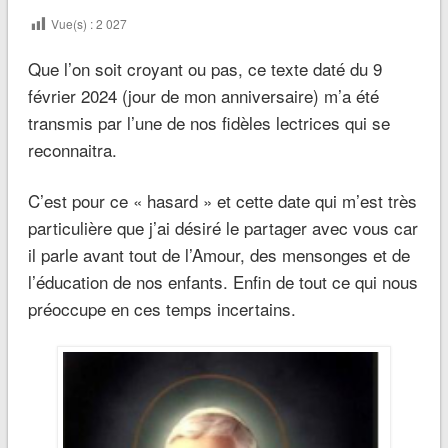
Vue(s) :
2 027
Que l’on soit croyant ou pas, ce texte daté du 9
février 2024 (jour de mon anniversaire) m’a été
transmis par l’une de nos fidèles lectrices qui se
reconnaitra.
C’est pour ce « hasard » et cette date qui m’est très
particulière que j’ai désiré le partager avec vous car
il parle avant tout de l’Amour, des mensonges et de
l’éducation de nos enfants. Enfin de tout ce qui nous
préoccupe en ces temps incertains.