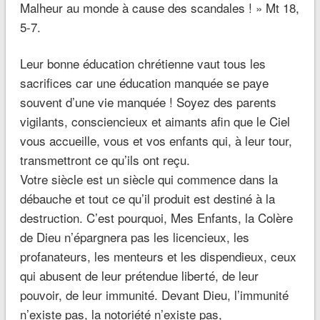
Malheur au monde à cause des scandales ! » Mt 18,
5-7.
Leur bonne éducation chrétienne vaut tous les
sacrifices car une éducation manquée se paye
souvent d’une vie manquée ! Soyez des parents
vigilants, consciencieux et aimants afin que le Ciel
vous accueille, vous et vos enfants qui, à leur tour,
transmettront ce qu’ils ont reçu.
Votre siècle est un siècle qui commence dans la
débauche et tout ce qu’il produit est destiné à la
destruction. C’est pourquoi, Mes Enfants, la Colère
de Dieu n’épargnera pas les licencieux, les
profanateurs, les menteurs et les dispendieux, ceux
qui abusent de leur prétendue liberté, de leur
pouvoir, de leur immunité. Devant Dieu, l’immunité
n’existe pas, la notoriété n’existe pas,