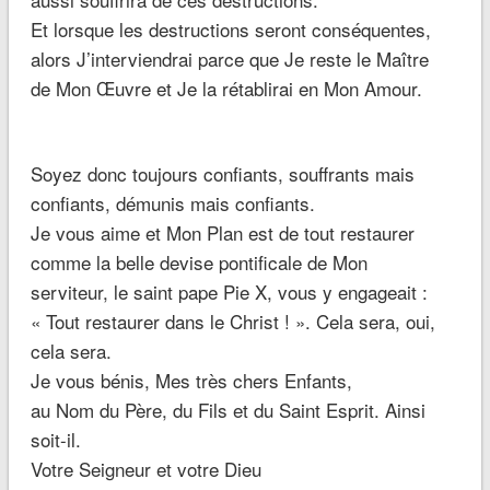
Et lorsque les destructions seront conséquentes,
alors J’interviendrai parce que Je reste le Maître
de Mon Œuvre et Je la rétablirai en Mon Amour.
Soyez donc toujours confiants, souffrants mais
confiants, démunis mais confiants.
Je vous aime et Mon Plan est de tout restaurer
comme la belle devise pontificale de Mon
serviteur, le saint pape Pie X, vous y engageait :
« Tout restaurer dans le Christ ! ». Cela sera, oui,
cela sera.
Je vous bénis, Mes très chers Enfants,
au Nom du Père, du Fils et du Saint Esprit. Ainsi
soit-il.
Votre Seigneur et votre Dieu