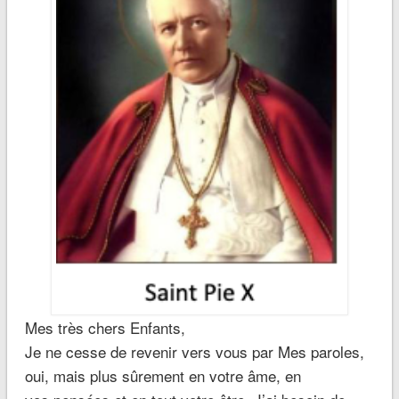
Mes très chers Enfants,
Je ne cesse de revenir vers vous par Mes paroles,
oui, mais plus sûrement en votre âme, en