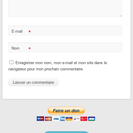
*
E-mail
*
Nom
Enregistrer mon nom, mon e-mail et mon site dans le
navigateur pour mon prochain commentaire.