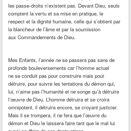
les passe-droits n’existent pas. Devant Dieu, seuls
comptent la vertu et sa mise en pratique, le
respect et la dignité humaine, celle qui s’obtient par
la blancheur de l’âme et par la soumission
aux Commandements de Dieu.
Mes Enfants, l’année ne se passera pas sans de
profonds bouleversements car l’homme actuel
ne se conduit pas pour construire mais pour
détruire, pour suivre les tentations du démon qui,
lui, n’aime pas l’humanité et ne songe qu’à détruire
l’œuvre de Dieu. L’homme détruira et se croira
omnipotent, il détruira encore, se croyant justicier.
Mais il se trompera, il ne fera que l’œuvre du
démon et Dieu le laissera faire tant que le mal lui
aussi souffrira de ces destructions.