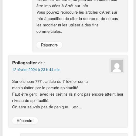
être imputées à Arrêt sur Info.
Vous pouvez reproduire les articles d’Arrêt sur
Info à condition de citer la source et de ne pas
les modifier ni les utiliser à des fins
commerciales.
Répondre
Poilagratter
dit :
12 février 2024 à 23 h 44 min
Sur elishean 777 : article du 7 février sur la
manipulation par la pseudo spiritualité.
Faut être gentil avec les crétins ils n ont pas encore atteint leur
niveau de spiritualité.
On sera sauvés pas de panique …etc…
Répondre