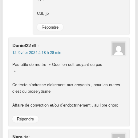
Cdt, jp
Répondre
Daniel22
dit :
12 février 2024 à 18 h 28 min
Pas utile de mettre » Que l’on soit croyant ou pas
»
Ce texte s’adresse clairement aux croyants , pour les autres
c’est du prosélytisme
Affaire de conviction et/ou d’endoctrinement , au libre choix
Répondre
Nara
dit :