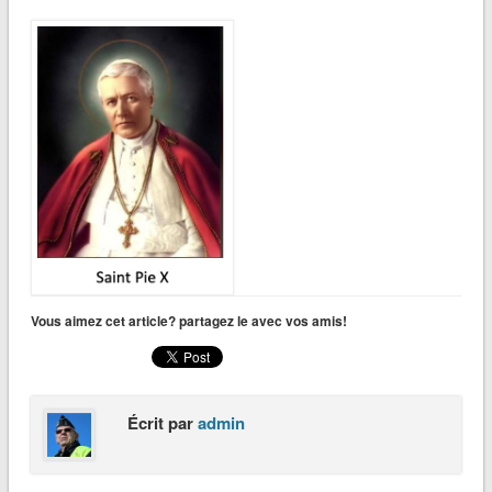
Vous aimez cet article? partagez le avec vos amis!
Écrit par
admin