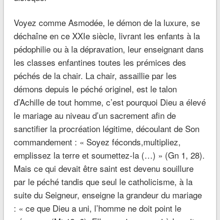
Voyez comme Asmodée, le démon de la luxure, se
déchaîne en ce XXIe siècle, livrant les enfants à la
pédophilie ou à la dépravation, leur enseignant dans
les classes enfantines toutes les prémices des
péchés de la chair. La chair, assaillie par les
démons depuis le péché originel, est le talon
d’Achille de tout homme, c’est pourquoi Dieu a élevé
le mariage au niveau d’un sacrement afin de
sanctifier la procréation légitime, découlant de Son
commandement : « Soyez féconds,multipliez,
emplissez la terre et soumettez-la (…) » (Gn 1, 28).
Mais ce qui devait être saint est devenu souillure
par le péché tandis que seul le catholicisme, à la
suite du Seigneur, enseigne la grandeur du mariage
: « ce que Dieu a uni, l’homme ne doit point le