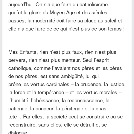
aujourd’hui. On n’a que faire du catholicisme
qui fut la gloire du Moyen Age et des siècles
passés, la modernité doit faire sa place au soleil et
elle n’a que faire de ce qui n’est plus de son temps !
Mes Enfants, rien n’est plus faux, rien n’est plus
pervers, rien n’est plus menteur. Seul l’esprit
catholique, comme l’avaient nos pères et les pères
de nos pères, est sans ambigüité, lui qui
prône les vertus cardinales – la prudence, la justice,
la force et la tempérance – et les vertus morales –
l’humilité, l’obéissance, la reconnaissance, la
patience, la douceur, la pénitence et la chas-
teté -. Par elles, la société peut se construire ou se
reconstruire, sans elles, elle se détruit et se
disloque.