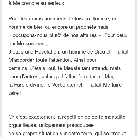
à Me prendre au sérieux.
Pour les moins ambitieux J’étais un illuminé, un
homme de bien ou encore un prophète mais
« occupons-nous plutôt de nos affaires ». Pour ceux
qui Me suivaient,
J’étais une Révélation, un homme de Dieu et il fallait
M’accorder toute l’attention. Ainsi pour
certains, J’étais, oui, le Messie tant attendu mais
pour d’autres, celui qu’il fallait faire taire ! Moi,
la Parole divine, le Verbe éternel, il fallait Me faire
taire !
Or c’est exactement la répétition de cette mentalité
orgueilleuse, uniquement préoccupée
de sa propre situation sur cette terre, qui se produit