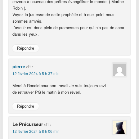
enverra à nouveau des prêtres évangéliser le monde. ( Marthe
Robin ).
Voyez la justesse de cette prophétie et à quel point nous
sommes arrivés.
L’avenir est donc plein de promesses pour qui n’a pas de caca
dans les yeux.
Répondre
pierre
dit :
12 février 2024 à 5 h 37 min
Merci à Ronald pour son travail Je suis toujours ravi
de retrouver PG le matin à mon réveil.
Répondre
Le Précurseur
dit :
12 février 2024 à 8 h 06 min