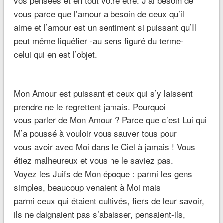
vos pensées et en tout votre être. J’ai besoin de
vous parce que l’amour a besoin de ceux qu’il
aime et l’amour est un sentiment si puissant qu’Il
peut même liquéfier -au sens figuré du terme-
celui qui en est l’objet.
Mon Amour est puissant et ceux qui s’y laissent
prendre ne le regrettent jamais. Pourquoi
vous parler de Mon Amour ? Parce que c’est Lui qui
M’a poussé à vouloir vous sauver tous pour
vous avoir avec Moi dans le Ciel à jamais ! Vous
étiez malheureux et vous ne le saviez pas.
Voyez les Juifs de Mon époque : parmi les gens
simples, beaucoup venaient à Moi mais
parmi ceux qui étaient cultivés, fiers de leur savoir,
ils ne daignaient pas s’abaisser, pensaient-ils,