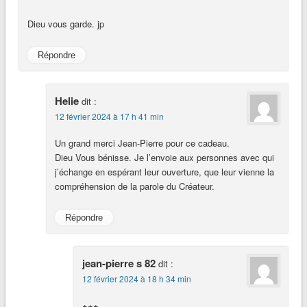
Dieu vous garde. jp
Répondre
Helie
dit :
12 février 2024 à 17 h 41 min
Un grand merci Jean-Pierre pour ce cadeau.
Dieu Vous bénisse. Je l’envoie aux personnes avec qui
j’échange en espérant leur ouverture, que leur vienne la
compréhension de la parole du Créateur.
Répondre
jean-pierre s 82
dit :
12 février 2024 à 18 h 34 min
+++