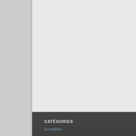
CATÉGORIES
Actualités