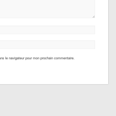
ans le navigateur pour mon prochain commentaire.