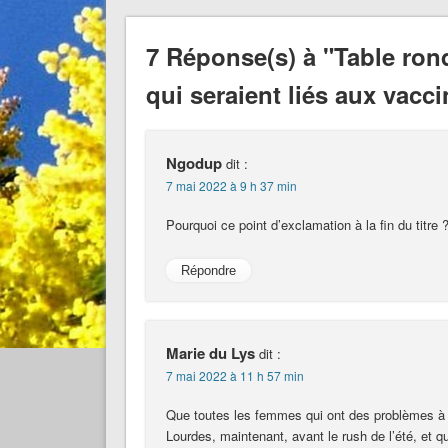
7 Réponse(s) à "Table rond
qui seraient liés aux vacci
Ngodup
dit :
7 mai 2022 à 9 h 37 min
Pourquoi ce point d’exclamation à la fin du titre 
Répondre
Marie du Lys
dit :
7 mai 2022 à 11 h 57 min
Que toutes les femmes qui ont des problèmes à 
Lourdes, maintenant, avant le rush de l’été, et qu