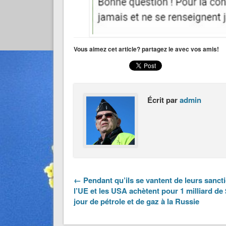
Vous aimez cet article? partagez le avec vos amis!
Écrit par
admin
← Pendant qu’ils se vantent de leurs sanct
l’UE et les USA achètent pour 1 milliard de 
jour de pétrole et de gaz à la Russie