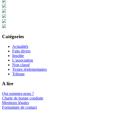
Catégories
Actualités
Faits divers
Insolite
L'association
Non classé
Textes règlementaires
Tribune
A lire
Qui sommes-nous ?
Charte de bonne conduite
Mentions légales
Formulaire de contact