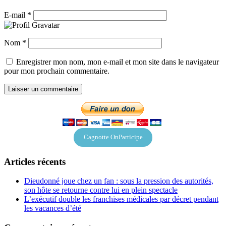
E-mail
*
Nom
*
Enregistrer mon nom, mon e-mail et mon site dans le navigateur
pour mon prochain commentaire.
Cagnotte OnParticipe
Articles récents
Dieudonné joue chez un fan : sous la pression des autorités,
son hôte se retourne contre lui en plein spectacle
L’exécutif double les franchises médicales par décret pendant
les vacances d’été