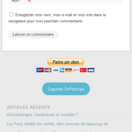
*
Nom
Enregistrer mon nom, mon e-mail et mon site dans le
navigateur pour mon prochain commentaire.
Cagnotte OnParticipe
ARTICLES RÉCENTS
Chimiothérapie : frauduleuse et mortellle ?
Luc Ferry rétablit les vérités, bien connues de beaucoup de