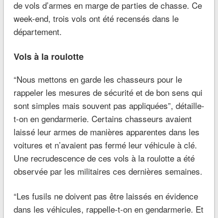
de vols d’armes en marge de parties de chasse. Ce
week-end, trois vols ont été recensés dans le
département.
Vols à la roulotte
“Nous mettons en garde les chasseurs pour le
rappeler les mesures de sécurité et de bon sens qui
sont simples mais souvent pas appliquées”, détaille-
t-on en gendarmerie. Certains chasseurs avaient
laissé leur armes de manières apparentes dans les
voitures et n’avaient pas fermé leur véhicule à clé.
Une recrudescence de ces vols à la roulotte a été
observée par les militaires ces dernières semaines.
“Les fusils ne doivent pas être laissés en évidence
dans les véhicules, rappelle-t-on en gendarmerie. Et