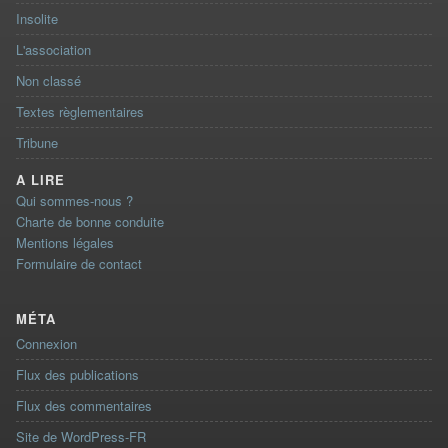
Insolite
L'association
Non classé
Textes règlementaires
Tribune
A LIRE
Qui sommes-nous ?
Charte de bonne conduite
Mentions légales
Formulaire de contact
MÉTA
Connexion
Flux des publications
Flux des commentaires
Site de WordPress-FR