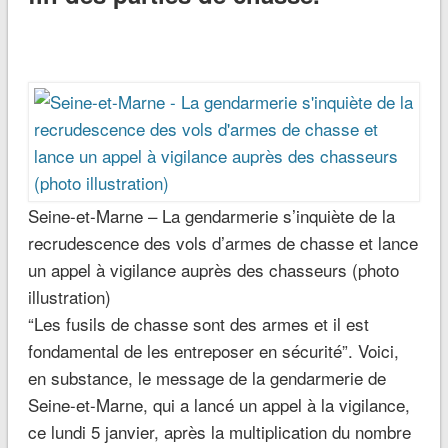
Seine-et-Marne – La gendarmerie s’inquiète de la
recrudescence des vols d’armes de chasse et lance
un appel à vigilance auprès des chasseurs (photo
illustration)
“Les fusils de chasse sont des armes et il est
fondamental de les entreposer en sécurité”. Voici,
en substance, le message de la gendarmerie de
Seine-et-Marne, qui a lancé un appel à la vigilance,
ce lundi 5 janvier, après la multiplication du nombre