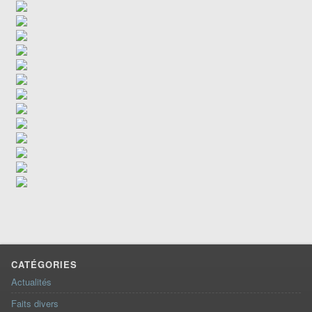
CATÉGORIES
Actualités
Faits divers