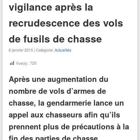
vigilance après la
recrudescence des vols
de fusils de chasse
6 janvier 2015 | Catégorie:
Actualités
Vue(s) :
725
Après une augmentation du
nombre de vols d’armes de
chasse, la gendarmerie lance un
appel aux chasseurs afin qu’ils
prennent plus de précautions à la
fin des parties de chasse.