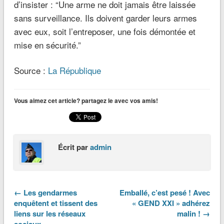
d’insister : “Une arme ne doit jamais être laissée
sans surveillance. Ils doivent garder leurs armes
avec eux, soit l’entreposer, une fois démontée et
mise en sécurité.”
Source :
La République
Vous aimez cet article? partagez le avec vos amis!
Écrit par
admin
← Les gendarmes
Emballé, c’est pesé ! Avec
enquêtent et tissent des
« GEND XXI » adhérez
liens sur les réseaux
malin ! →
sociaux