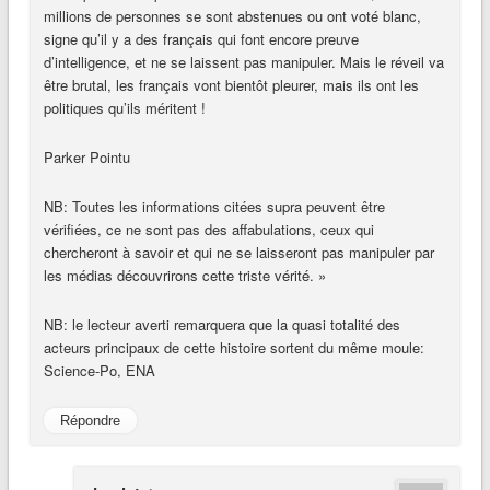
millions de personnes se sont abstenues ou ont voté blanc,
signe qu’il y a des français qui font encore preuve
d’intelligence, et ne se laissent pas manipuler. Mais le réveil va
être brutal, les français vont bientôt pleurer, mais ils ont les
politiques qu’ils méritent !
Parker Pointu
NB: Toutes les informations citées supra peuvent être
vérifiées, ce ne sont pas des affabulations, ceux qui
chercheront à savoir et qui ne se laisseront pas manipuler par
les médias découvrirons cette triste vérité. »
NB: le lecteur averti remarquera que la quasi totalité des
acteurs principaux de cette histoire sortent du même moule:
Science-Po, ENA
Répondre