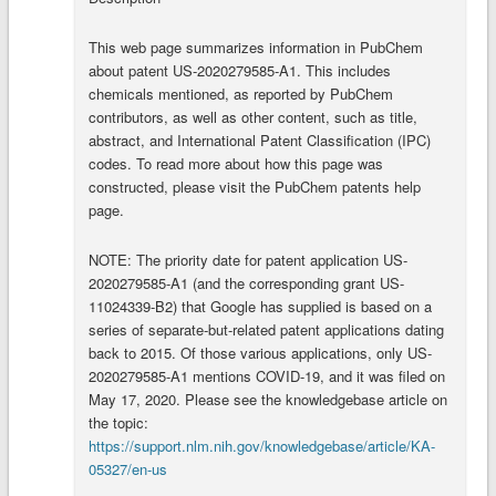
This web page summarizes information in PubChem
about patent US-2020279585-A1. This includes
chemicals mentioned, as reported by PubChem
contributors, as well as other content, such as title,
abstract, and International Patent Classification (IPC)
codes. To read more about how this page was
constructed, please visit the PubChem patents help
page.
NOTE: The priority date for patent application US-
2020279585-A1 (and the corresponding grant US-
11024339-B2) that Google has supplied is based on a
series of separate-but-related patent applications dating
back to 2015. Of those various applications, only US-
2020279585-A1 mentions COVID-19, and it was filed on
May 17, 2020. Please see the knowledgebase article on
the topic:
https://support.nlm.nih.gov/knowledgebase/article/KA-
05327/en-us