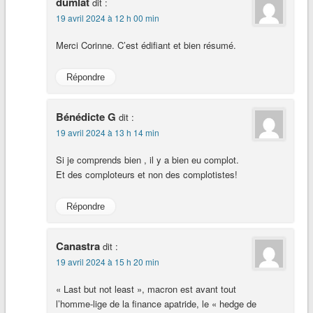
dumlat
dit :
19 avril 2024 à 12 h 00 min
Merci Corinne. C’est édifiant et bien résumé.
Répondre
Bénédicte G
dit :
19 avril 2024 à 13 h 14 min
Si je comprends bien , il y a bien eu complot.
Et des comploteurs et non des complotistes!
Répondre
Canastra
dit :
19 avril 2024 à 15 h 20 min
« Last but not least », macron est avant tout
l’homme-lige de la finance apatride, le « hedge de