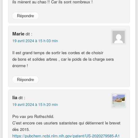
ils mènent au chao !! Car ils sont nombreux !
Répondre
Marie
dit :
19 avril 2024 à 15 h 03 min
Il est grand temps de sortir les cordes et de choisir
de bons et solides arbres , car le poids de la charge sera
énorme !
Répondre
lia
dit :
19 avril 2024 à 15 h 20 min
Pro vax pro Rothschild.
C’est encore ces usuriers satanistes qui détiennent le brevet
dès 2015.
https://pubchem.ncbi.nlm.nih.gov/patent/US-2020279585-A1