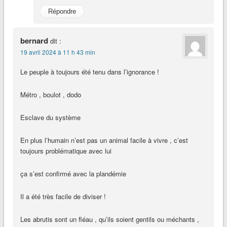
Répondre
bernard
dit :
19 avril 2024 à 11 h 43 min
Le peuple à toujours été tenu dans l’ignorance !
Métro , boulot , dodo
Esclave du système
En plus l’humain n’est pas un animal facile à vivre , c’est
toujours problématique avec lui
ça s’est confirmé avec la plandémie
Il a été très facile de diviser !
Les abrutis sont un fléau , qu’ils soient gentils ou méchants ,