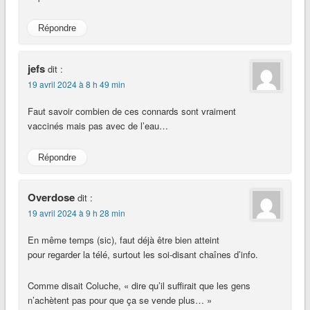
Répondre
jefs
dit :
19 avril 2024 à 8 h 49 min
Faut savoir combien de ces connards sont vraiment
vaccinés mais pas avec de l’eau…
Répondre
Overdose
dit :
19 avril 2024 à 9 h 28 min
En même temps (sic), faut déjà être bien atteint
pour regarder la télé, surtout les soi-disant chaînes d’info.
Comme disait Coluche, « dire qu’il suffirait que les gens
n’achètent pas pour que ça se vende plus… »