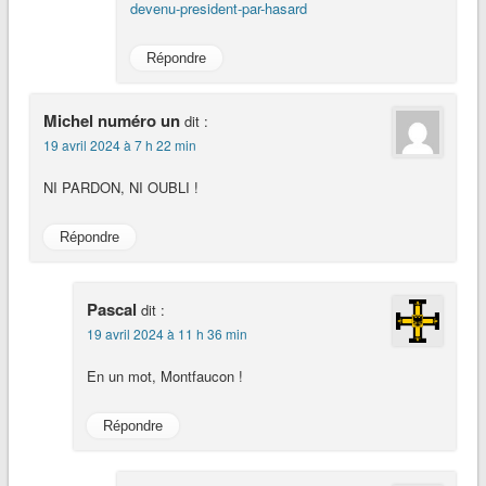
devenu-president-par-hasard
Répondre
Michel numéro un
dit :
19 avril 2024 à 7 h 22 min
NI PARDON, NI OUBLI !
Répondre
Pascal
dit :
19 avril 2024 à 11 h 36 min
En un mot, Montfaucon !
Répondre