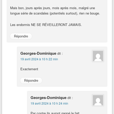
Mais bon, jours après jours, mois après mois, malgré une
longue série de scandales (potentiels surtout), rien ne bouge.
Les endormis NE SE RÉVEILLERONT JAMAIS.
Répondre
Georges-Dominique
dit :
19 avril 2024 à 10 h 22 min
Exactement
Répondre
Georges-Dominique
dit :
19 avril 2024 à 10 h 24 min
Par contre ils auront gagné le fait