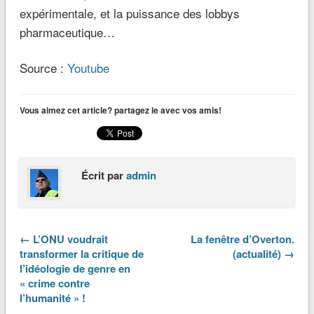
expérimentale, et la puissance des lobbys
pharmaceutique…
Source :
Youtube
Vous aimez cet article? partagez le avec vos amis!
Écrit par
admin
← L’ONU voudrait
La fenêtre d’Overton.
transformer la critique de
(actualité) →
l’idéologie de genre en
« crime contre
l’humanité » !