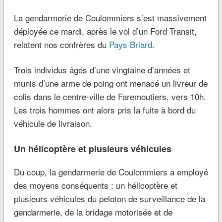
La gendarmerie de Coulommiers s’est massivement
déployée ce mardi, après le vol d’un Ford Transit,
relatent nos confrères du
Pays Briard
.
Trois individus âgés d’une vingtaine d’années et
munis d’une arme de poing ont menacé un livreur de
colis dans le centre-ville de Faremoutiers, vers 10h.
Les trois hommes ont alors pris la fuite à bord du
véhicule de livraison.
Un hélicoptère et plusieurs véhicules
Du coup, la gendarmerie de Coulommiers a employé
des moyens conséquents : un hélicoptère et
plusieurs véhicules du peloton de surveillance de la
gendarmerie, de la bridage motorisée et de