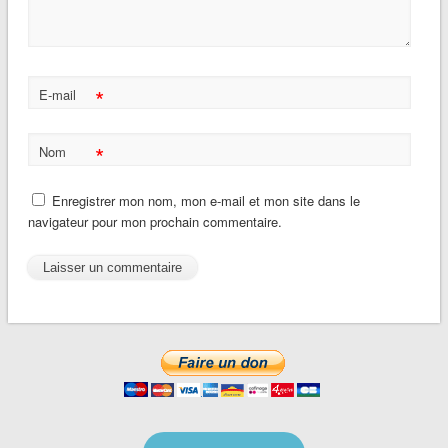
*
E-mail
*
Nom
Enregistrer mon nom, mon e-mail et mon site dans le
navigateur pour mon prochain commentaire.