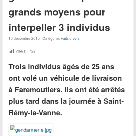
grands moyens pour
interpeller 3 individus
10 décembre 2015 | Catégorie:
Faits divers
Vue(s) :
722
Trois individus âgés de 25 ans
ont volé un véhicule de livraison
à Faremoutiers. Ils ont été arrêtés
plus tard dans la journée à Saint-
Rémy-la-Vanne.