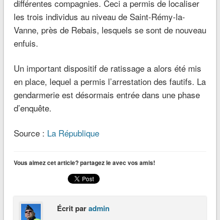
différentes compagnies. Ceci a permis de localiser
les trois individus au niveau de Saint-Rémy-la-
Vanne, près de Rebais, lesquels se sont de nouveau
enfuis.
Un important dispositif de ratissage a alors été mis
en place, lequel a permis l’arrestation des fautifs. La
gendarmerie est désormais entrée dans une phase
d’enquête.
Source :
La République
Vous aimez cet article? partagez le avec vos amis!
Écrit par
admin