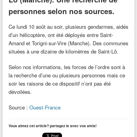
personnes selon nos sources.
Ce lundi 10 août au soir, plusieurs gendarmes, aidés
d’un hélicoptère, ont été déployés entre Saint-
Amand et Torigni-sur-Vire (Manche). Des communes
situées à une dizaine de kilomètres de Saint-Lô.
Selon nos informations, les forces de l’ordre sont à
la recherche d’une ou plusieurs personnes mais ce
soir les raisons de ce dispositif n’ont pas été
dévoilées.
Source :
Ouest-France
Vous aimez cet article? partagez le avec vos amis!