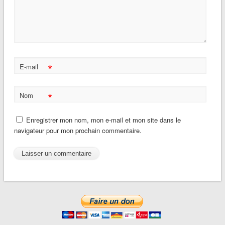
*
E-mail
*
Nom
Enregistrer mon nom, mon e-mail et mon site dans le
navigateur pour mon prochain commentaire.