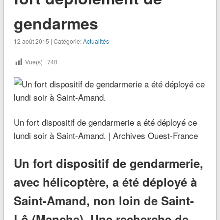
gendarmes
12 août 2015 | Catégorie:
Actualités
Vue(s) :
740
Un fort dispositif de gendarmerie a été déployé ce
lundi soir à Saint-Amand. | Archives Ouest-France
Un fort dispositif de gendarmerie,
avec hélicoptère, a été déployé à
Saint-Amand, non loin de Saint-
Lô (Manche). Une recherche de