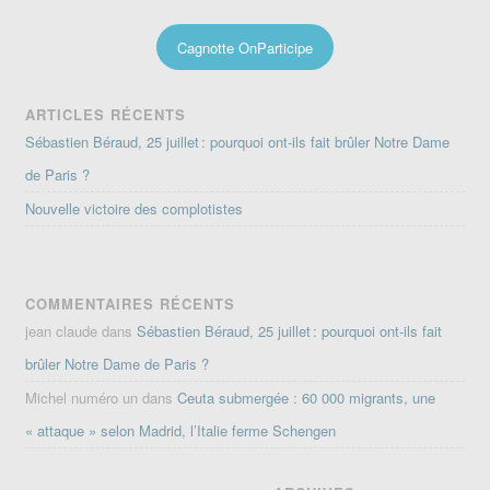
Cagnotte OnParticipe
ARTICLES RÉCENTS
Sébastien Béraud, 25 juillet : pourquoi ont-ils fait brûler Notre Dame
de Paris ?
Nouvelle victoire des complotistes
COMMENTAIRES RÉCENTS
jean claude
dans
Sébastien Béraud, 25 juillet : pourquoi ont-ils fait
brûler Notre Dame de Paris ?
Michel numéro un
dans
Ceuta submergée : 60 000 migrants, une
« attaque » selon Madrid, l’Italie ferme Schengen