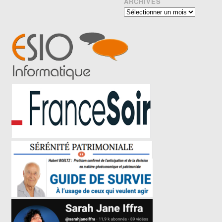
ARCHIVES
Archives