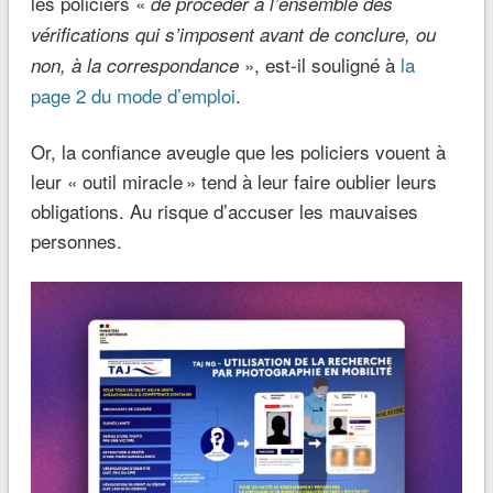
les policiers «
de procéder à l’ensemble des
vérifications qui s’imposent avant de conclure, ou
», est-il souligné à
la
non, à la correspondance
page 2 du mode d’emploi
.
Or, la confiance aveugle que les policiers vouent à
leur « outil miracle » tend à leur faire oublier leurs
obligations. Au risque d’accuser les mauvaises
personnes.