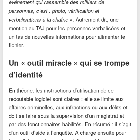
événement qui rassemble des milliers de
personnes, c’est : photo, vérification et
». Autrement dit, une
verbalisations à la chaîne
mention au TAJ pour les personnes verbalisées et
un tas de nouvelles informations pour alimenter le
fichier.
Un « outil miracle » qui se trompe
d’identité
En théorie, les instructions d’utilisation de ce
redoutable logiciel sont claires : elle se limite aux
affaires criminelles, aux infractions ou aux délits et
doit se faire sous la supervision d’un magistrat et
par des fonctionnaires habilités. En résumé : il s’agit
d’un outil d’aide à l’enquête. À charge ensuite pour