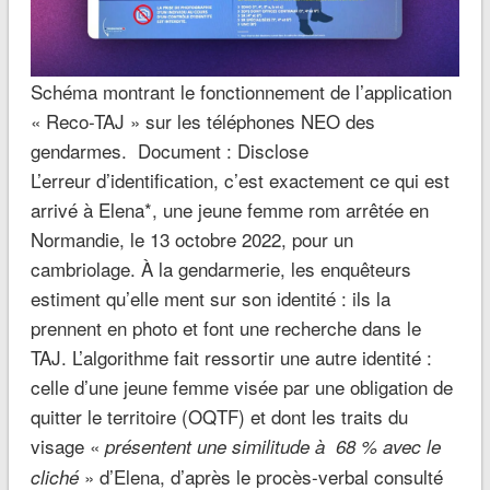
Schéma montrant le fonctionnement de l’application
« Reco-TAJ » sur les téléphones NEO des
gendarmes. Document : Disclose
L’erreur d’identification, c’est exactement ce qui est
arrivé à Elena*, une jeune femme rom arrêtée en
Normandie, le 13 octobre 2022, pour un
cambriolage. À la gendarmerie, les enquêteurs
estiment qu’elle ment sur son identité : ils la
prennent en photo et font une recherche dans le
TAJ. L’algorithme fait ressortir une autre identité :
celle d’une jeune femme visée par une obligation de
quitter le territoire (OQTF) et dont les traits du
visage «
présentent une similitude à 68 % avec le
» d’Elena, d’après le procès-verbal consulté
cliché