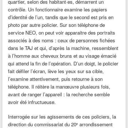
quartier, selon des habitant·es, démarrent un
contrôle. Un fonctionnaire examine les papiers
d’identité de l’un, tandis que le second est pris en
photo par autre policier. Sur son téléphone de
service NEO, on peut voir apparaitre des portraits
associés à des noms : ceux de personnes fichées
dans le TAJ et qui, d’après la machine, ressemblent
à l’homme aux cheveux bruns et au visage émacié
qui attend la fin de l’opération. D’un doigt, le policier
fait défiler l’écran, lève les yeux sur sa cible,
l’examine attentivement, puis retourne à son
téléphone. Il réitère la manœuvre plusieurs fois,
avant de ranger l’appareil : la recherche semble
avoir été infructueuse.
Interrogée sur les agissements de ces policiers, la
direction du commissariat du 20
arrondissement
e