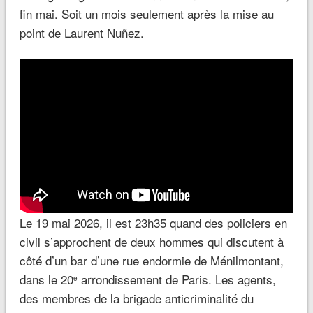
fin mai. Soit un mois seulement après la mise au
point de Laurent Nuñez.
Le 19 mai 2026, il est 23h35 quand des policiers en
civil s’approchent de deux hommes qui discutent à
côté d’un bar d’une rue endormie de Ménilmontant,
dans le 20
arrondissement de Paris. Les agents,
e
des membres de la brigade anticriminalité du