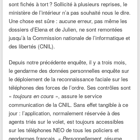
sont fichés à tort ? Sollicité à plusieurs reprises, le
ministère de l’intérieur n’a pas souhaité nous le dire.
Une chose est sûre : aucune erreur, pas même les
dossiers d’Elena et de Julien, ne sont remontées
jusqu’à la Commission nationale de l’informatique et
des libertés (CNIL).
Depuis notre précédente enquête, il y a trois mois,
le gendarme des données personnelles enquête sur
le déploiement de la reconnaissance faciale sur les
téléphones des forces de l’ordre. Ses contrôles sont
«
», assure le service
toujours en cours
communication de la CNIL. Sans effet tangible à ce
jour : l’application, normalement réservée à des
agents triés sur le volet, est toujours accessibles
sur les téléphones NEO de tous les policiers et
gendarmes français. «
résume
Personnellement,