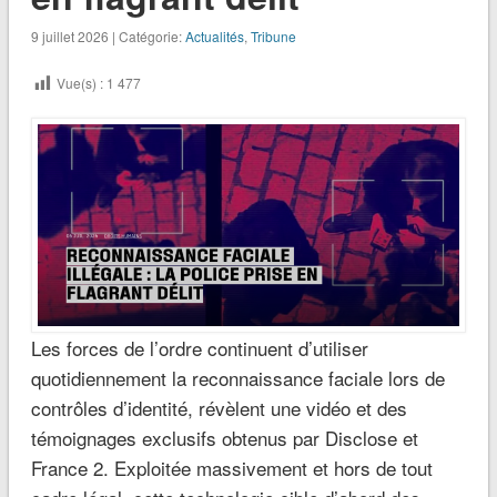
9 juillet 2026 | Catégorie:
Actualités
,
Tribune
Vue(s) :
1 477
Les forces de l’ordre continuent d’utiliser
quotidiennement la reconnaissance faciale lors de
contrôles d’identité, révèlent une vidéo et des
témoignages exclusifs obtenus par Disclose et
France 2. Exploitée massivement et hors de tout