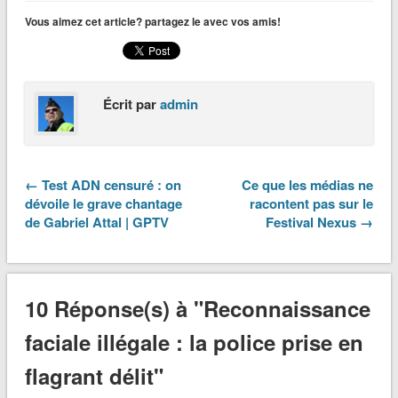
Vous aimez cet article? partagez le avec vos amis!
Écrit par
admin
← Test ADN censuré : on
Ce que les médias ne
dévoile le grave chantage
racontent pas sur le
de Gabriel Attal | GPTV
Festival Nexus →
10 Réponse(s) à "Reconnaissance
faciale illégale : la police prise en
flagrant délit"