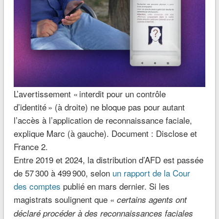
L’avertissement « interdit pour un contrôle
d’identité » (à droite) ne bloque pas pour autant
l’accès à l’application de reconnaissance faciale,
explique Marc (à gauche). Document : Disclose et
France 2.
Entre 2019 et 2024, la distribution d’AFD est passée
de 57 300 à 499 900, selon
un rapport de la Cour
des comptes
publié en mars dernier. Si les
magistrats soulignent que «
certains agents ont
déclaré procéder à des reconnaissances faciales