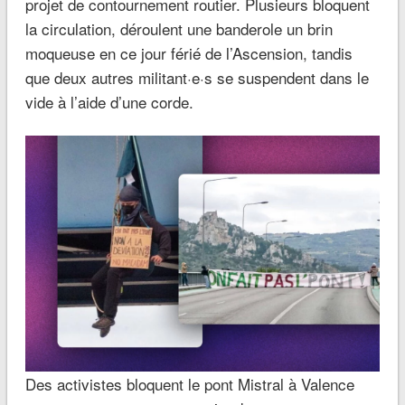
projet de contournement routier. Plusieurs bloquent
la circulation, déroulent une banderole un brin
moqueuse en ce jour férié de l’Ascension, tandis
que deux autres militant·e·s se suspendent dans le
vide à l’aide d’une corde.
Des activistes bloquent le pont Mistral à Valence