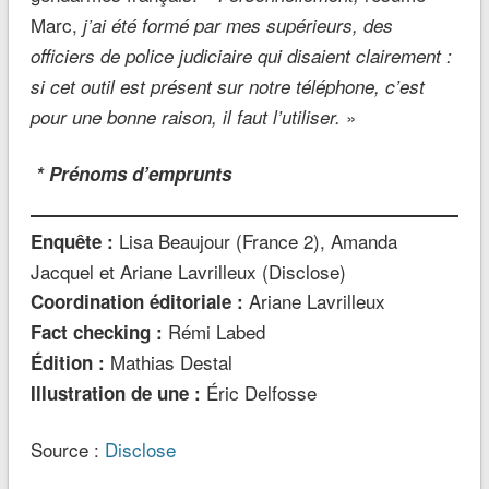
Marc,
j’ai été formé par mes supérieurs, des
officiers de police judiciaire qui disaient clairement :
si cet outil est présent sur notre téléphone, c’est
»
pour une bonne raison, il faut l’utiliser.
* Prénoms d’emprunts
Lisa Beaujour (France 2), Amanda
Enquête :
Jacquel et Ariane Lavrilleux (Disclose)
Ariane Lavrilleux
Coordination éditoriale :
Rémi Labed
Fact checking :
Mathias Destal
Édition :
Éric Delfosse
Illustration de une :
Source :
Disclose