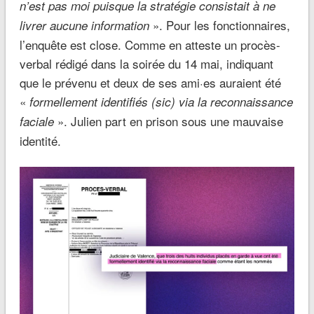
n’est pas moi puisque la stratégie consistait à ne
». Pour les fonctionnaires,
livrer aucune information
l’enquête est close. Comme en atteste un procès-
verbal rédigé dans la soirée du 14 mai, indiquant
que le prévenu et deux de ses ami·es auraient été
«
formellement identifiés (sic) via la reconnaissance
». Julien part en prison sous une mauvaise
faciale
identité.