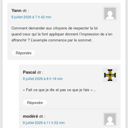
Yann
dit :
9 juillet 2026 à 7 h 42 min
Comment demander aux citoyens de respecter la loi
quand ceux qui la font appliquer donnent l’impression de s’en
affranchir ? L’exemple commence par le sommet.
Répondre
Pascal
dit :
9 juillet 2026 à 8 h 19 min
« Fait ce que je dis et pas ce que je fais »…
Répondre
modéré
dit :
9 juillet 2026 à 11 h 52 min