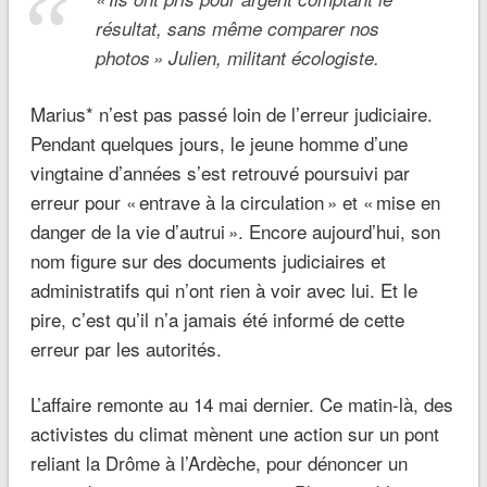
résultat, sans même comparer nos
photos » Julien, militant écologiste.
Marius* n’est pas passé loin de l’erreur judiciaire.
Pendant quelques jours, le jeune homme d’une
vingtaine d’années s’est retrouvé poursuivi par
erreur pour « entrave à la circulation » et « mise en
danger de la vie d’autrui ». Encore aujourd’hui, son
nom figure sur des documents judiciaires et
administratifs qui n’ont rien à voir avec lui. Et le
pire, c’est qu’il n’a jamais été informé de cette
erreur par les autorités.
L’affaire remonte au 14 mai dernier. Ce matin-là, des
activistes du climat mènent une action sur un pont
reliant la Drôme à l’Ardèche, pour dénoncer un