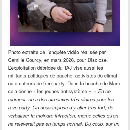
Photo extraite de l’enquête vidéo réalisée par
Camille Courcy, en mars 2026, pour Disclose.
L’exploitation débridée du TAJ vise aussi les
militants politiques de gauche, activistes du climat
ou amateurs de free-party. Dans la bouche de Marc,
cela donne « les jeunes antisystème ». «
En ce
moment, on a des directives très claires pour les
rave party. On nous impose d’y aller très fort, de
verbaliser la moindre infraction, même celles qu’on
ne relèverait pas en temps normal. Du coup, sur un