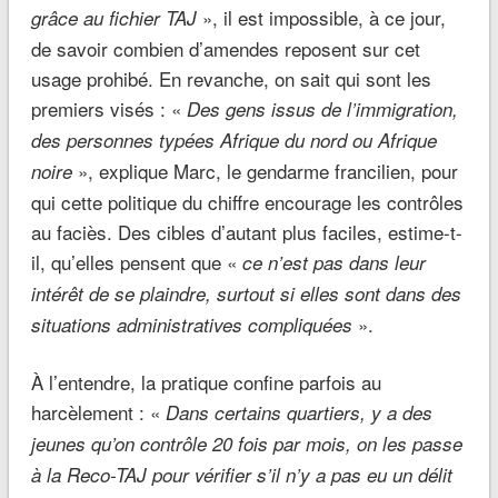
», il est impossible, à ce jour,
grâce au fichier TAJ
de savoir combien d’amendes reposent sur cet
usage prohibé. En revanche, on sait qui sont les
premiers visés : «
Des gens issus de l’immigration,
des personnes typées Afrique du nord ou Afrique
», explique Marc, le gendarme francilien, pour
noire
qui cette politique du chiffre encourage les contrôles
au faciès. Des cibles d’autant plus faciles, estime-t-
il, qu’elles pensent que «
ce n’est pas dans leur
intérêt de se plaindre, surtout si elles sont dans des
».
situations administratives compliquées
À l’entendre, la pratique confine parfois au
harcèlement : «
Dans certains quartiers, y a des
jeunes qu’on contrôle 20 fois par mois, on les passe
à la Reco-TAJ pour vérifier s’il n’y a pas eu un délit