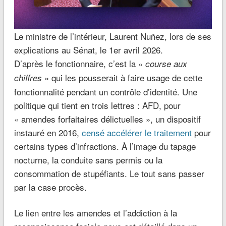
Le ministre de l’intérieur, Laurent Nuñez, lors de ses
explications au Sénat, le 1er avril 2026.
D’après le fonctionnaire, c’est la «
course aux
» qui les pousserait à faire usage de cette
chiffres
fonctionnalité pendant un contrôle d’identité. Une
politique qui tient en trois lettres : AFD, pour
« amendes forfaitaires délictuelles », un dispositif
instauré en 2016,
censé accélérer le traitement
pour
certains types d’infractions. À l’image du tapage
nocturne, la conduite sans permis ou la
consommation de stupéfiants. Le tout sans passer
par la case procès.
Le lien entre les amendes et l’addiction à la