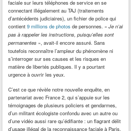
faciale sur leurs téléphones de service en se
connectant illégalement au TAJ (traitements
d’antécédents judiciaires), un fichier de police qui
contient
9 millions de photos
de personnes. «
Je n’ai
pas à rappeler les instructions, puisqu’elles sont
», avait-il encore assuré. Sans
permanentes
toutefois reconnaître l’ampleur du phénomène ni
s’interroger sur ses causes et les risques en
matière de libertés publiques. Il y a pourtant
urgence à ouvrir les yeux.
C’est ce que révèle notre nouvelle enquête, en
partenariat avec France 2, qui s’appuie sur les
témoignages de plusieurs policiers et gendarmes,
d’un militant écologiste confondu avec un autre ou
d’une vidéo aussi rare qu’édifiante : un flagrant délit
d’usage illégal de la reconnaissance faciale à Paris,