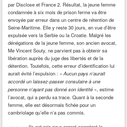
par Disclose et France 2. Résultat, la jeune femme
condamnée à six mois de prison ferme va être
envoyée par erreur dans un centre de rétention de
Seine-Maritime. Elle y reste 30 jours, en vue d’être
expulsée vers la Serbie ou la Croatie. Malgré les
dénégations de la jeune femme, son ancien avocat,
Me Vincent Souty, ne parvient pas à obtenir sa
libération auprès du juge des libertés et de la
détention. Toutefois, cette erreur d’identification lui
aurait évité l’expulsion : «
Aucun pays n’aurait
accordé un laissez-passer consulaire à une
», estime
personne n’ayant pas donné son identité
l’avocat, qui a perdu sa trace. Quant à la seconde
femme, elle est désormais fichée pour un
cambriolage qu’elle n’a pas commis.
« Ils ont pris pour argent comptant le