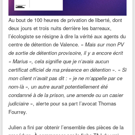
Au bout de 100 heures de privation de liberté, dont
deux jours et trois nuits derrière les barreaux,
l’écologiste se résigne à dire la vérité aux agents du
centre de détention de Valence. «
Mais sur mon PV
de sortie de détention provisoire, il y a encore écrit
« Marius », cela signifie que je n’avais aucun
». «
certificat officiel de ma présence en détention
Si
mon client n’avait pas dit : « je ne m’appelle par ce
nom-là », un autre aurait potentiellement été
condamné à de la prison, une amende ou un casier
», alerte pour sa part l’avocat Thomas
judiciaire
Fourrey.
Julien a fini par obtenir l’ensemble des pièces de la