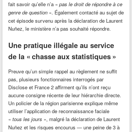
fait savoir qu’elle n’a «
pas le droit de répondre à ce
». Également contacté au sujet de
genre de question
cet épisode survenu après la déclaration de Laurent
Nuñez, le ministère n’a pas souhaité répondre.
Une pratique illégale au service
de la « chasse aux statistiques »
Preuve qu’un simple rappel au règlement ne suffit
pas, plusieurs fonctionnaires interrogés par
Disclose et France 2 affirment qu’ils n’ont reçu
aucune consigne récente de leur hiérarchie directe.
Un policier de la région parisienne explique même
utiliser l’application de reconnaissance faciale
«
», malgré la déclaration de Laurent
tous les jours
Nuñez et les risques encourus — une peine de 3 à