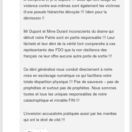
violence contre eus-mêmes sont également les victimes
d’une pseudo hiérarchie dévoyée !!! Idem pour la
démission !!
Mr Dupont et Mme Durant inconscients du drame qui
détruit notre Patrie sont en partie responsable !!! Leur
lâcheté et leur déni de la vérité font comprendre à ces
représentants des FDO que la non résilience des
français ne leur offre aucune autre porte de sortie !!!
Ce déni généralisé nous conduit directement à notre
mise en esclavage numérique ce qui facilitera notre
totale disparition physique !!! Pas de sauveurs – pas de
prophéties et surtout pas de prophètes. Nous sommes
toutes et tous les uniques responsables de notre
catastrophique et minable FIN !!!
L’inversion accusatoire pratiquée aussi par les merdias
qui ont le droit de cité !!!