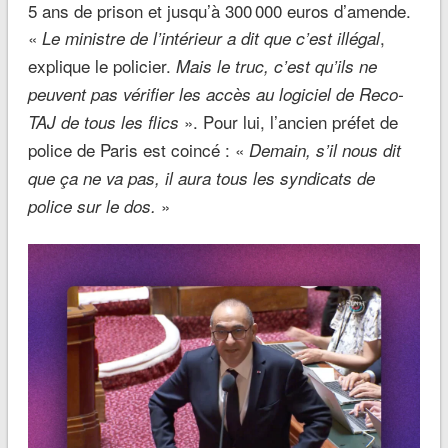
5 ans de prison et jusqu’à 300 000 euros d’amende.
«
,
Le ministre de l’intérieur a dit que c’est illégal
explique le policier.
Mais le truc, c’est qu’ils ne
peuvent pas vérifier les accès au logiciel de Reco-
». Pour lui, l’ancien préfet de
TAJ de tous les flics
police de Paris est coincé : «
Demain, s’il nous dit
que ça ne va pas, il aura tous les syndicats de
»
police sur le dos.