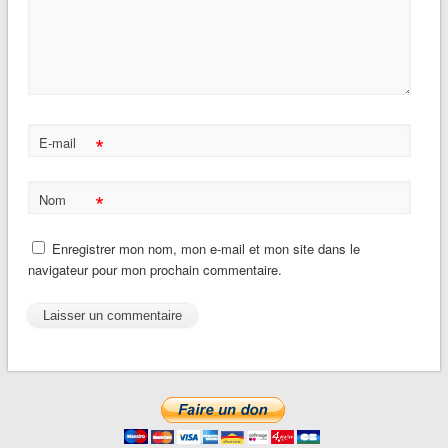
*
E-mail
*
Nom
Enregistrer mon nom, mon e-mail et mon site dans le
navigateur pour mon prochain commentaire.