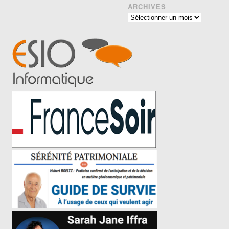
ARCHIVES
Archives