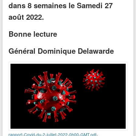
dans 8 semaines le Samedi 27
août 2022.
Bonne lecture
Général Dominique Delawarde
rapport-Covid-du-2-juillet-2022-0h00-GMT.odt-