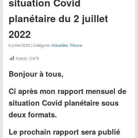
situation Covid
planétaire du 2 juillet
2022
6 juillet 2022 | Catégorie:
Actualités
,
Tribune
Vue(s) :
2 675
Bonjour à tous,
Ci après mon rapport mensuel de
situation Covid planétaire sous
deux formats.
Le prochain rapport sera publié