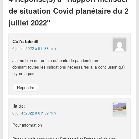
de situation Covid planétaire du 2
juillet 2022"
Cat's tale
dit :
6 juillet 2022 à 5 h 38 min
J’aime bien cet article qui parle de pandémie en
donnant toutes les indications nécessaires à la conclusion qu’il
n’y en a pas.
Répondre
lia
dit :
6 juillet 2022 à 8 h 59 min
Pour information
Pfizer a 48 h pour prouver l’efficacité et l’innocuité de son