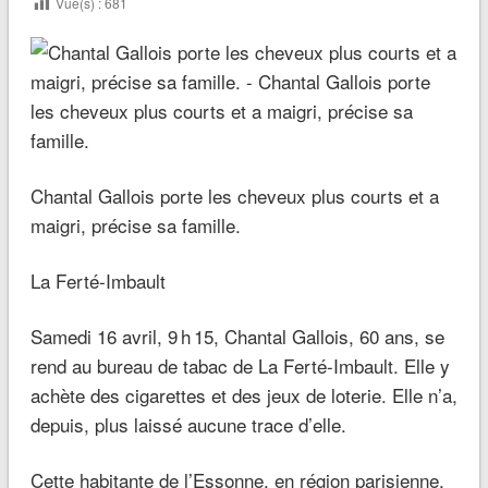
Vue(s) :
681
Chantal Gallois porte les cheveux plus courts et a
maigri, précise sa famille.
La Ferté-Imbault
Samedi 16 avril, 9 h 15, Chantal Gallois, 60 ans, se
rend au bureau de tabac de La Ferté-Imbault. Elle y
achète des cigarettes et des jeux de loterie. Elle n’a,
depuis, plus laissé aucune trace d’elle.
Cette habitante de l’Essonne, en région parisienne,