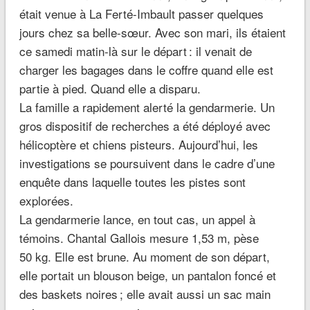
était venue à La Ferté-Imbault passer quelques
jours chez sa belle-sœur. Avec son mari, ils étaient
ce samedi matin-là sur le départ : il venait de
charger les bagages dans le coffre quand elle est
partie à pied. Quand elle a disparu.
La famille a rapidement alerté la gendarmerie. Un
gros dispositif de recherches a été déployé avec
hélicoptère et chiens pisteurs. Aujourd’hui, les
investigations se poursuivent dans le cadre d’une
enquête dans laquelle toutes les pistes sont
explorées.
La gendarmerie lance, en tout cas, un appel à
témoins. Chantal Gallois mesure 1,53 m, pèse
50 kg. Elle est brune. Au moment de son départ,
elle portait un blouson beige, un pantalon foncé et
des baskets noires ; elle avait aussi un sac main