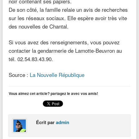
noir contenant ses papiers.
De son côté, la famille relaie un avis de recherches
sur les réseaux sociaux. Elle espère avoir très vite
des nouvelles de Chantal.
Si vous avez des renseignements, vous pouvez
contacter la gendarmerie de Lamotte-Beuvron au
tél. 02.54.83.43.90.
Source :
La Nouvelle République
Vous aimez cet article? partagez le avec vos amis!
Écrit par
admin