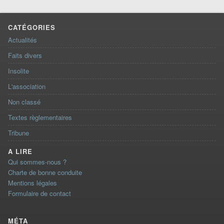
CATÉGORIES
Actualités
Faits divers
Insolite
L'association
Non classé
Textes règlementaires
Tribune
A LIRE
Qui sommes-nous ?
Charte de bonne conduite
Mentions légales
Formulaire de contact
MÉTA