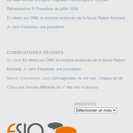
Rétrospective fil Pressibus de juillet 2026
En direct sur CNN, le ministre américain de la Santé Robert Kennedy
Jr vient d’exploser une journaliste
COMMENTAIRES RÉCENTS
lez
dans
En direct sur CNN, le ministre américain de la Santé Robert
Kennedy Jr vient d’exploser une journaliste
Marcel Chaudevant.
dans
L’inimaginable, ils ont osé : chaque lot de
C19 a une formule différente (le n° des lots le prouve)
ARCHIVES
Archives