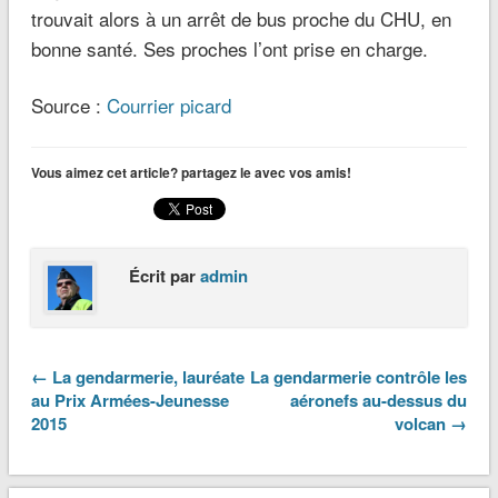
trouvait alors à un arrêt de bus proche du CHU, en
bonne santé. Ses proches l’ont prise en charge.
Source :
Courrier picard
Vous aimez cet article? partagez le avec vos amis!
Écrit par
admin
← La gendarmerie, lauréate
La gendarmerie contrôle les
au Prix Armées-Jeunesse
aéronefs au-dessus du
2015
volcan →