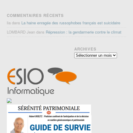
COMMENTAIRES RÉCENTS
lia
dans
La haine enragée des russophobes français est suicidaire
LOMBARD Jean
dans
Répression : la gendarmerie contre le climat
ARCHIVES
Archives