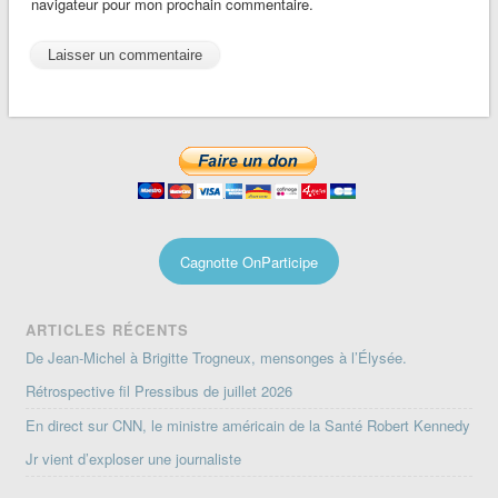
navigateur pour mon prochain commentaire.
Cagnotte OnParticipe
ARTICLES RÉCENTS
De Jean-Michel à Brigitte Trogneux, mensonges à l’Élysée.
Rétrospective fil Pressibus de juillet 2026
En direct sur CNN, le ministre américain de la Santé Robert Kennedy
Jr vient d’exploser une journaliste