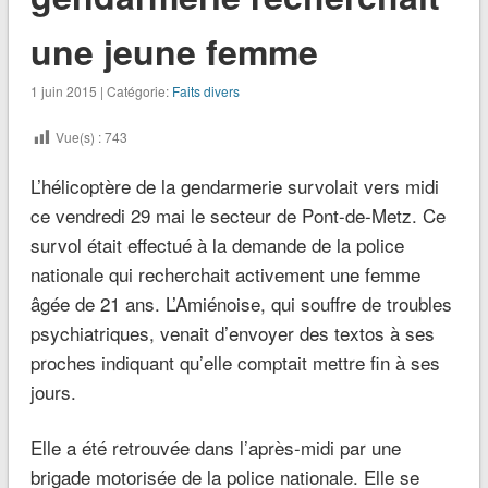
une jeune femme
1 juin 2015 | Catégorie:
Faits divers
Vue(s) :
743
L’hélicoptère de la gendarmerie survolait vers midi
ce vendredi 29 mai le secteur de Pont-de-Metz. Ce
survol était effectué à la demande de la police
nationale qui recherchait activement une femme
âgée de 21 ans. L’Amiénoise, qui souffre de troubles
psychiatriques, venait d’envoyer des textos à ses
proches indiquant qu’elle comptait mettre fin à ses
jours.
Elle a été retrouvée dans l’après-midi par une
brigade motorisée de la police nationale. Elle se