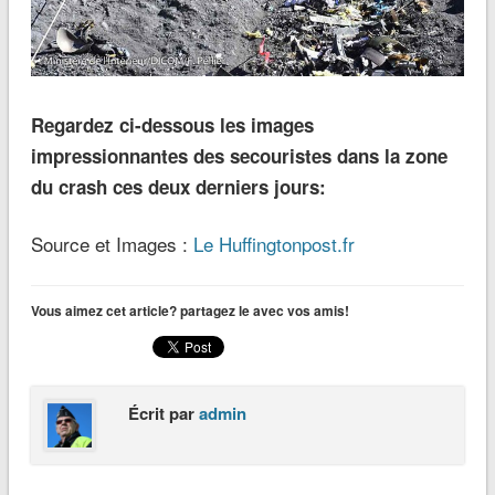
Regardez ci-dessous les images
impressionnantes des secouristes dans la zone
du crash ces deux derniers jours:
Source et Images :
Le Huffingtonpost.fr
Vous aimez cet article? partagez le avec vos amis!
Écrit par
admin