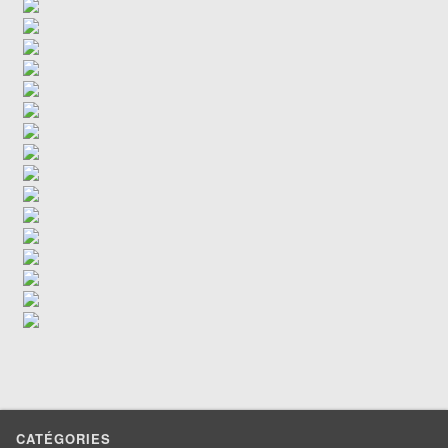
CATÉGORIES