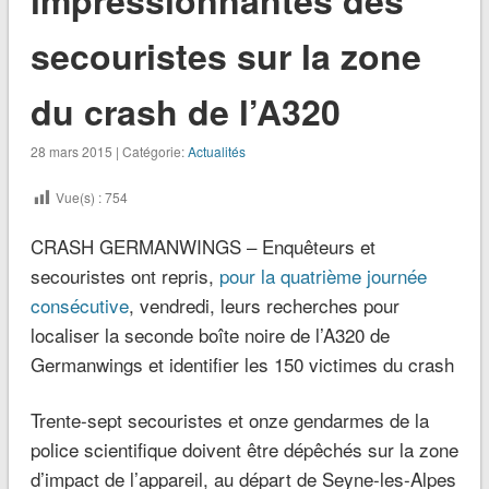
secouristes sur la zone
du crash de l’A320
28 mars 2015 | Catégorie:
Actualités
Vue(s) :
754
CRASH GERMANWINGS – Enquêteurs et
secouristes ont repris,
pour la quatrième journée
consécutive
, vendredi, leurs recherches pour
localiser la seconde boîte noire de l’A320 de
Germanwings et identifier les 150 victimes du crash
Trente-sept secouristes et onze gendarmes de la
police scientifique doivent être dépêchés sur la zone
d’impact de l’appareil, au départ de Seyne-les-Alpes