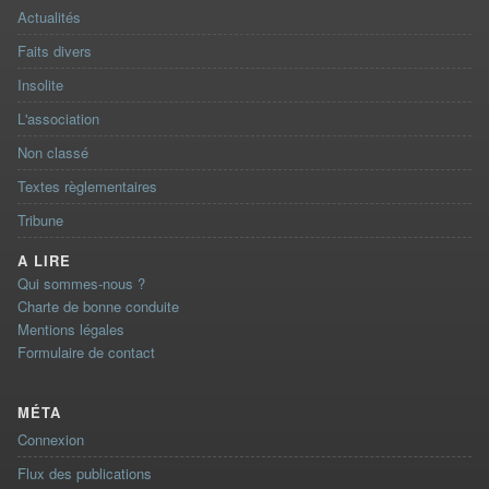
Actualités
Faits divers
Insolite
L'association
Non classé
Textes règlementaires
Tribune
A LIRE
Qui sommes-nous ?
Charte de bonne conduite
Mentions légales
Formulaire de contact
MÉTA
Connexion
Flux des publications