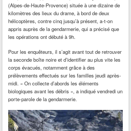
(Alpes-de-Haute-Provence) située à une dizaine de
kilomètres des lieux du drame, à bord de deux
hélicoptères, contre cinq jusqu’à présent, a-t-on
appris auprès de la gendarmerie, qui a précisé que
les opérations ont débuté à 9h.
Pour les enquêteurs, il s’agit avant tout de retrouver
la seconde boîte noire et d’identifier au plus vite les
corps évacués, notamment grâce à des
prélèvements effectués sur les familles jeudi après-
midi. « On collecte d’abords les éléments
biologiques avant les débris », a indiqué vendredi un
porte-parole de la gendarmerie.