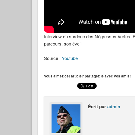
Interview du surdoué des Négresses Vertes, 
parcours, son éveil.
Source :
Youtube
Vous aimez cet article? partagez le avec vos amis!
Écrit par
admin