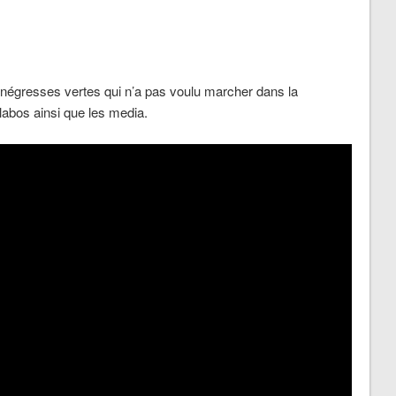
s négresses vertes qui n’a pas voulu marcher dans la
ollabos ainsi que les media.