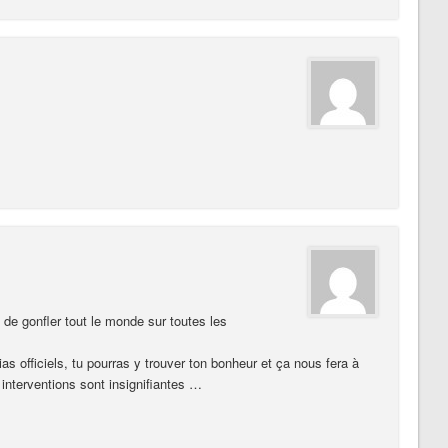
 de gonfler tout le monde sur toutes les
as officiels, tu pourras y trouver ton bonheur et ça nous fera à
nterventions sont insignifiantes …