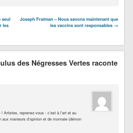
 seul
Joseph Fraiman – Nous savons maintenant que
r les
les vaccins sont responsables →
ulus des Négresses Vertes raconte
! Artistes, reprenez-vous : c’est à l’art et au
on aux manieurs d’opinion et de monnaie (démon