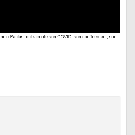
Paulo Paulus, qui raconte son COVID, son confinement, son