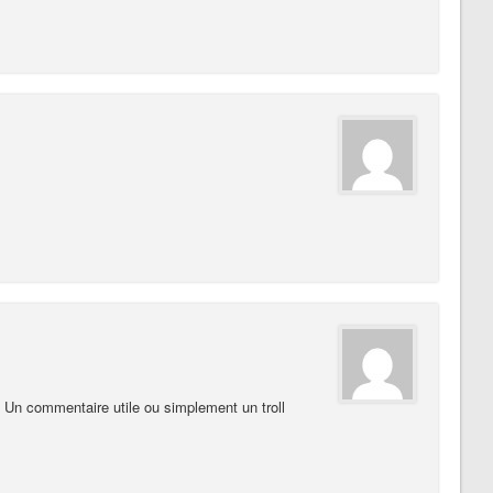
Un commentaire utile ou simplement un troll