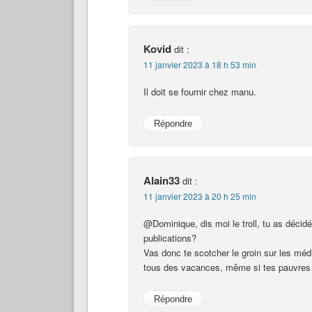
Kovid
dit :
11 janvier 2023 à 18 h 53 min
Il doit se fournir chez manu.
Répondre
Alain33
dit :
11 janvier 2023 à 20 h 25 min
@Dominique, dis moi le troll, tu as décidé
publications?
Vas donc te scotcher le groin sur les médi
tous des vacances, même si tes pauvres i
Répondre