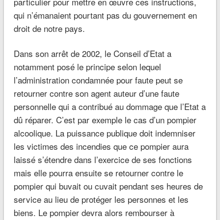
particulier pour mettre en œuvre ces instructions,
qui n’émanaient pourtant pas du gouvernement en
droit de notre pays.
Dans son arrêt de 2002, le Conseil d’Etat a
notamment posé le principe selon lequel
l’administration condamnée pour faute peut se
retourner contre son agent auteur d’une faute
personnelle qui a contribué au dommage que l’Etat a
dû réparer. C’est par exemple le cas d’un pompier
alcoolique. La puissance publique doit indemniser
les victimes des incendies que ce pompier aura
laissé s’étendre dans l’exercice de ses fonctions
mais elle pourra ensuite se retourner contre le
pompier qui buvait ou cuvait pendant ses heures de
service au lieu de protéger les personnes et les
biens. Le pompier devra alors rembourser à