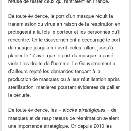
refusé de tester ceux qui rentraient en France.
De toute évidence, le port d’un masque réduit la
transmission du virus en raison de la respiration en
protégeant à la fois le porteur et les personnes qu’il
rencontre. Or le Gouvernement a découragé le port
du masque jusqu’à mi-avril inclus, allant jusqu’à
plaider le 17 avril que le port du masque imposé
violait les droits de l’homme. Le Gouvernement a
d’ailleurs rejeté les demandes tendant à la
production de masques ou à leur réutilisation après
stérilisation, manières pourtant évidentes de pallier
la pénurie.
De toute évidence, les
de
« stocks stratégiques »
masques et de respirateurs de réanimation avaient
une importance stratégique. Or depuis 2010 les