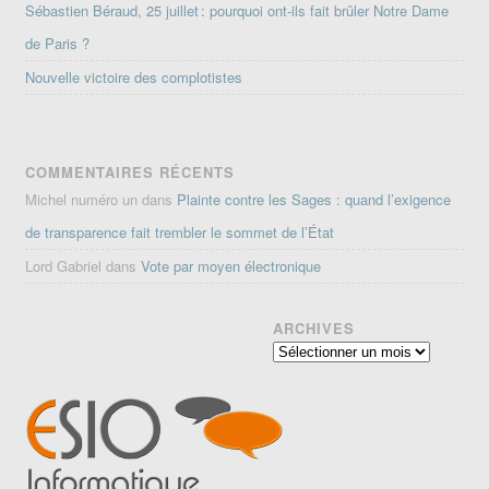
Sébastien Béraud, 25 juillet : pourquoi ont-ils fait brûler Notre Dame
de Paris ?
Nouvelle victoire des complotistes
COMMENTAIRES RÉCENTS
Michel numéro un
dans
Plainte contre les Sages : quand l’exigence
de transparence fait trembler le sommet de l’État
Lord Gabriel
dans
Vote par moyen électronique
ARCHIVES
Archives