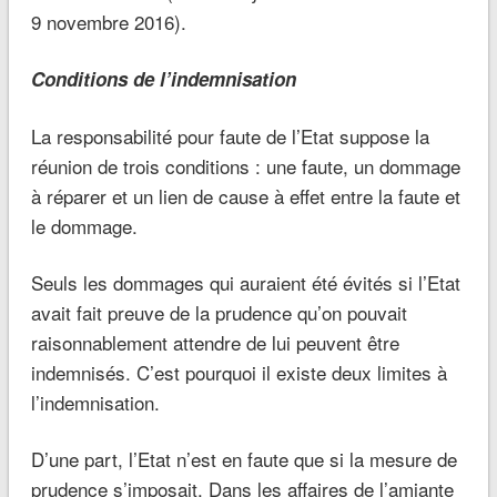
9 novembre 2016).
Conditions de l’indemnisation
La responsabilité pour faute de l’Etat suppose la
réunion de trois conditions : une faute, un dommage
à réparer et un lien de cause à effet entre la faute et
le dommage.
Seuls les dommages qui auraient été évités si l’Etat
avait fait preuve de la prudence qu’on pouvait
raisonnablement attendre de lui peuvent être
indemnisés. C’est pourquoi il existe deux limites à
l’indemnisation.
D’une part, l’Etat n’est en faute que si la mesure de
prudence s’imposait. Dans les affaires de l’amiante