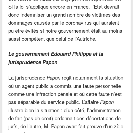
Si la loi s’applique encore en France, l’Etat devrait
donc indemniser un grand nombre de victimes des
dommages causés par le coronavirus qui auraient
pu être évités si notre gouvernement était au moins
aussi compétent que celui de l’Autriche.
Le gouvernement Edouard Philippe et la
jurisprudence Papon
La jurisprudence
régit notamment la situation
Papon
où un agent public a commis une faute personnelle
comme une infraction pénale et où cette faute n’est
pas séparable du service public. L’affaire
Papon
illustre bien la situation : d’un côté, l’administration
de fait (pas de droit) ordonnait des déportations de
juifs, de l’autre, M. Papon avait fait preuve d’un zèle