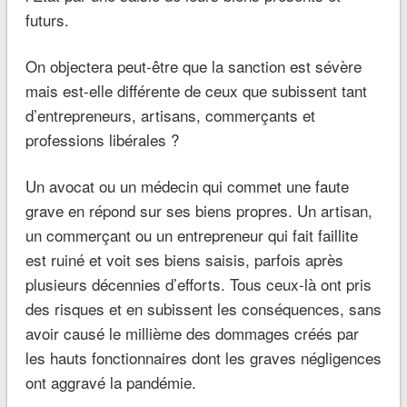
futurs.
On objectera peut-être que la sanction est sévère
mais est-elle différente de ceux que subissent tant
d’entrepreneurs, artisans, commerçants et
professions libérales ?
Un avocat ou un médecin qui commet une faute
grave en répond sur ses biens propres. Un artisan,
un commerçant ou un entrepreneur qui fait faillite
est ruiné et voit ses biens saisis, parfois après
plusieurs décennies d’efforts. Tous ceux-là ont pris
des risques et en subissent les conséquences, sans
avoir causé le millième des dommages créés par
les hauts fonctionnaires dont les graves négligences
ont aggravé la pandémie.