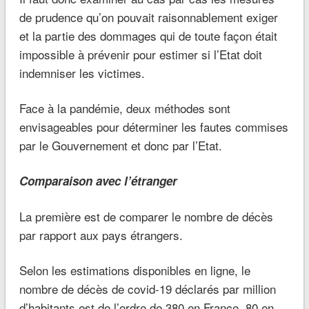
de prudence qu’on pouvait raisonnablement exiger
et la partie des dommages qui de toute façon était
impossible à prévenir pour estimer si l’Etat doit
indemniser les victimes.
Face à la pandémie, deux méthodes sont
envisageables pour déterminer les fautes commises
par le Gouvernement et donc par l’Etat.
Comparaison avec l’étranger
La première est de comparer le nombre de décès
par rapport aux pays étrangers.
Selon les estimations disponibles en ligne, le
nombre de décès de covid-19 déclarés par million
d’habitants est de l’ordre de 380 en France, 80 en