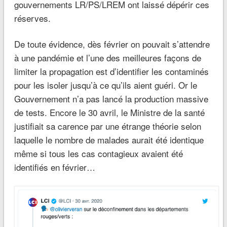
gouvernements LR/PS/LREM ont laissé dépérir ces
réserves.
De toute évidence, dès février on pouvait s’attendre
à une pandémie et l’une des meilleures façons de
limiter la propagation est d’identifier les contaminés
pour les isoler jusqu’à ce qu’ils aient guéri. Or le
Gouvernement n’a pas lancé la production massive
de tests. Encore le 30 avril, le Ministre de la santé
justifiait sa carence par une étrange théorie selon
laquelle le nombre de malades aurait été identique
même si tous les cas contagieux avaient été
identifiés en février…