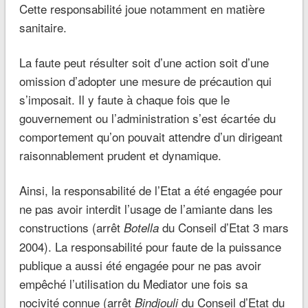
Cette responsabilité joue notamment en matière
sanitaire.
La faute peut résulter soit d’une action soit d’une
omission d’adopter une mesure de précaution qui
s’imposait. Il y faute à chaque fois que le
gouvernement ou l’administration s’est écartée du
comportement qu’on pouvait attendre d’un dirigeant
raisonnablement prudent et dynamique.
Ainsi, la responsabilité de l’Etat a été engagée pour
ne pas avoir interdit l’usage de l’amiante dans les
constructions (arrêt
du Conseil d’Etat 3 mars
Botella
2004). La responsabilité pour faute de la puissance
publique a aussi été engagée pour ne pas avoir
empêché l’utilisation du Mediator une fois sa
nocivité connue (arrêt
du Conseil d’Etat du
Bindjouli