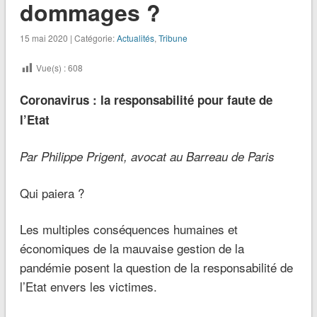
dommages ?
15 mai 2020 | Catégorie:
Actualités
,
Tribune
Vue(s) :
608
Coronavirus : la responsabilité pour faute de
l’Etat
Par Philippe Prigent, avocat au Barreau de Paris
Qui paiera ?
Les multiples conséquences humaines et
économiques de la mauvaise gestion de la
pandémie posent la question de la responsabilité de
l’Etat envers les victimes.