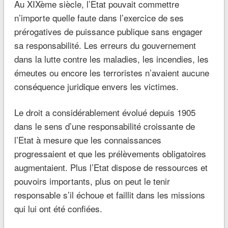
Au XIXème siècle, l’Etat pouvait commettre
n’importe quelle faute dans l’exercice de ses
prérogatives de puissance publique sans engager
sa responsabilité. Les erreurs du gouvernement
dans la lutte contre les maladies, les incendies, les
émeutes ou encore les terroristes n’avaient aucune
conséquence juridique envers les victimes.
Le droit a considérablement évolué depuis 1905
dans le sens d’une responsabilité croissante de
l’Etat à mesure que les connaissances
progressaient et que les prélèvements obligatoires
augmentaient. Plus l’Etat dispose de ressources et
pouvoirs importants, plus on peut le tenir
responsable s’il échoue et faillit dans les missions
qui lui ont été confiées.