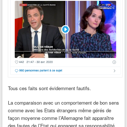
Tous ces faits sont évidemment fautifs.
La comparaison avec un comportement de bon sens
comme avec les Etats étrangers même gérés de
façon moyenne comme l’Allemagne fait apparaître
des fautes de l’Etat qui engagent sa responsabilité.