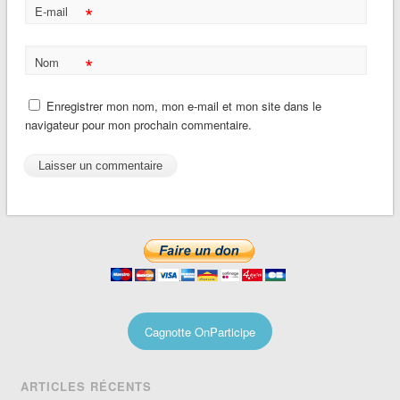
*
E-mail
*
Nom
Enregistrer mon nom, mon e-mail et mon site dans le
navigateur pour mon prochain commentaire.
Cagnotte OnParticipe
ARTICLES RÉCENTS