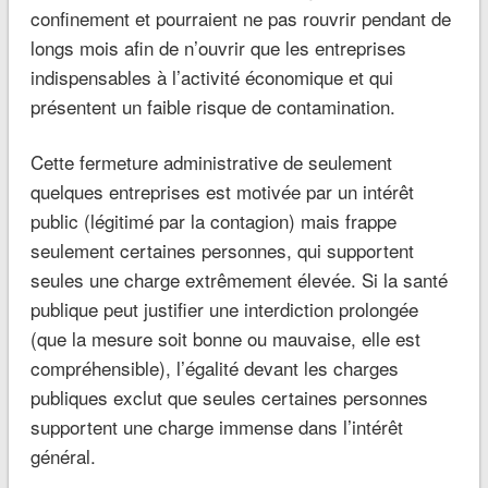
confinement et pourraient ne pas rouvrir pendant de
longs mois afin de n’ouvrir que les entreprises
indispensables à l’activité économique et qui
présentent un faible risque de contamination.
Cette fermeture administrative de seulement
quelques entreprises est motivée par un intérêt
public (légitimé par la contagion) mais frappe
seulement certaines personnes, qui supportent
seules une charge extrêmement élevée. Si la santé
publique peut justifier une interdiction prolongée
(que la mesure soit bonne ou mauvaise, elle est
compréhensible), l’égalité devant les charges
publiques exclut que seules certaines personnes
supportent une charge immense dans l’intérêt
général.