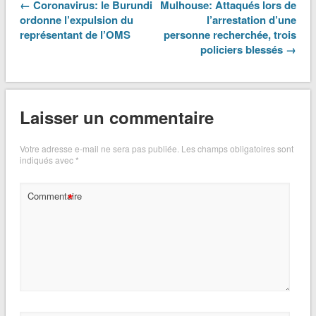
← Coronavirus: le Burundi
Mulhouse: Attaqués lors de
ordonne l’expulsion du
l’arrestation d’une
représentant de l’OMS
personne recherchée, trois
policiers blessés →
Laisser un commentaire
Votre adresse e-mail ne sera pas publiée.
Les champs obligatoires sont
indiqués avec
*
*
Commentaire