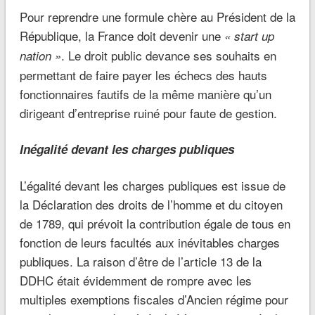
Pour reprendre une formule chère au Président de la
République, la France doit devenir une
« start up
. Le droit public devance ses souhaits en
nation »
permettant de faire payer les échecs des hauts
fonctionnaires fautifs de la même manière qu’un
dirigeant d’entreprise ruiné pour faute de gestion.
Inégalité devant les charges publiques
L’égalité devant les charges publiques est issue de
la Déclaration des droits de l’homme et du citoyen
de 1789, qui prévoit la contribution égale de tous en
fonction de leurs facultés aux inévitables charges
publiques. La raison d’être de l’article 13 de la
DDHC était évidemment de rompre avec les
multiples exemptions fiscales d’Ancien régime pour