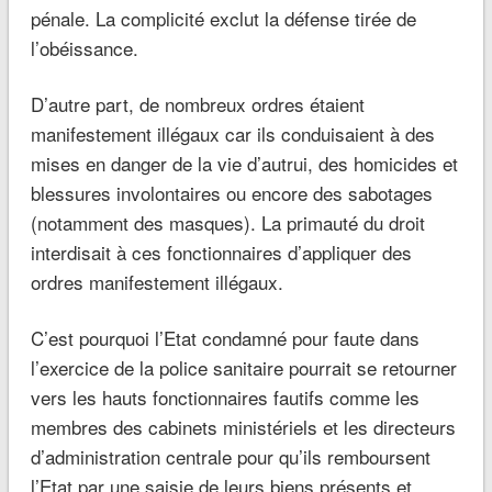
pénale. La complicité exclut la défense tirée de
l’obéissance.
D’autre part, de nombreux ordres étaient
manifestement illégaux car ils conduisaient à des
mises en danger de la vie d’autrui, des homicides et
blessures involontaires ou encore des sabotages
(notamment des masques). La primauté du droit
interdisait à ces fonctionnaires d’appliquer des
ordres manifestement illégaux.
C’est pourquoi l’Etat condamné pour faute dans
l’exercice de la police sanitaire pourrait se retourner
vers les hauts fonctionnaires fautifs comme les
membres des cabinets ministériels et les directeurs
d’administration centrale pour qu’ils remboursent
l’Etat par une saisie de leurs biens présents et