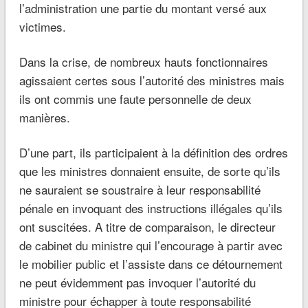
l’administration une partie du montant versé aux
victimes.
Dans la crise, de nombreux hauts fonctionnaires
agissaient certes sous l’autorité des ministres mais
ils ont commis une faute personnelle de deux
manières.
D’une part, ils participaient à la définition des ordres
que les ministres donnaient ensuite, de sorte qu’ils
ne sauraient se soustraire à leur responsabilité
pénale en invoquant des instructions illégales qu’ils
ont suscitées. A titre de comparaison, le directeur
de cabinet du ministre qui l’encourage à partir avec
le mobilier public et l’assiste dans ce détournement
ne peut évidemment pas invoquer l’autorité du
ministre pour échapper à toute responsabilité