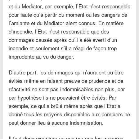
et du Mediator, par exemple, l’Etat n’est responsable
pour faute qu’à partir du moment où les dangers de
l’amiante et du Mediator aient connus. En matière
d’incendie, l’Etat n’est responsable que des
dommages causés après qu’il a été averti d’un
incendie et seulement s’il a réagi de façon trop
imprudente au vu du danger.
D’autre part, les dommages qui n’auraient pu être
évités même en faisant preuve de prudence et de
réactivité ne sont pas indemnisables non plus, car
par hypothèse ils ne pouvaient être évités. Par
exemple, ce qui a brûlé même après que l’Etat a
donné tous les moyens disponibles aux pompiers ne
peut donner lieu à aucune indemnisation.
Il faut donc examiner au cas par cas les mesures