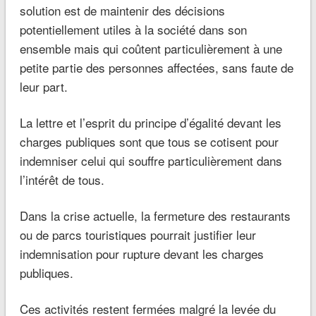
solution est de maintenir des décisions
potentiellement utiles à la société dans son
ensemble mais qui coûtent particulièrement à une
petite partie des personnes affectées, sans faute de
leur part.
La lettre et l’esprit du principe d’égalité devant les
charges publiques sont que tous se cotisent pour
indemniser celui qui souffre particulièrement dans
l’intérêt de tous.
Dans la crise actuelle, la fermeture des restaurants
ou de parcs touristiques pourrait justifier leur
indemnisation pour rupture devant les charges
publiques.
Ces activités restent fermées malgré la levée du