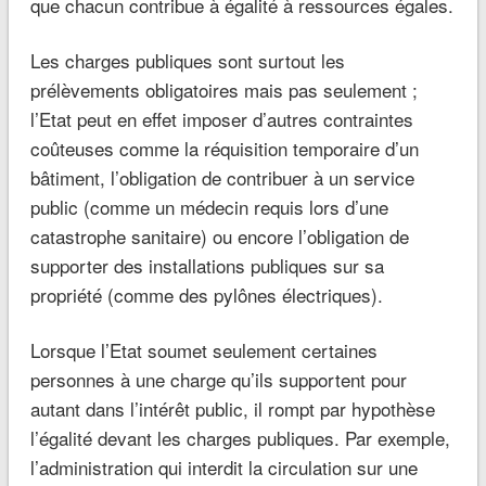
que chacun contribue à égalité à ressources égales.
Les charges publiques sont surtout les
prélèvements obligatoires mais pas seulement ;
l’Etat peut en effet imposer d’autres contraintes
coûteuses comme la réquisition temporaire d’un
bâtiment, l’obligation de contribuer à un service
public (comme un médecin requis lors d’une
catastrophe sanitaire) ou encore l’obligation de
supporter des installations publiques sur sa
propriété (comme des pylônes électriques).
Lorsque l’Etat soumet seulement certaines
personnes à une charge qu’ils supportent pour
autant dans l’intérêt public, il rompt par hypothèse
l’égalité devant les charges publiques. Par exemple,
l’administration qui interdit la circulation sur une