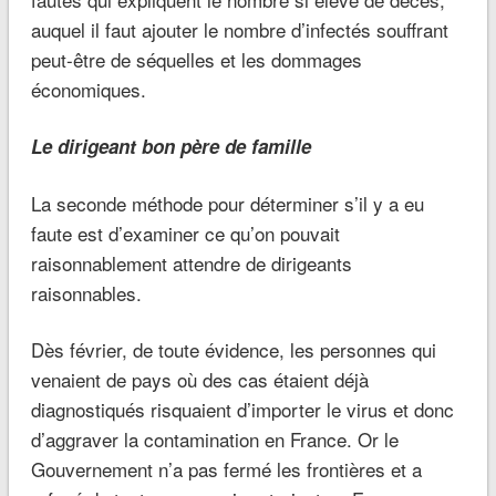
auquel il faut ajouter le nombre d’infectés souffrant
peut-être de séquelles et les dommages
économiques.
Le dirigeant bon père de famille
La seconde méthode pour déterminer s’il y a eu
faute est d’examiner ce qu’on pouvait
raisonnablement attendre de dirigeants
raisonnables.
Dès février, de toute évidence, les personnes qui
venaient de pays où des cas étaient déjà
diagnostiqués risquaient d’importer le virus et donc
d’aggraver la contamination en France. Or le
Gouvernement n’a pas fermé les frontières et a