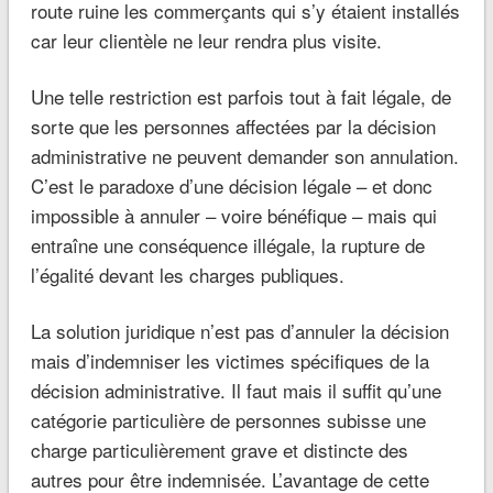
route ruine les commerçants qui s’y étaient installés
car leur clientèle ne leur rendra plus visite.
Une telle restriction est parfois tout à fait légale, de
sorte que les personnes affectées par la décision
administrative ne peuvent demander son annulation.
C’est le paradoxe d’une décision légale – et donc
impossible à annuler – voire bénéfique – mais qui
entraîne une conséquence illégale, la rupture de
l’égalité devant les charges publiques.
La solution juridique n’est pas d’annuler la décision
mais d’indemniser les victimes spécifiques de la
décision administrative. Il faut mais il suffit qu’une
catégorie particulière de personnes subisse une
charge particulièrement grave et distincte des
autres pour être indemnisée. L’avantage de cette