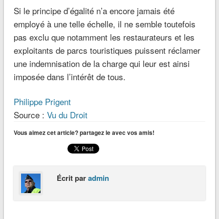
Si le principe d’égalité n’a encore jamais été
employé à une telle échelle, il ne semble toutefois
pas exclu que notamment les restaurateurs et les
exploitants de parcs touristiques puissent réclamer
une indemnisation de la charge qui leur est ainsi
imposée dans l’intérêt de tous.
Philippe Prigent
Source :
Vu du Droit
Vous aimez cet article? partagez le avec vos amis!
Écrit par
admin