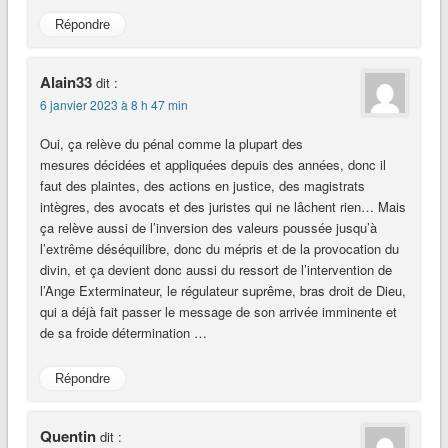
Répondre
Alain33
dit :
6 janvier 2023 à 8 h 47 min
Oui, ça relève du pénal comme la plupart des
mesures décidées et appliquées depuis des années, donc il
faut des plaintes, des actions en justice, des magistrats
intègres, des avocats et des juristes qui ne lâchent rien… Mais
ça relève aussi de l’inversion des valeurs poussée jusqu’à
l’extrême déséquilibre, donc du mépris et de la provocation du
divin, et ça devient donc aussi du ressort de l’intervention de
l’Ange Exterminateur, le régulateur suprême, bras droit de Dieu,
qui a déjà fait passer le message de son arrivée imminente et
de sa froide détermination …
Répondre
Quentin
dit :