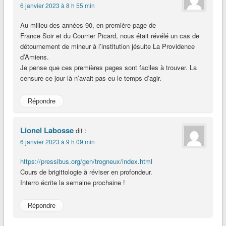
6 janvier 2023 à 8 h 55 min
Au milieu des années 90, en première page de
France Soir et du Courrier Picard, nous était révélé un cas de
détournement de mineur à l’institution jésuite La Providence
d’Amiens.
Je pense que ces premières pages sont faciles à trouver. La
censure ce jour là n’avait pas eu le temps d’agir.
Répondre
Lionel Labosse
dit :
6 janvier 2023 à 9 h 09 min
https://pressibus.org/gen/trogneux/index.html
Cours de brigittologie à réviser en profondeur.
Interro écrite la semaine prochaine !
Répondre