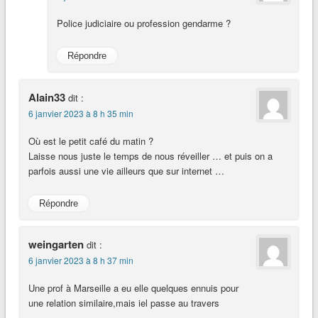
Police judiciaire ou profession gendarme ?
Répondre
Alain33
dit :
6 janvier 2023 à 8 h 35 min
Où est le petit café du matin ?
Laisse nous juste le temps de nous réveiller … et puis on a
parfois aussi une vie ailleurs que sur internet …
Répondre
weingarten
dit :
6 janvier 2023 à 8 h 37 min
Une prof à Marseille a eu elle quelques ennuis pour
une relation similaire,mais iel passe au travers