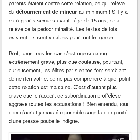
parents étaient contre cette relation, ce qui relève
du
au minimum ! S’il y a
détournement de mineur
eu rapports sexuels avant l’âge de 15 ans, cela
relève de la pédocriminalité. Les textes de lois
existent, ils sont valables pour tout le monde.
Bref, dans tous les cas c’est une situation
extrêmement grave, plus que douteuse, pourtant,
curieusement, les élites parisiennes font semblant
de ne rien voir et de ne pas comprendre à quel point
cette relation est malsaine. C’est d’autant plus
grave que le rapport de subordination prof/élève
aggrave toutes les accusations ! Bien entendu, tout
ceci n’aurait jamais été possible sans la complicité
d’une presse poubelle indigne.