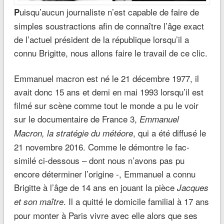
uisqu’aucun journaliste n’est capable de faire de
P
simples soustractions afin de connaître l’âge exact
de l’actuel président de la république lorsqu’il a
connu Brigitte, nous allons faire le travail de ce clic.
Emmanuel macron est né le 21 décembre 1977, il
avait donc 15 ans et demi en mai 1993 lorsqu’il est
filmé sur scène comme tout le monde a pu le voir
sur le documentaire de France 3,
Emmanuel
, qui a été diffusé le
Macron, la stratégie du météore
21 novembre 2016. Comme le démontre le fac-
similé ci-dessous – dont nous n’avons pas pu
encore déterminer l’origine -, Emmanuel a connu
Brigitte à l’âge de 14 ans en jouant la pièce
Jacques
. Il a quitté le domicile familial à 17 ans
et son maître
pour monter à Paris vivre avec elle alors que ses