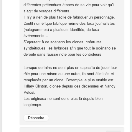
différentes prétendues étapes de sa vie pour voir qu’il
s’agit de visages différents.
Il n’y a rien de plus facile de fabriquer un personnage.
L’outil numérique fabrique même des faux journalistes
(hologrammes) à plusieurs identités, de faux
événements…
S’ajoutent à ce scénario les clones, créatures
synthétiques, les hybrides afin que tout le scénario se
déroule sans fausse note pour les contrôleurs.
Lorsque certains ne sont plus en capacité de jouer leur
rôle pour une raison ou une autre, ils sont éliminés et
remplacés par un clone. L’exemple le plus visible est
Hillary Clinton, clonée depuis des décennies et Nancy
Pelosi.
Les originaux ne sont donc plus là depuis bien
longtemps.
Répondre