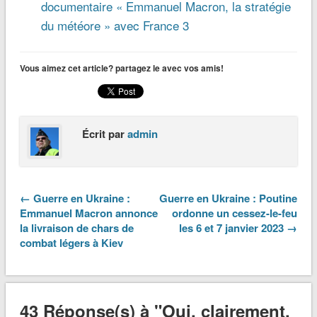
documentaire « Emmanuel Macron, la stratégie
du météore » avec France 3
Vous aimez cet article? partagez le avec vos amis!
Écrit par
admin
← Guerre en Ukraine :
Guerre en Ukraine : Poutine
Emmanuel Macron annonce
ordonne un cessez-le-feu
la livraison de chars de
les 6 et 7 janvier 2023 →
combat légers à Kiev
43 Réponse(s) à "Oui, clairement,