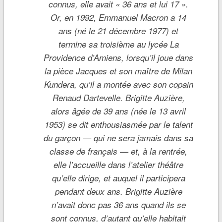
connus, elle avait « 36 ans et lui 17 ».
Or, en 1992, Emmanuel Macron a 14
ans (né le 21 décembre 1977) et
termine sa troisième au lycée La
Providence d’Amiens, lorsqu’il joue dans
la pièce Jacques et son maître de Milan
Kundera, qu’il a montée avec son copain
Renaud Dartevelle. Brigitte Auzière,
alors âgée de 39 ans (née le 13 avril
1953) se dit enthousiasmée par le talent
du garçon — qui ne sera jamais dans sa
classe de français — et, à la rentrée,
elle l’accueille dans l’atelier théâtre
qu’elle dirige, et auquel il participera
pendant deux ans. Brigitte Auzière
n’avait donc pas 36 ans quand ils se
sont connus, d’autant qu’elle habitait