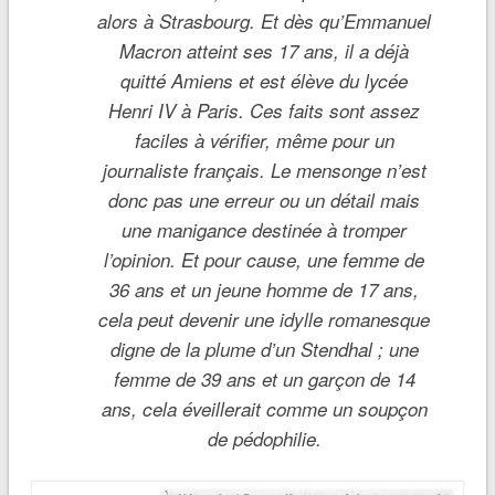
alors à Strasbourg. Et dès qu’Emmanuel
Macron atteint ses 17 ans, il a déjà
quitté Amiens et est élève du lycée
Henri IV à Paris. Ces faits sont assez
faciles à vérifier, même pour un
journaliste français. Le mensonge n’est
donc pas une erreur ou un détail mais
une manigance destinée à tromper
l’opinion. Et pour cause, une femme de
36 ans et un jeune homme de 17 ans,
cela peut devenir une idylle romanesque
digne de la plume d’un Stendhal ; une
femme de 39 ans et un garçon de 14
ans, cela éveillerait comme un soupçon
de pédophilie.