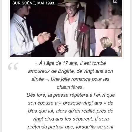
« À l’âge de 17 ans, il est tombé
amoureux de Brigitte, de vingt ans son
aînée ». Une jolie romance pour les
chaumières.
Dès lors, la presse répétera à l’envi que
son épouse a « presque vingt ans » de
plus que lui, alors qu’en réalité près de
vingt-cinq ans les séparent. Il sera
prétendu partout que, lorsqu’ils se sont