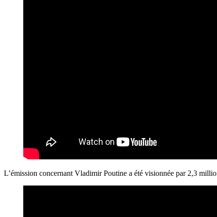
L’émission concernant Vladimir Poutine a été visionnée par 2,3 million